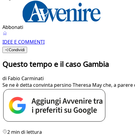
Abbonati
IDEE E COMMENTI
Condividi
Questo tempo e il caso Gambia
di
Fabio Carminati
Se ne è detta convinta persino Theresa May che, a parere di
2 min di lettura