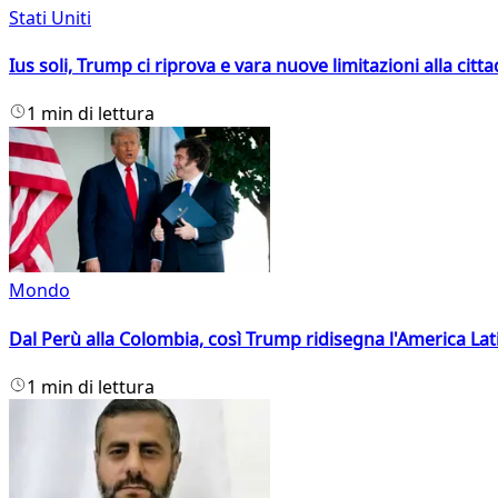
Stati Uniti
Ius soli, Trump ci riprova e vara nuove limitazioni alla citt
1 min di lettura
Mondo
Dal Perù alla Colombia, così Trump ridisegna l'America Lat
1 min di lettura