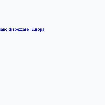
hiano di spezzare l'Europa