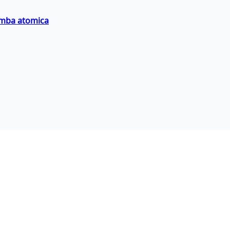
bomba atomica