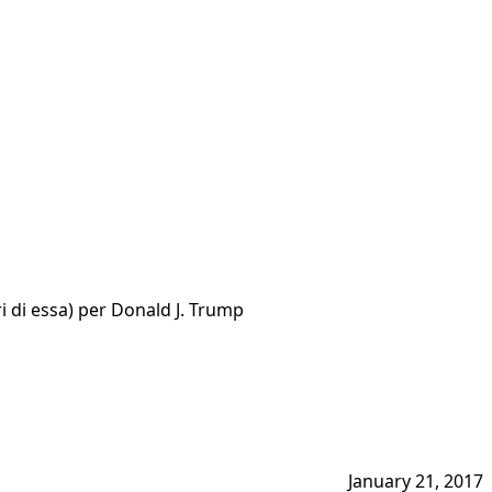
i di essa) per Donald J. Trump
January 21, 2017