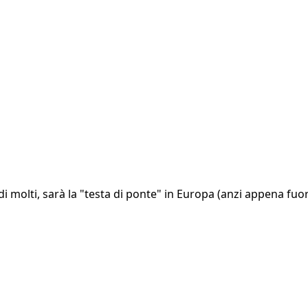
 molti, sarà la "testa di ponte" in Europa (anzi appena fuor