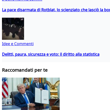
La pace disarmata di Rotblat, lo scienziato che lasciò la 
Idee e Commenti
Delitti, paura, sicurezza e voto: il diritto alla statistica
Raccomandati per te