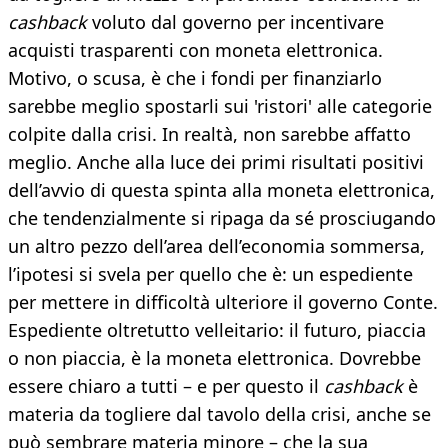
cashback
voluto dal governo per incentivare
acquisti trasparenti con moneta elettronica.
Motivo, o scusa, è che i fondi per finanziarlo
sarebbe meglio spostarli sui 'ristori' alle categorie
colpite dalla crisi. In realtà, non sarebbe affatto
meglio. Anche alla luce dei primi risultati positivi
dell’avvio di questa spinta alla moneta elettronica,
che tendenzialmente si ripaga da sé prosciugando
un altro pezzo dell’area dell’economia sommersa,
l’ipotesi si svela per quello che è: un espediente
per mettere in difficoltà ulteriore il governo Conte.
Espediente oltretutto velleitario: il futuro, piaccia
o non piaccia, è la moneta elettronica. Dovrebbe
essere chiaro a tutti – e per questo il
cashback
è
materia da togliere dal tavolo della crisi, anche se
può sembrare materia minore – che la sua