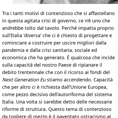
Tra i tanti motivi di contenzioso che si affastellano
in questa agitata crisi di governo, ce n’è uno che
andrebbe tolto dal tavolo. Perché impatta proprio
sull’Italia 'diversa' che ci è chiesto di progettare e
cominciare a costruire per uscire migliori dalla
pandemia e dalla crisi sanitaria, sociale ed
economica che ha generato. È qualcosa che incide
sulla capacità del nostro Paese di ripianare il
debito trentennale che con il ricorso ai fondi del
Next Generation Eu
stiamo accendendo. Capacità
che per altro ci è richiesta dall’Unione Europea,
come pezzo decisivo dell’autoriforma del sistema
Italia. Una volta si sarebbe detto delle necessarie
riforme di struttura. Questo tema di contenzioso
da togliere di mezzo è il paventato ostracismo al