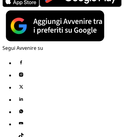
Segui Avvenire su