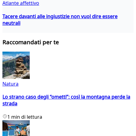
Atlante affettivo
Tacere davanti alle ingiustizie non vuol dire essere
neutrali
Raccomandati per te
Natura
Lo strano caso degli “ometti”: così la montagna perde la
strada
1 min di lettura