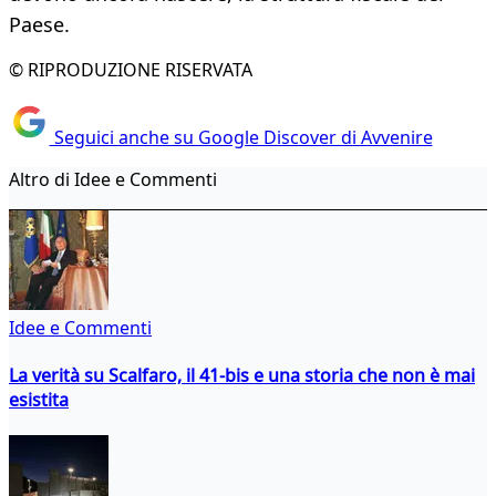
Paese.
© RIPRODUZIONE RISERVATA
Seguici anche su Google Discover di Avvenire
Altro di Idee e Commenti
Idee e Commenti
La verità su Scalfaro, il 41-bis e una storia che non è mai
esistita