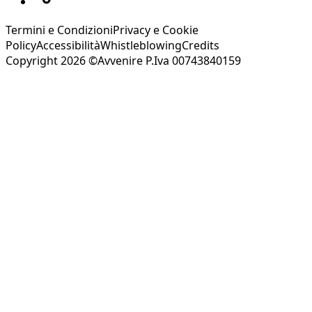
Termini e Condizioni
Privacy e Cookie
Policy
Accessibilità
Whistleblowing
Credits
Copyright 2026 ©Avvenire P.Iva 00743840159