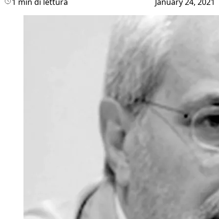
1 min di lettura
January 24, 2021