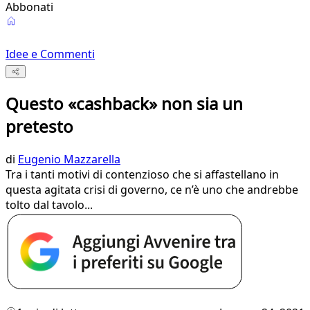
Abbonati
Idee e Commenti
Questo «cashback» non sia un
pretesto
di
Eugenio Mazzarella
Tra i tanti motivi di contenzioso che si affastellano in
questa agitata crisi di governo, ce n’è uno che andrebbe
tolto dal tavolo...