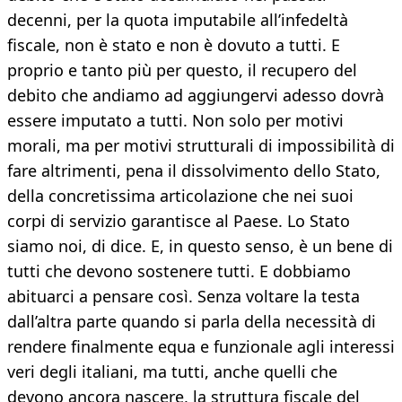
decenni, per la quota imputabile all’infedeltà
fiscale, non è stato e non è dovuto a tutti. E
proprio e tanto più per questo, il recupero del
debito che andiamo ad aggiungervi adesso dovrà
essere imputato a tutti. Non solo per motivi
morali, ma per motivi strutturali di impossibilità di
fare altrimenti, pena il dissolvimento dello Stato,
della concretissima articolazione che nei suoi
corpi di servizio garantisce al Paese. Lo Stato
siamo noi, di dice. E, in questo senso, è un bene di
tutti che devono sostenere tutti. E dobbiamo
abituarci a pensare così. Senza voltare la testa
dall’altra parte quando si parla della necessità di
rendere finalmente equa e funzionale agli interessi
veri degli italiani, ma tutti, anche quelli che
devono ancora nascere, la struttura fiscale del