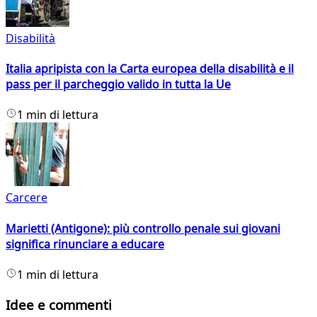
Disabilità
Italia apripista con la Carta europea della disabilità e il
pass per il parcheggio valido in tutta la Ue
1 min di lettura
Carcere
Marietti (Antigone): più controllo penale sui giovani
significa rinunciare a educare
1 min di lettura
Idee e commenti