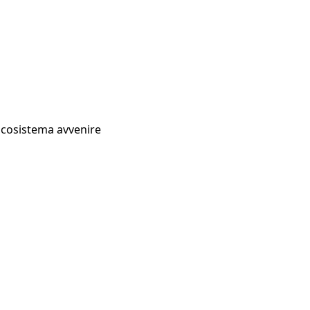
Ecosistema avvenire