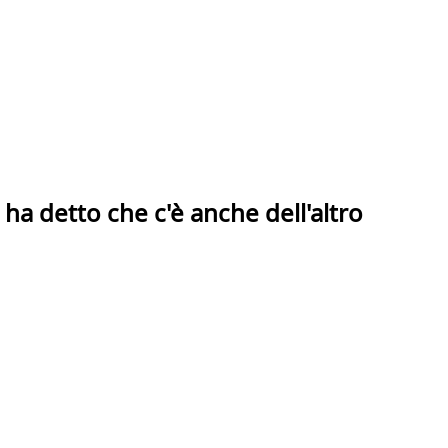
i ha detto che c'è anche dell'altro