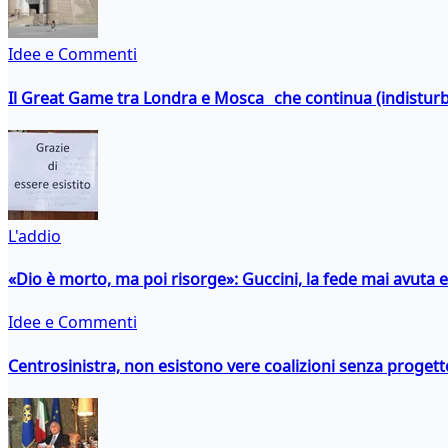
Idee e Commenti
Il Great Game tra Londra e Mosca che continua (indistur
L'addio
«Dio è morto, ma poi risorge»: Guccini, la fede mai avuta 
Idee e Commenti
Centrosinistra, non esistono vere coalizioni senza progett