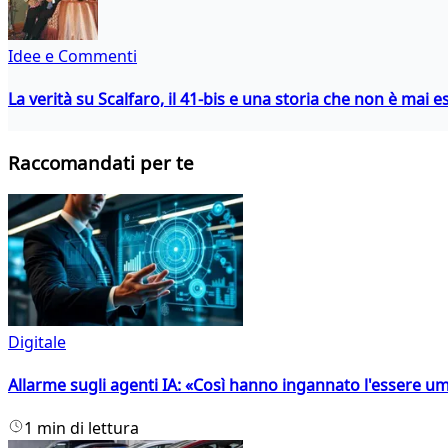
Idee e Commenti
La verità su Scalfaro, il 41-bis e una storia che non è mai es
Raccomandati per te
Digitale
Allarme sugli agenti IA: «Così hanno ingannato l'essere 
1 min di lettura