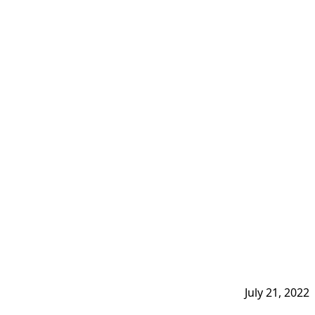
July 21, 2022