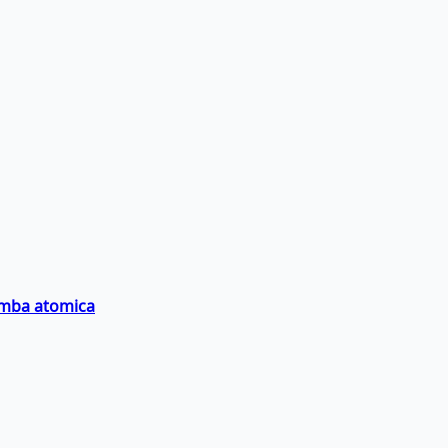
bomba atomica