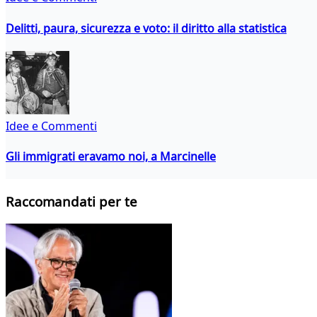
Delitti, paura, sicurezza e voto: il diritto alla statistica
Idee e Commenti
Gli immigrati eravamo noi, a Marcinelle
Raccomandati per te