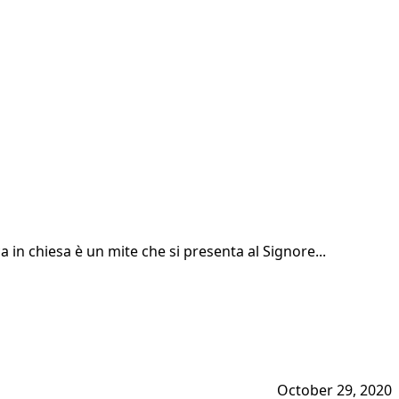
a in chiesa è un mite che si presenta al Signore...
October 29, 2020