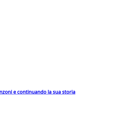
nzoni e continuando la sua storia