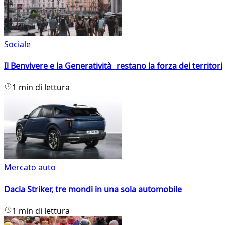
Sociale
Il Benvivere e la Generatività restano la forza dei territori
1 min di lettura
Mercato auto
Dacia Striker, tre mondi in una sola automobile
1 min di lettura