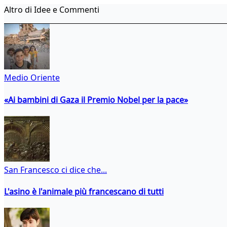
Altro di Idee e Commenti
Medio Oriente
«Ai bambini di Gaza il Premio Nobel per la pace»
San Francesco ci dice che...
L'asino è l'animale più francescano di tutti