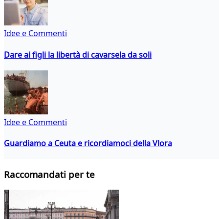
Idee e Commenti
Dare ai figli la libertà di cavarsela da soli
Idee e Commenti
Guardiamo a Ceuta e ricordiamoci della Vlora
Raccomandati per te