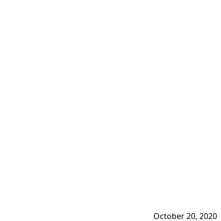
October 20, 2020