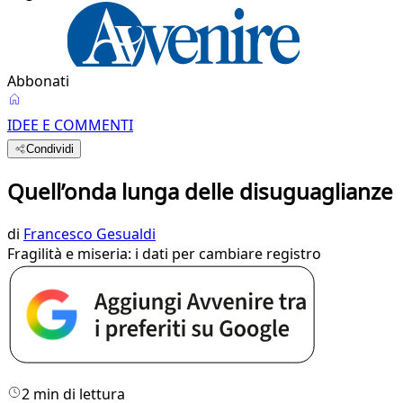
Abbonati
IDEE E COMMENTI
Condividi
Quell’onda lunga delle disuguaglianze
di
Francesco Gesualdi
Fragilità e miseria: i dati per cambiare registro
2 min di lettura