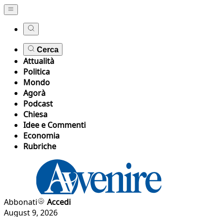
Cerca
Attualità
Politica
Mondo
Agorà
Podcast
Chiesa
Idee e Commenti
Economia
Rubriche
Abbonati
Accedi
August 9, 2026