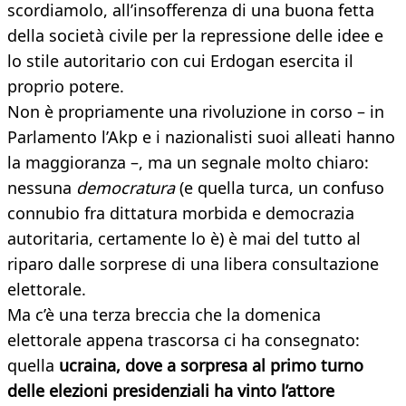
scordiamolo, all’insofferenza di una buona fetta
della società civile per la repressione delle idee e
lo stile autoritario con cui Erdogan esercita il
proprio potere.
Non è propriamente una rivoluzione in corso – in
Parlamento l’Akp e i nazionalisti suoi alleati hanno
la maggioranza –, ma un segnale molto chiaro:
nessuna
democratura
(e quella turca, un confuso
connubio fra dittatura morbida e democrazia
autoritaria, certamente lo è) è mai del tutto al
riparo dalle sorprese di una libera consultazione
elettorale.
Ma c’è una terza breccia che la domenica
elettorale appena trascorsa ci ha consegnato:
quella
ucraina, dove a sorpresa al primo turno
delle elezioni presidenziali ha vinto l’attore