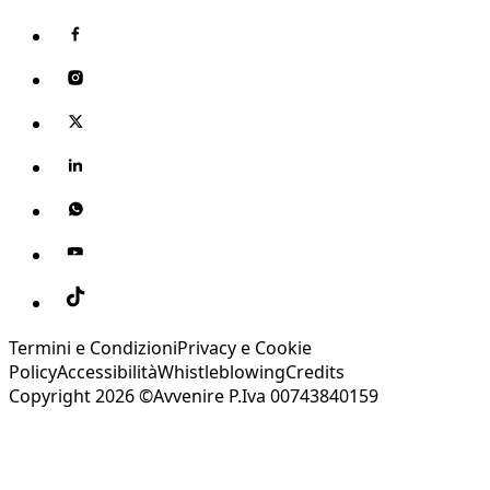
Termini e Condizioni
Privacy e Cookie
Policy
Accessibilità
Whistleblowing
Credits
Copyright 2026 ©Avvenire P.Iva 00743840159