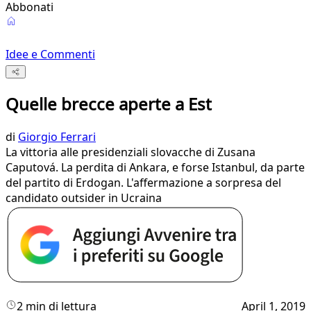
Abbonati
Idee e Commenti
Quelle brecce aperte a Est
di
Giorgio Ferrari
La vittoria alle presidenziali slovacche di Zusana
Caputová. La perdita di Ankara, e forse Istanbul, da parte
del partito di Erdogan. L'affermazione a sorpresa del
candidato outsider in Ucraina
2 min di lettura
April 1, 2019