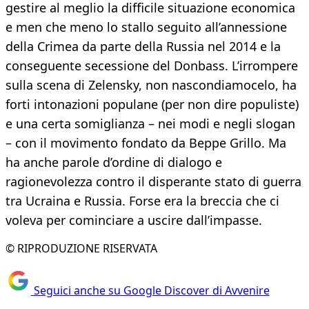
gestire al meglio la difficile situazione economica
e men che meno lo stallo seguito all’annessione
della Crimea da parte della Russia nel 2014 e la
conseguente secessione del Donbass. L’irrompere
sulla scena di Zelensky, non nascondiamocelo, ha
forti intonazioni populane (per non dire populiste)
e una certa somiglianza – nei modi e negli slogan
– con il movimento fondato da Beppe Grillo. Ma
ha anche parole d’ordine di dialogo e
ragionevolezza contro il disperante stato di guerra
tra Ucraina e Russia. Forse era la breccia che ci
voleva per cominciare a uscire dall’impasse.
© RIPRODUZIONE RISERVATA
Seguici anche su Google Discover di Avvenire