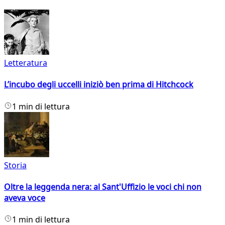
Letteratura
L’incubo degli uccelli iniziò ben prima di Hitchcock
1 min di lettura
Storia
Oltre la leggenda nera: al Sant'Uffizio le voci chi non
aveva voce
1 min di lettura