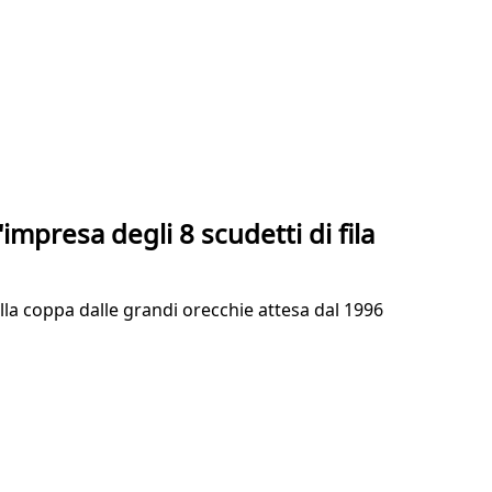
mpresa degli 8 scudetti di fila
lla coppa dalle grandi orecchie attesa dal 1996