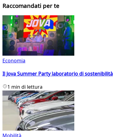
Raccomandati per te
Economia
Il Jova Summer Party laboratorio di sostenibilità
1 min di lettura
Mobilità