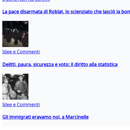
La pace disarmata di Roblat, lo scienziato che lasciò la b
Idee e Commenti
Delitti, paura, sicurezza e voto: il diritto alla statistica
Idee e Commenti
Gli immigrati eravamo noi, a Marcinelle