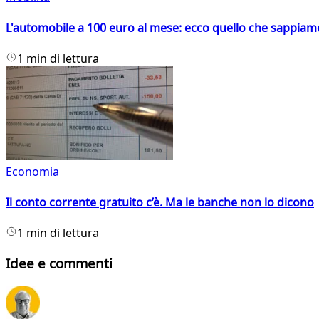
L'automobile a 100 euro al mese: ecco quello che sappiam
1 min di lettura
Economia
Il conto corrente gratuito c’è. Ma le banche non lo dicono
1 min di lettura
Idee e commenti