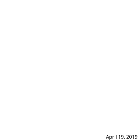
April 19, 2019