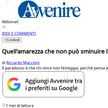
Abbonati
IDEE E COMMENTI
Condividi
Quell'amarezza che non può sminuire l'i
di
Riccardo Maccioni
Il paradosso è che chi vince non festeggia, perché pensa a
1 min di lettura