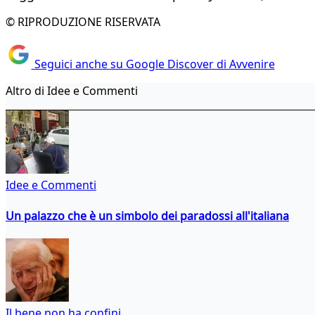
© RIPRODUZIONE RISERVATA
Seguici anche su Google Discover di Avvenire
Altro di Idee e Commenti
Idee e Commenti
Un palazzo che è un simbolo dei paradossi all'italiana
Il bene non ha confini