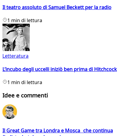
Il teatro assoluto di Samuel Beckett per la radio
1 min di lettura
Letteratura
L’incubo degli uccelli iniziò ben prima di Hitchcock
1 min di lettura
Idee e commenti
Il Great Game tra Londra e Mosca che continua