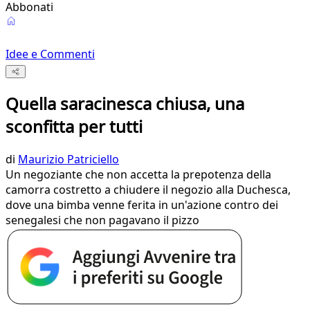
Abbonati
Idee e Commenti
Quella saracinesca chiusa, una
sconfitta per tutti
di
Maurizio Patriciello
Un negoziante che non accetta la prepotenza della
camorra costretto a chiudere il negozio alla Duchesca,
dove una bimba venne ferita in un'azione contro dei
senegalesi che non pagavano il pizzo