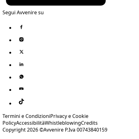
Segui Avvenire su
Termini e Condizioni
Privacy e Cookie
Policy
Accessibilità
Whistleblowing
Credits
Copyright 2026 ©Avvenire P.Iva 00743840159