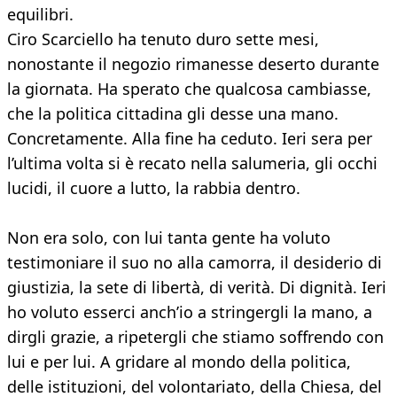
equilibri.
Ciro Scarciello ha tenuto duro sette mesi,
nonostante il negozio rimanesse deserto durante
la giornata. Ha sperato che qualcosa cambiasse,
che la politica cittadina gli desse una mano.
Concretamente. Alla fine ha ceduto. Ieri sera per
l’ultima volta si è recato nella salumeria, gli occhi
lucidi, il cuore a lutto, la rabbia dentro.
Non era solo, con lui tanta gente ha voluto
testimoniare il suo no alla camorra, il desiderio di
giustizia, la sete di libertà, di verità. Di dignità. Ieri
ho voluto esserci anch’io a stringergli la mano, a
dirgli grazie, a ripetergli che stiamo soffrendo con
lui e per lui. A gridare al mondo della politica,
delle istituzioni, del volontariato, della Chiesa, del