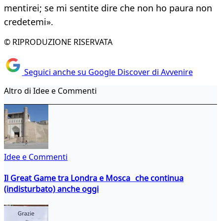
mentirei; se mi sentite dire che non ho paura non
credetemi».
© RIPRODUZIONE RISERVATA
Seguici anche su Google Discover di Avvenire
Altro di Idee e Commenti
Idee e Commenti
Il Great Game tra Londra e Mosca che continua
(indisturbato) anche oggi