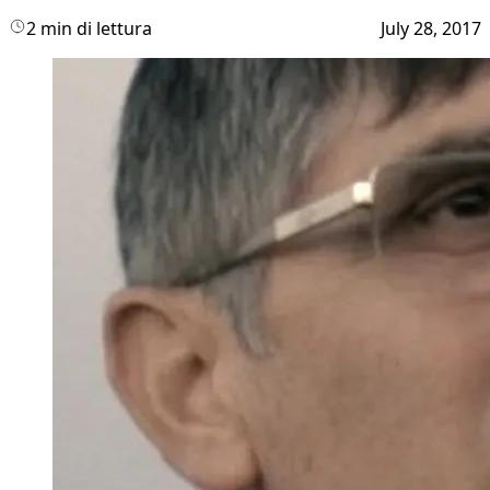
2 min di lettura
July 28, 2017