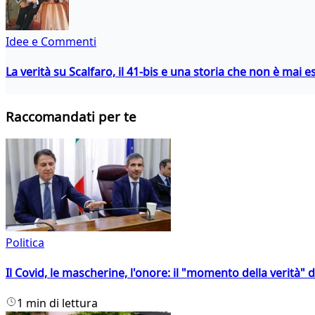
Idee e Commenti
La verità su Scalfaro, il 41-bis e una storia che non è mai es
Raccomandati per te
Politica
Il Covid, le mascherine, l'onore: il "momento della verità" 
1 min di lettura