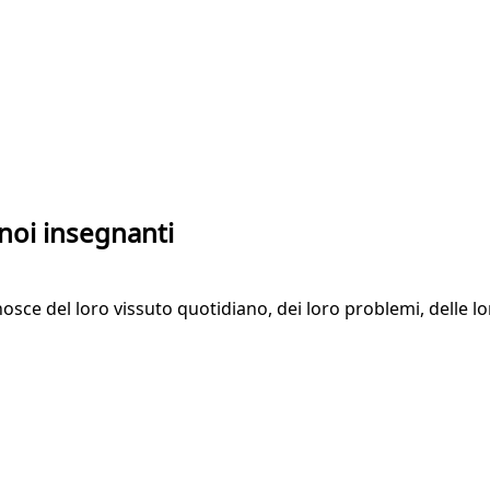
noi insegnanti
sce del loro vissuto quotidiano, dei loro problemi, delle lo