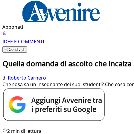
Abbonati
IDEE E COMMENTI
Condividi
Quella domanda di ascolto che incalza 
di
Roberto Carnero
Che cosa sa un insegnante dei suoi studenti? Che cosa cono
2 min di lettura