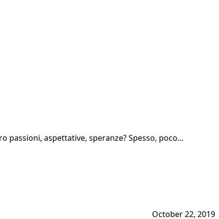
ro passioni, aspettative, speranze? Spesso, poco...
October 22, 2019