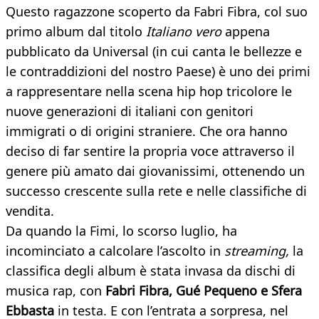
Questo ragazzone scoperto da Fabri Fibra, col suo
primo album dal titolo
Italiano vero
appena
pubblicato da Universal (in cui canta le bellezze e
le contraddizioni del nostro Paese) è uno dei primi
a rappresentare nella scena hip hop tricolore le
nuove generazioni di italiani con genitori
immigrati o di origini straniere. Che ora hanno
deciso di far sentire la propria voce attraverso il
genere più amato dai giovanissimi, ottenendo un
successo crescente sulla rete e nelle classifiche di
vendita.
Da quando la Fimi, lo scorso luglio, ha
incominciato a calcolare l’ascolto in
streaming,
la
classifica degli album è stata invasa da dischi di
musica rap, con
Fabri Fibra, Gué Pequeno e Sfera
Ebbasta
in testa. E con l’entrata a sorpresa, nel