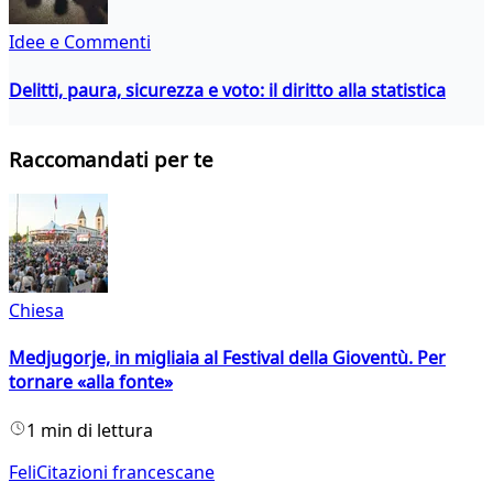
Idee e Commenti
Delitti, paura, sicurezza e voto: il diritto alla statistica
Raccomandati per te
Chiesa
Medjugorje, in migliaia al Festival della Gioventù. Per
tornare «alla fonte»
1 min di lettura
FeliCitazioni francescane