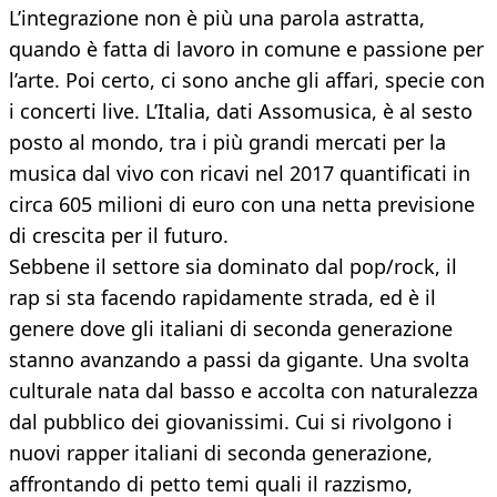
L’integrazione non è più una parola astratta,
quando è fatta di lavoro in comune e passione per
l’arte. Poi certo, ci sono anche gli affari, specie con
i concerti live. L’Italia, dati Assomusica, è al sesto
posto al mondo, tra i più grandi mercati per la
musica dal vivo con ricavi nel 2017 quantificati in
circa 605 milioni di euro con una netta previsione
di crescita per il futuro.
Sebbene il settore sia dominato dal pop/rock, il
rap si sta facendo rapidamente strada, ed è il
genere dove gli italiani di seconda generazione
stanno avanzando a passi da gigante. Una svolta
culturale nata dal basso e accolta con naturalezza
dal pubblico dei giovanissimi. Cui si rivolgono i
nuovi rapper italiani di seconda generazione,
affrontando di petto temi quali il razzismo,