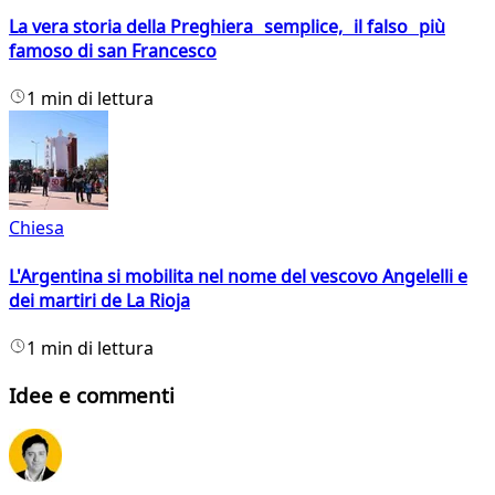
La vera storia della Preghiera semplice, il falso più
famoso di san Francesco
1 min di lettura
Chiesa
L'Argentina si mobilita nel nome del vescovo Angelelli e
dei martiri de La Rioja
1 min di lettura
Idee e commenti