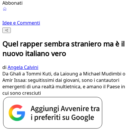
Abbonati
Idee e Commenti
Quel rapper sembra straniero ma è il
nuovo italiano vero
di
Angela Calvini
Da Ghali a Tommi Kuti, da Laïoung a Michael Mudimbi o
Amir Issaa: seguitissimi dai giovani, sono i cantautori
emergenti di una realtà multietnica, e amano il Paese in
cui sono cresciuti