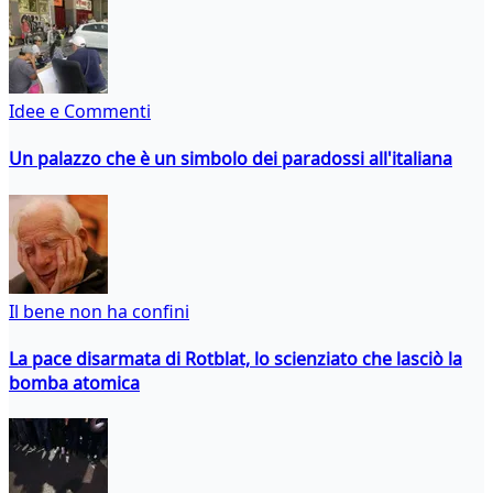
Idee e Commenti
Un palazzo che è un simbolo dei paradossi all'italiana
Il bene non ha confini
La pace disarmata di Rotblat, lo scienziato che lasciò la
bomba atomica