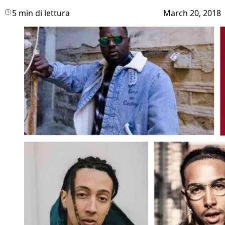
5 min di lettura
March 20, 2018