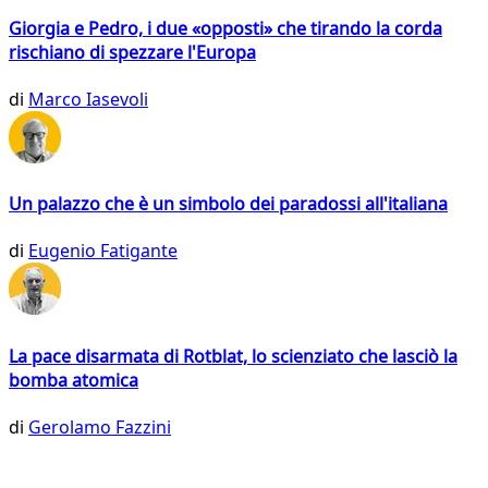
Giorgia e Pedro, i due «opposti» che tirando la corda
rischiano di spezzare l'Europa
di
Marco Iasevoli
Un palazzo che è un simbolo dei paradossi all'italiana
di
Eugenio Fatigante
La pace disarmata di Rotblat, lo scienziato che lasciò la
bomba atomica
di
Gerolamo Fazzini