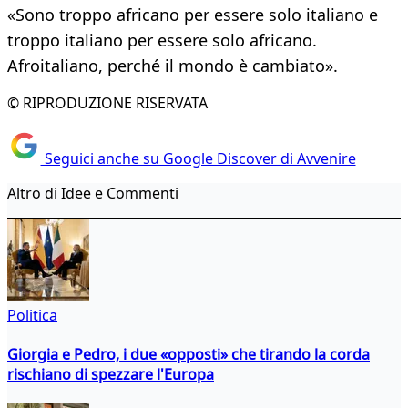
«Sono troppo africano per essere solo italiano e
troppo italiano per essere solo africano.
Afroitaliano, perché il mondo è cambiato».
© RIPRODUZIONE RISERVATA
Seguici anche su Google Discover di Avvenire
Altro di Idee e Commenti
Politica
Giorgia e Pedro, i due «opposti» che tirando la corda
rischiano di spezzare l'Europa