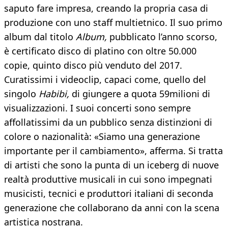
saputo fare impresa, creando la propria casa di
produzione con uno staff multietnico. Il suo primo
album dal titolo
Album,
pubblicato l’anno scorso,
è certificato disco di platino con oltre 50.000
copie, quinto disco più venduto del 2017.
Curatissimi i videoclip, capaci come, quello del
singolo
Habibi,
di giungere a quota 59milioni di
visualizzazioni. I suoi concerti sono sempre
affollatissimi da un pubblico senza distinzioni di
colore o nazionalità: «Siamo una generazione
importante per il cambiamento», afferma. Si tratta
di artisti che sono la punta di un iceberg di nuove
realtà produttive musicali in cui sono impegnati
musicisti, tecnici e produttori italiani di seconda
generazione che collaborano da anni con la scena
artistica nostrana.