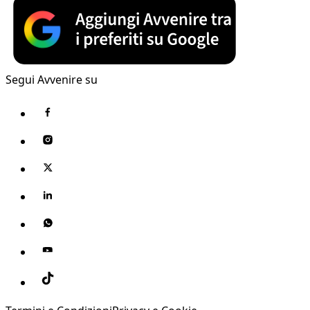
Segui Avvenire su