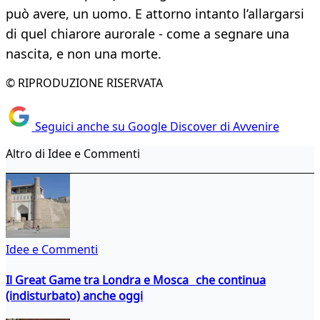
può avere, un uomo. E attorno intanto l’allargarsi
di quel chiarore aurorale - come a segnare una
nascita, e non una morte.
© RIPRODUZIONE RISERVATA
Seguici anche su Google Discover di Avvenire
Altro di Idee e Commenti
Idee e Commenti
Il Great Game tra Londra e Mosca che continua
(indisturbato) anche oggi