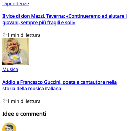
Dipendenze
Il vice di don Mazzi, Taverna: «Continueremo ad aiutare i
giovani, sempre più fragili e soli»
1 min di lettura
Musica
Addio a Francesco Guccini, poeta e cantautore nella
storia della musica italiana
1 min di lettura
Idee e commenti