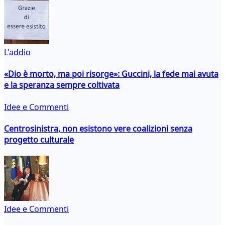
L'addio
«Dio è morto, ma poi risorge»: Guccini, la fede mai avuta
e la speranza sempre coltivata
Idee e Commenti
Centrosinistra, non esistono vere coalizioni senza
progetto culturale
Idee e Commenti