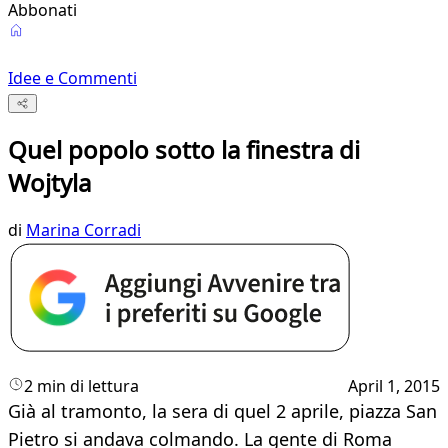
Abbonati
Idee e Commenti
Quel popolo sotto la finestra di
Wojtyla
di
Marina Corradi
2 min di lettura
April 1, 2015
Già al tramonto, la sera di quel 2 aprile, piazza San
Pietro si andava colmando. La gente di Roma