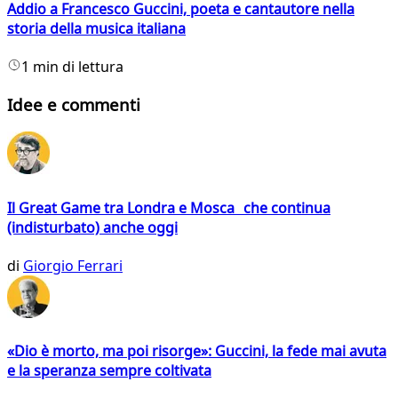
Addio a Francesco Guccini, poeta e cantautore nella
storia della musica italiana
1 min di lettura
Idee e commenti
Il Great Game tra Londra e Mosca che continua
(indisturbato) anche oggi
di
Giorgio Ferrari
«Dio è morto, ma poi risorge»: Guccini, la fede mai avuta
e la speranza sempre coltivata