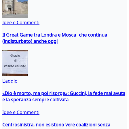
Idee e Commenti
Il Great Game tra Londra e Mosca che continua
(indisturbato) anche oggi
L'addio
«Dio è morto, ma poi risorge»: Guccini, la fede mai avuta
e la speranza sempre coltivata
Idee e Commenti
Centrosinistra, non esistono vere coalizioni senza