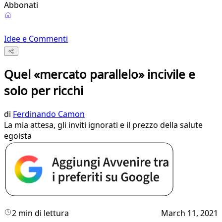
Abbonati
Idee e Commenti
Quel «mercato parallelo» incivile e
solo per ricchi
di
Ferdinando Camon
La mia attesa, gli inviti ignorati e il prezzo della salute
egoista
2 min di lettura
March 11, 2021