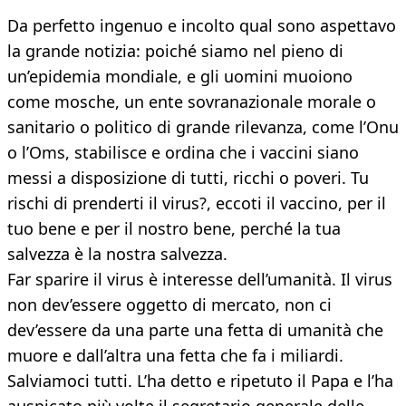
Da perfetto ingenuo e incolto qual sono aspettavo
la grande notizia: poiché siamo nel pieno di
un’epidemia mondiale, e gli uomini muoiono
come mosche, un ente sovranazionale morale o
sanitario o politico di grande rilevanza, come l’Onu
o l’Oms, stabilisce e ordina che i vaccini siano
messi a disposizione di tutti, ricchi o poveri. Tu
rischi di prenderti il virus?, eccoti il vaccino, per il
tuo bene e per il nostro bene, perché la tua
salvezza è la nostra salvezza.
Far sparire il virus è interesse dell’umanità. Il virus
non dev’essere oggetto di mercato, non ci
dev’essere da una parte una fetta di umanità che
muore e dall’altra una fetta che fa i miliardi.
Salviamoci tutti. L’ha detto e ripetuto il Papa e l’ha