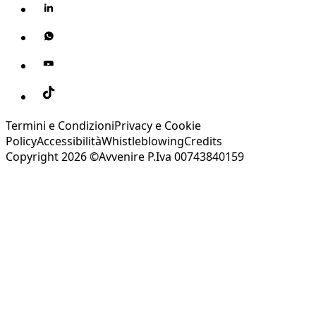
Termini e Condizioni
Privacy e Cookie
Policy
Accessibilità
Whistleblowing
Credits
Copyright 2026 ©Avvenire P.Iva 00743840159