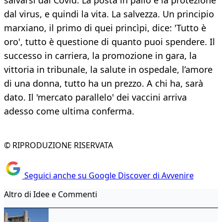
salvarsi dal Covid. La posta in palio è la protezione
dal virus, e quindi la vita. La salvezza. Un principio
marxiano, il primo di quei princìpi, dice: 'Tutto è
oro', tutto è questione di quanto puoi spendere. Il
successo in carriera, la promozione in gara, la
vittoria in tribunale, la salute in ospedale, l’amore
di una donna, tutto ha un prezzo. A chi ha, sarà
dato. Il 'mercato parallelo' dei vaccini arriva
adesso come ultima conferma.
© RIPRODUZIONE RISERVATA
Seguici anche su Google Discover di Avvenire
Altro di Idee e Commenti