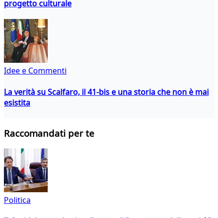
progetto culturale
Idee e Commenti
La verità su Scalfaro, il 41-bis e una storia che non è mai
esistita
Raccomandati per te
Politica