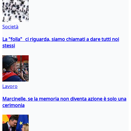
Società
La "folla" ci riguarda, siamo chiamati a dare tutti noi
stessi
Lavoro
Marcinelle, se la memoria non diventa azione è solo una
cerimonia