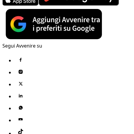
Segui Avvenire su