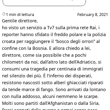
1 min di lettura
February 8, 2021
Gentile direttore,
ho visto un servizio a Tv7 sulla prima rete Rai, i
reporter hanno sfidato il freddo polare e la polizia
croata per raggiungere il “bosco degli orrori” al
confine con la Bosnia. E allora chiedo a lei,
direttore, come sia possibile che a pochi
chilometri da noi, dall’altro lato dell’Adriatico, si
consumi una tragedia per centinaia di immigrati
nel silenzio dei più. È l’inferno dei disperati,
resistono nascosti sotto alberi ghiacciati riparati
da tende marce di fango. Sono arrivati da lontano
con nulla addosso, alcuni nemmeno le scarpe.
Molti sono partiti dall’Afghanistan o dalla Siria,