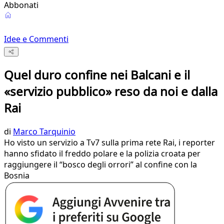
Abbonati
Idee e Commenti
Quel duro confine nei Balcani e il
«servizio pubblico» reso da noi e dalla
Rai
di
Marco Tarquinio
Ho visto un servizio a Tv7 sulla prima rete Rai, i reporter
hanno sfidato il freddo polare e la polizia croata per
raggiungere il “bosco degli orrori” al confine con la
Bosnia