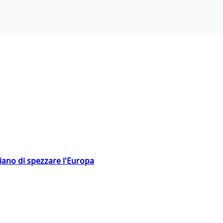
hiano di spezzare l'Europa