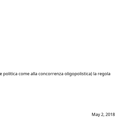
e politica come alla concorrenza oligopolistica) la regola
May 2, 2018