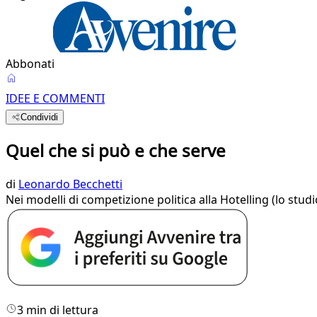
Abbonati
IDEE E COMMENTI
Condividi
Quel che si può e che serve
di
Leonardo Becchetti
Nei modelli di competizione politica alla Hotelling (lo stud
3 min di lettura