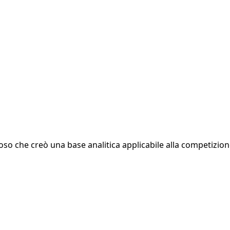
ioso che creò una base analitica applicabile alla competizion