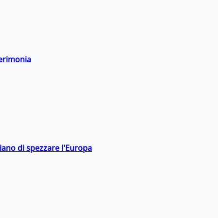
cerimonia
hiano di spezzare l'Europa