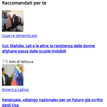
Raccomandati per te
Guerre dimenticate
Gul, Mahdia, Leil e le altre: la resistenza delle donne
afghane passa dalle scuole invisibili
1 min di lettura
America Latina
Venezuela, «dialogo nazionale» per un futuro già scritto
dagli Usa