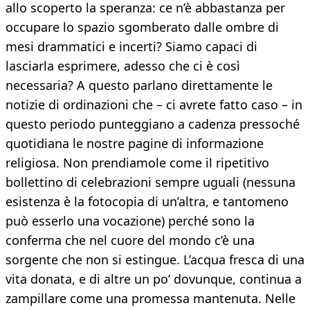
allo scoperto la speranza: ce n’è abbastanza per
occupare lo spazio sgomberato dalle ombre di
mesi drammatici e incerti? Siamo capaci di
lasciarla esprimere, adesso che ci è così
necessaria? A questo parlano direttamente le
notizie di ordinazioni che – ci avrete fatto caso – in
questo periodo punteggiano a cadenza pressoché
quotidiana le nostre pagine di informazione
religiosa. Non prendiamole come il ripetitivo
bollettino di celebrazioni sempre uguali (nessuna
esistenza è la fotocopia di un’altra, e tantomeno
può esserlo una vocazione) perché sono la
conferma che nel cuore del mondo c’è una
sorgente che non si estingue. L’acqua fresca di una
vita donata, e di altre un po’ dovunque, continua a
zampillare come una promessa mantenuta. Nelle