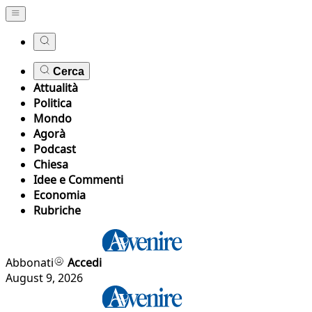
Cerca
Attualità
Politica
Mondo
Agorà
Podcast
Chiesa
Idee e Commenti
Economia
Rubriche
Abbonati
Accedi
August 9, 2026