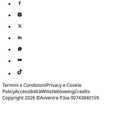
Termini e Condizioni
Privacy e Cookie
Policy
Accessibilità
Whistleblowing
Credits
Copyright 2026 ©Avvenire P.Iva 00743840159