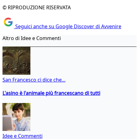
© RIPRODUZIONE RISERVATA
Seguici anche su Google Discover di Avvenire
Altro di Idee e Commenti
San Francesco ci dice che...
L'asino è l'animale più francescano di tutti
Idee e Commenti