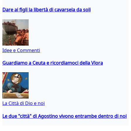
Dare ai figli la libertà di cavarsela da soli
Idee e Commenti
Guardiamo a Ceuta e ricordiamoci della Vlora
La Città di Dio e noi
Le due "città" di Agostino vivono entrambe dentro di noi