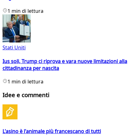
1 min di lettura
Stati Uniti
Ius soli, Trump ci riprova e vara nuove limitazioni alla
cittadinanza per nascita
1 min di lettura
Idee e commenti
L'asino è l'animale più francescano di tutti