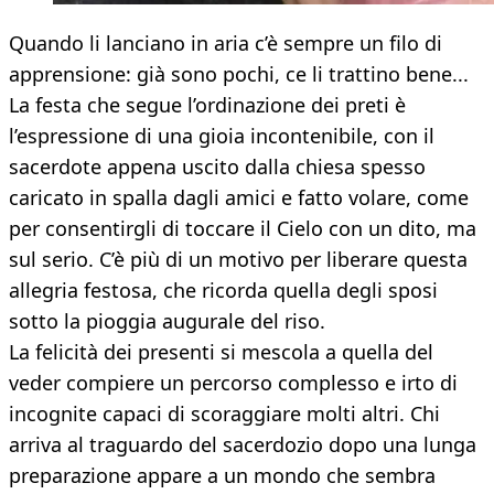
Quando li lanciano in aria c’è sempre un filo di
apprensione: già sono pochi, ce li trattino bene...
La festa che segue l’ordinazione dei preti è
l’espressione di una gioia incontenibile, con il
sacerdote appena uscito dalla chiesa spesso
caricato in spalla dagli amici e fatto volare, come
per consentirgli di toccare il Cielo con un dito, ma
sul serio. C’è più di un motivo per liberare questa
allegria festosa, che ricorda quella degli sposi
sotto la pioggia augurale del riso.
La felicità dei presenti si mescola a quella del
veder compiere un percorso complesso e irto di
incognite capaci di scoraggiare molti altri. Chi
arriva al traguardo del sacerdozio dopo una lunga
preparazione appare a un mondo che sembra