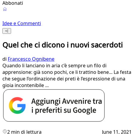
Abbonati
Idee e Commenti
Quel che ci dicono i nuovi sacerdoti
di
Francesco Ognibene
Quando li lanciano in aria c’è sempre un filo di
apprensione: già sono pochi, ce li trattino bene... La festa
che segue l’ordinazione dei preti è l’espressione di una
gioia incontenibile ...
2 min di lettura
June 11, 2021