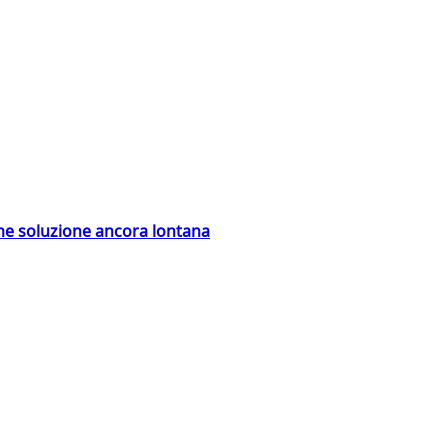
ime soluzione ancora lontana