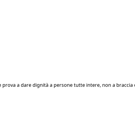
prova a dare dignità a persone tutte intere, non a braccia 