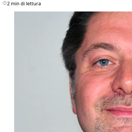
2 min di lettura