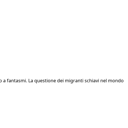
o a fantasmi. La questione dei migranti schiavi nel mondo