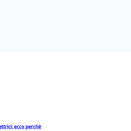
ttrici: ecco perché