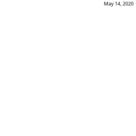
May 14, 2020