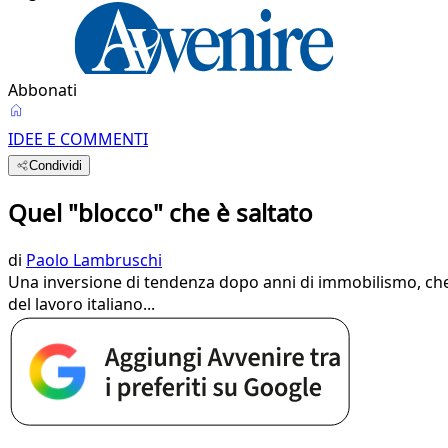
Abbonati
IDEE E COMMENTI
Condividi
Quel "blocco" che è saltato
di
Paolo Lambruschi
Una inversione di tendenza dopo anni di immobilismo, che 
del lavoro italiano...