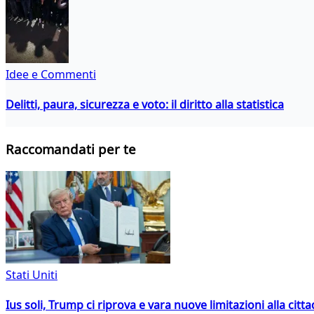
Idee e Commenti
Delitti, paura, sicurezza e voto: il diritto alla statistica
Raccomandati per te
Stati Uniti
Ius soli, Trump ci riprova e vara nuove limitazioni alla citt