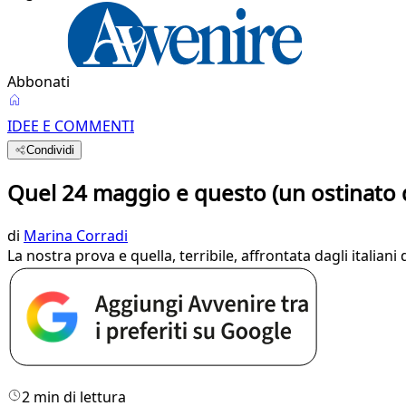
Abbonati
IDEE E COMMENTI
Condividi
Quel 24 maggio e questo (un ostinato d
di
Marina Corradi
La nostra prova e quella, terribile, affrontata dagli italiani 
2 min di lettura