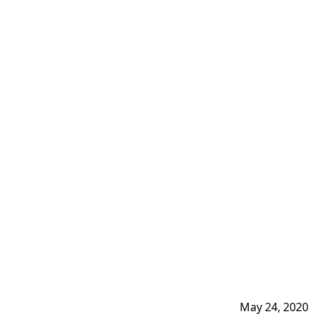
May 24, 2020