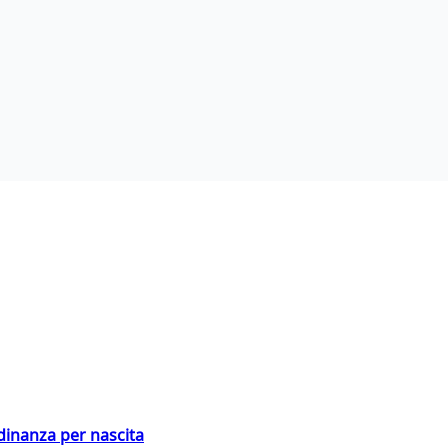
adinanza per nascita