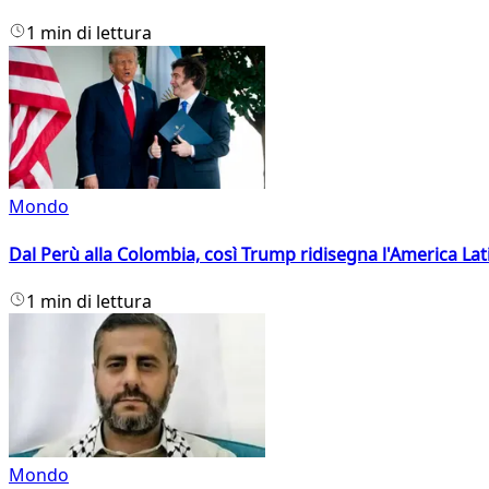
1 min di lettura
Mondo
Dal Perù alla Colombia, così Trump ridisegna l'America Lat
1 min di lettura
Mondo