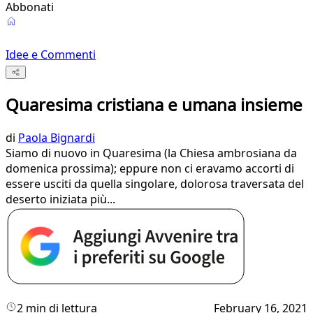
Abbonati
Idee e Commenti
Quaresima cristiana e umana insieme
di
Paola Bignardi
Siamo di nuovo in Quaresima (la Chiesa ambrosiana da
domenica prossima); eppure non ci eravamo accorti di
essere usciti da quella singolare, dolorosa traversata del
deserto iniziata più...
2 min di lettura
February 16, 2021