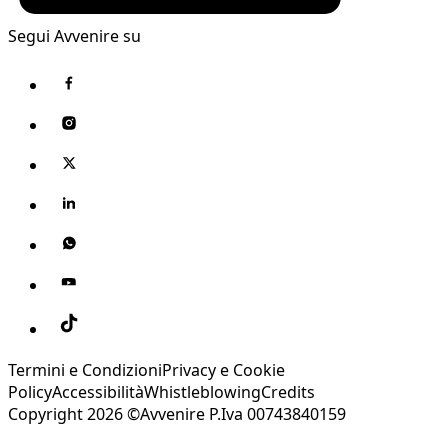
Segui Avvenire su
Termini e Condizioni
Privacy e Cookie
Policy
Accessibilità
Whistleblowing
Credits
Copyright 2026 ©Avvenire P.Iva 00743840159