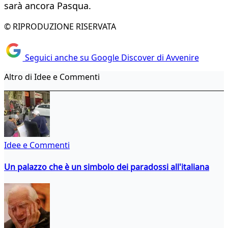
sarà ancora Pasqua.
© RIPRODUZIONE RISERVATA
Seguici anche su Google Discover di Avvenire
Altro di Idee e Commenti
Idee e Commenti
Un palazzo che è un simbolo dei paradossi all'italiana