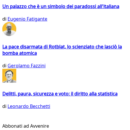
Un palazzo che è un simbolo dei paradossi all'italiana
di
Eugenio Fatigante
La pace disarmata di Rotblat, lo scienziato che lasciò la
bomba atomica
di
Gerolamo Fazzini
Delitti, paura, sicurezza e voto: il diritto alla statistica
di
Leonardo Becchetti
Abbonati ad Avvenire