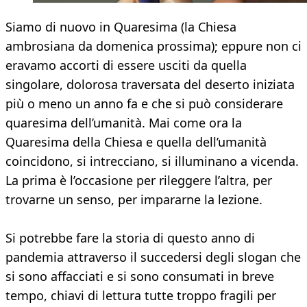
Siamo di nuovo in Quaresima (la Chiesa
ambrosiana da domenica prossima); eppure non ci
eravamo accorti di essere usciti da quella
singolare, dolorosa traversata del deserto iniziata
più o meno un anno fa e che si può considerare
quaresima dell’umanità. Mai come ora la
Quaresima della Chiesa e quella dell’umanità
coincidono, si intrecciano, si illuminano a vicenda.
La prima è l’occasione per rileggere l’altra, per
trovarne un senso, per impararne la lezione.
Si potrebbe fare la storia di questo anno di
pandemia attraverso il succedersi degli slogan che
si sono affacciati e si sono consumati in breve
tempo, chiavi di lettura tutte troppo fragili per