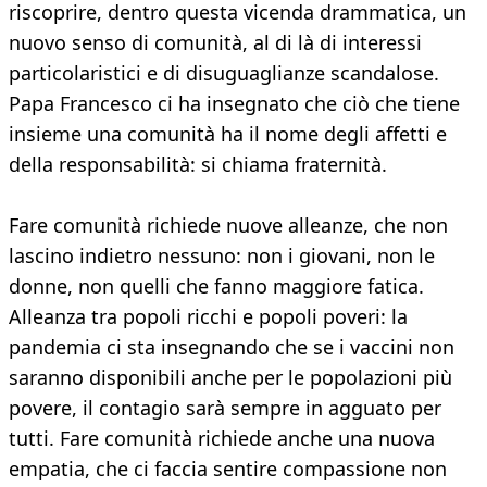
riscoprire, dentro questa vicenda drammatica, un
nuovo senso di comunità, al di là di interessi
particolaristici e di disuguaglianze scandalose.
Papa Francesco ci ha insegnato che ciò che tiene
insieme una comunità ha il nome degli affetti e
della responsabilità: si chiama fraternità.
Fare comunità richiede nuove alleanze, che non
lascino indietro nessuno: non i giovani, non le
donne, non quelli che fanno maggiore fatica.
Alleanza tra popoli ricchi e popoli poveri: la
pandemia ci sta insegnando che se i vaccini non
saranno disponibili anche per le popolazioni più
povere, il contagio sarà sempre in agguato per
tutti. Fare comunità richiede anche una nuova
empatia, che ci faccia sentire compassione non