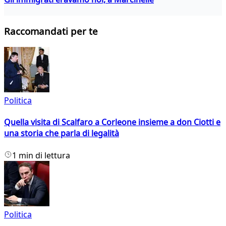
Raccomandati per te
Politica
Quella visita di Scalfaro a Corleone insieme a don Ciotti e
una storia che parla di legalità
1 min di lettura
Politica