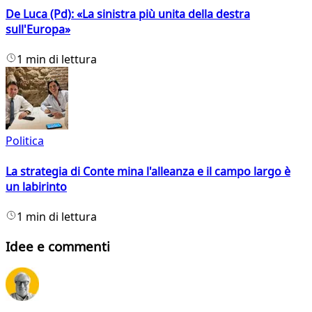
De Luca (Pd): «La sinistra più unita della destra
sull'Europa»
1 min di lettura
Politica
La strategia di Conte mina l'alleanza e il campo largo è
un labirinto
1 min di lettura
Idee e commenti