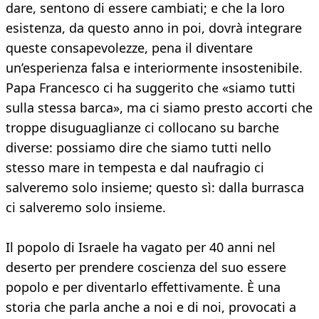
dare, sentono di essere cambiati; e che la loro
esistenza, da questo anno in poi, dovrà integrare
queste consapevolezze, pena il diventare
un’esperienza falsa e interiormente insostenibile.
Papa Francesco ci ha suggerito che «siamo tutti
sulla stessa barca», ma ci siamo presto accorti che
troppe disuguaglianze ci collocano su barche
diverse: possiamo dire che siamo tutti nello
stesso mare in tempesta e dal naufragio ci
salveremo solo insieme; questo sì: dalla burrasca
ci salveremo solo insieme.
Il popolo di Israele ha vagato per 40 anni nel
deserto per prendere coscienza del suo essere
popolo e per diventarlo effettivamente. È una
storia che parla anche a noi e di noi, provocati a