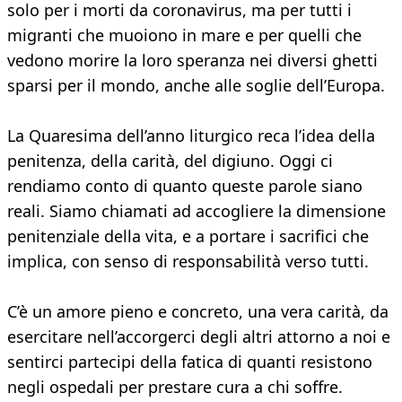
solo per i morti da coronavirus, ma per tutti i
migranti che muoiono in mare e per quelli che
vedono morire la loro speranza nei diversi ghetti
sparsi per il mondo, anche alle soglie dell’Europa.
La Quaresima dell’anno liturgico reca l’idea della
penitenza, della carità, del digiuno. Oggi ci
rendiamo conto di quanto queste parole siano
reali. Siamo chiamati ad accogliere la dimensione
penitenziale della vita, e a portare i sacrifici che
implica, con senso di responsabilità verso tutti.
C’è un amore pieno e concreto, una vera carità, da
esercitare nell’accorgerci degli altri attorno a noi e
sentirci partecipi della fatica di quanti resistono
negli ospedali per prestare cura a chi soffre.