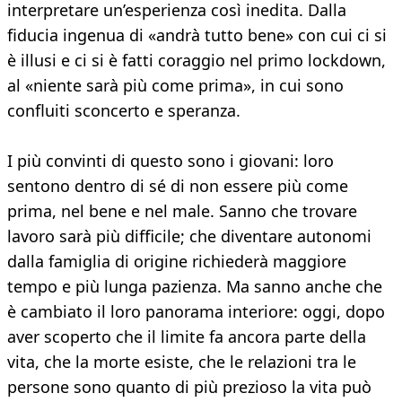
interpretare un’esperienza così inedita. Dalla
fiducia ingenua di «andrà tutto bene» con cui ci si
è illusi e ci si è fatti coraggio nel primo lockdown,
al «niente sarà più come prima», in cui sono
confluiti sconcerto e speranza.
I più convinti di questo sono i giovani: loro
sentono dentro di sé di non essere più come
prima, nel bene e nel male. Sanno che trovare
lavoro sarà più difficile; che diventare autonomi
dalla famiglia di origine richiederà maggiore
tempo e più lunga pazienza. Ma sanno anche che
è cambiato il loro panorama interiore: oggi, dopo
aver scoperto che il limite fa ancora parte della
vita, che la morte esiste, che le relazioni tra le
persone sono quanto di più prezioso la vita può