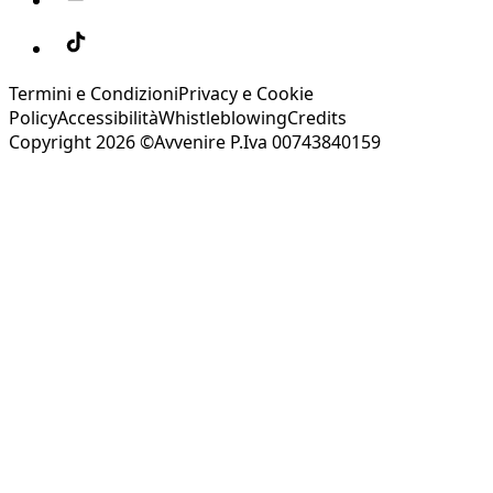
Termini e Condizioni
Privacy e Cookie
Policy
Accessibilità
Whistleblowing
Credits
Copyright 2026 ©Avvenire P.Iva 00743840159