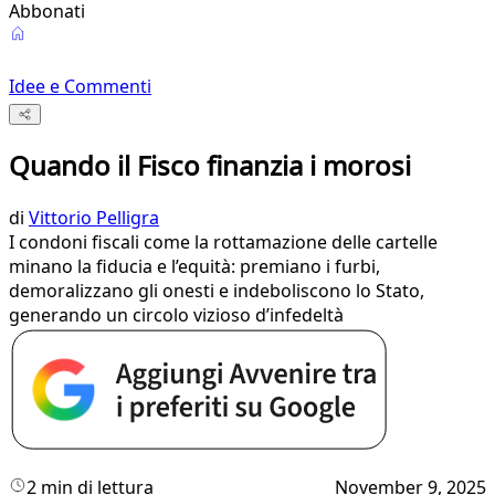
Abbonati
Idee e Commenti
Quando il Fisco finanzia i morosi
di
Vittorio Pelligra
I condoni fiscali come la rottamazione delle cartelle
minano la fiducia e l’equità: premiano i furbi,
demoralizzano gli onesti e indeboliscono lo Stato,
generando un circolo vizioso d’infedeltà
2 min di lettura
November 9, 2025