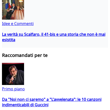
Idee e Commenti
La verità su Scalfaro, il 41-bis e una storia che non è mai
esistita
Raccomandati per te
Primo piano
Da "Noi non ci saremo" a "L'avvelenata": le 10 canzoni
indimenticabili di Guccini