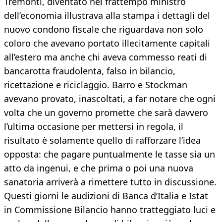
Tremonti, diventato nel frattempo ministro
dell’economia illustrava alla stampa i dettagli del
nuovo condono fiscale che riguardava non solo
coloro che avevano portato illecitamente capitali
all’estero ma anche chi aveva commesso reati di
bancarotta fraudolenta, falso in bilancio,
ricettazione e riciclaggio. Barro e Stockman
avevano provato, inascoltati, a far notare che ogni
volta che un governo promette che sarà davvero
l’ultima occasione per mettersi in regola, il
risultato è solamente quello di rafforzare l’idea
opposta: che pagare puntualmente le tasse sia un
atto da ingenui, e che prima o poi una nuova
sanatoria arriverà a rimettere tutto in discussione.
Questi giorni le audizioni di Banca d’Italia e Istat
in Commissione Bilancio hanno tratteggiato luci e