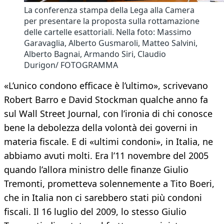
La conferenza stampa della Lega alla Camera
per presentare la proposta sulla rottamazione
delle cartelle esattoriali. Nella foto: Massimo
Garavaglia, Alberto Gusmaroli, Matteo Salvini,
Alberto Bagnai, Armando Siri, Claudio
Durigon/ FOTOGRAMMA
«L’unico condono efficace è l’ultimo», scrivevano
Robert Barro e David Stockman qualche anno fa
sul Wall Street Journal, con l’ironia di chi conosce
bene la debolezza della volontà dei governi in
materia fiscale. E di «ultimi condoni», in Italia, ne
abbiamo avuti molti. Era l’11 novembre del 2005
quando l’allora ministro delle finanze Giulio
Tremonti, prometteva solennemente a Tito Boeri,
che in Italia non ci sarebbero stati più condoni
fiscali. Il 16 luglio del 2009, lo stesso Giulio