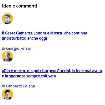
Idee e commenti
Il Great Game tra Londra e Mosca che continua
(indisturbato) anche oggi
di
Giorgio Ferrari
«Dio è morto, ma poi risorge»: Guccini, la fede mai avuta
e la speranza sempre coltivata
di
Umberto Folena