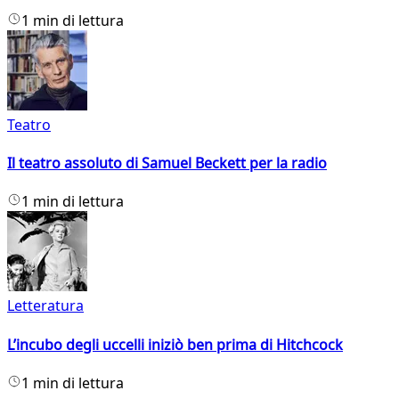
1 min di lettura
Teatro
Il teatro assoluto di Samuel Beckett per la radio
1 min di lettura
Letteratura
L’incubo degli uccelli iniziò ben prima di Hitchcock
1 min di lettura