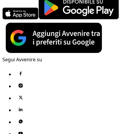
Segui Avvenire su