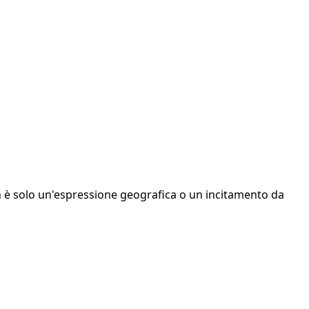
non è solo un'espressione geografica o un incitamento da