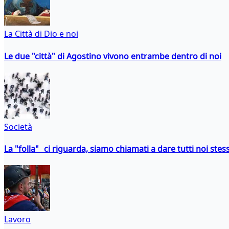
La Città di Dio e noi
Le due "città" di Agostino vivono entrambe dentro di noi
Società
La "folla" ci riguarda, siamo chiamati a dare tutti noi stess
Lavoro