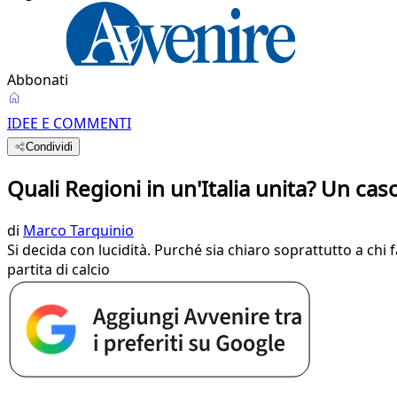
Abbonati
IDEE E COMMENTI
Condividi
Quali Regioni in un'Italia unita? Un caso
di
Marco Tarquinio
Si decida con lucidità. Purché sia chiaro soprattutto a chi
partita di calcio