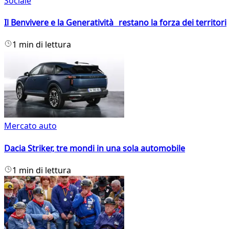
Sociale
Il Benvivere e la Generatività restano la forza dei territori
1 min di lettura
Mercato auto
Dacia Striker, tre mondi in una sola automobile
1 min di lettura