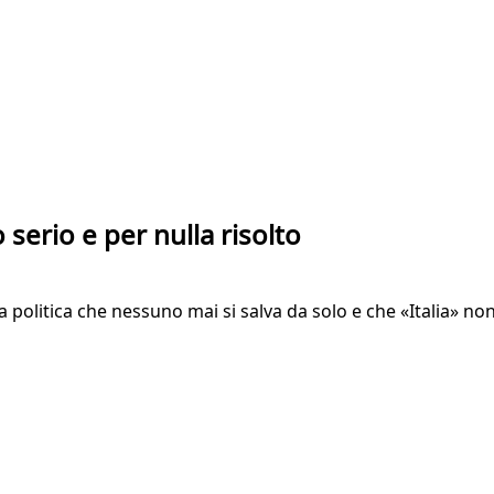
 serio e per nulla risolto
 fa politica che nessuno mai si salva da solo e che «Italia» 