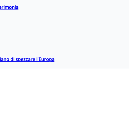
cerimonia
hiano di spezzare l'Europa