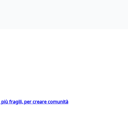
i più fragili, per creare comunità