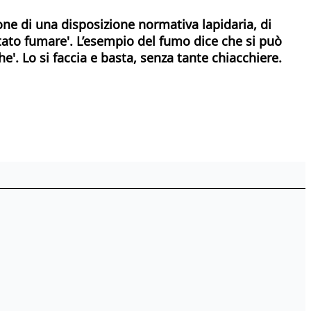
ione di una disposizione normativa lapidaria, di
etato fumare'. L’esempio del fumo dice che si può
he'. Lo si faccia e basta, senza tante chiacchiere.