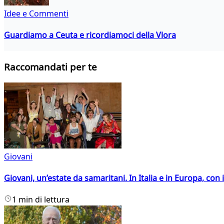
Idee e Commenti
Guardiamo a Ceuta e ricordiamoci della Vlora
Raccomandati per te
Giovani
Giovani, un’estate da samaritani. In Italia e in Europa, con 
1 min di lettura