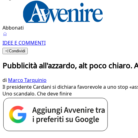
Abbonati
IDEE E COMMENTI
Condividi
Pubblicità all'azzardo, alt poco chiaro.
di
Marco Tarquinio
Il presidente Cardani si dichiara favorevole a uno stop «
Uno scandalo. Che deve finire