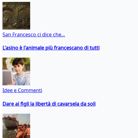
San Francesco ci dice che...
L'asino è l'animale più francescano di tutti
Idee e Commenti
Dare ai figli la libertà di cavarsela da soli