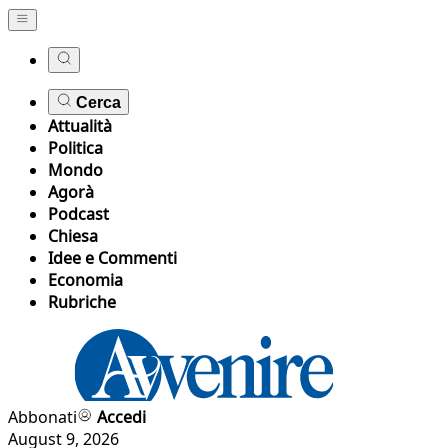
Cerca
Attualità
Politica
Mondo
Agorà
Podcast
Chiesa
Idee e Commenti
Economia
Rubriche
Abbonati
Accedi
August 9, 2026