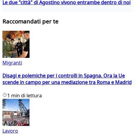
Le due "città" di Agostino vivono entrambe dentro di noi
Raccomandati per te
Migranti
Disagi e polemiche per i controlli in Spagna. Ora la Ue
scende in campo per una mediazione tra Roma e Madrid
1 min di lettura
Lavoro