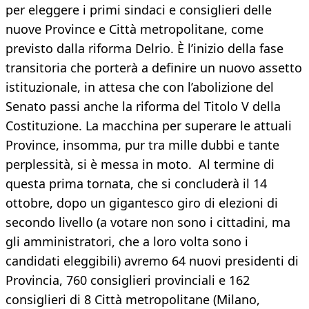
per eleggere i primi sindaci e consiglieri delle
nuove Province e Città metropolitane, come
previsto dalla riforma Delrio. È l’inizio della fase
transitoria che porterà a definire un nuovo assetto
istituzionale, in attesa che con l’abolizione del
Senato passi anche la riforma del Titolo V della
Costituzione. La macchina per superare le attuali
Province, insomma, pur tra mille dubbi e tante
perplessità, si è messa in moto. Al termine di
questa prima tornata, che si concluderà il 14
ottobre, dopo un gigantesco giro di elezioni di
secondo livello (a votare non sono i cittadini, ma
gli amministratori, che a loro volta sono i
candidati eleggibili) avremo 64 nuovi presidenti di
Provincia, 760 consiglieri provinciali e 162
consiglieri di 8 Città metropolitane (Milano,