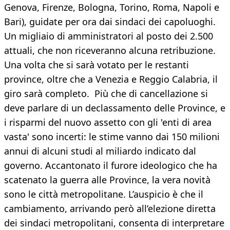
Genova, Firenze, Bologna, Torino, Roma, Napoli e
Bari), guidate per ora dai sindaci dei capoluoghi.
Un migliaio di amministratori al posto dei 2.500
attuali, che non riceveranno alcuna retribuzione.
Una volta che si sarà votato per le restanti
province, oltre che a Venezia e Reggio Calabria, il
giro sarà completo. Più che di cancellazione si
deve parlare di un declassamento delle Province, e
i risparmi del nuovo assetto con gli 'enti di area
vasta' sono incerti: le stime vanno dai 150 milioni
annui di alcuni studi al miliardo indicato dal
governo. Accantonato il furore ideologico che ha
scatenato la guerra alle Province, la vera novità
sono le città metropolitane. L’auspicio è che il
cambiamento, arrivando però all’elezione diretta
dei sindaci metropolitani, consenta di interpretare