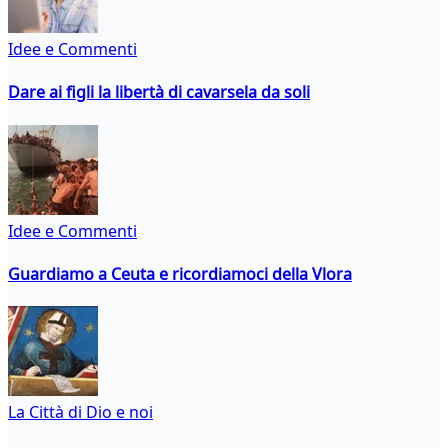
Idee e Commenti
Dare ai figli la libertà di cavarsela da soli
Idee e Commenti
Guardiamo a Ceuta e ricordiamoci della Vlora
La Città di Dio e noi