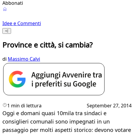
Abbonati
Idee e Commenti
Province e città, si cambia?
di
Massimo Calvi
1 min di lettura
September 27, 2014
Oggi e domani quasi 10mila tra sindaci e
consiglieri comunali sono impegnati in un
passaggio per molti aspetti storico: devono votare