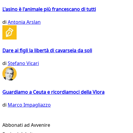
L'asino è l'animale più francescano di tutti
di
Antonia Arslan
Dare ai figli la libertà di cavarsela da soli
di
Stefano Vicari
Guardiamo a Ceuta e ricordiamoci della Vlora
di
Marco Impagliazzo
Abbonati ad Avvenire