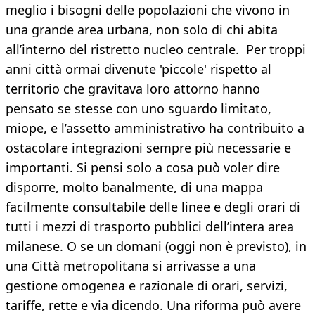
meglio i bisogni delle popolazioni che vivono in
una grande area urbana, non solo di chi abita
all’interno del ristretto nucleo centrale. Per troppi
anni città ormai divenute 'piccole' rispetto al
territorio che gravitava loro attorno hanno
pensato se stesse con uno sguardo limitato,
miope, e l’assetto amministrativo ha contribuito a
ostacolare integrazioni sempre più necessarie e
importanti. Si pensi solo a cosa può voler dire
disporre, molto banalmente, di una mappa
facilmente consultabile delle linee e degli orari di
tutti i mezzi di trasporto pubblici dell’intera area
milanese. O se un domani (oggi non è previsto), in
una Città metropolitana si arrivasse a una
gestione omogenea e razionale di orari, servizi,
tariffe, rette e via dicendo. Una riforma può avere