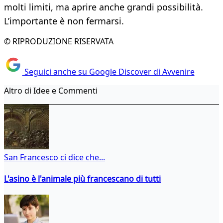
molti limiti, ma aprire anche grandi possibilità.
L’importante è non fermarsi.
© RIPRODUZIONE RISERVATA
Seguici anche su Google Discover di Avvenire
Altro di Idee e Commenti
San Francesco ci dice che...
L'asino è l'animale più francescano di tutti