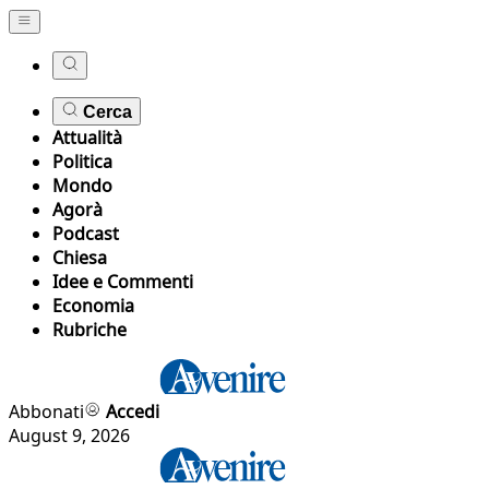
Cerca
Attualità
Politica
Mondo
Agorà
Podcast
Chiesa
Idee e Commenti
Economia
Rubriche
Abbonati
Accedi
August 9, 2026