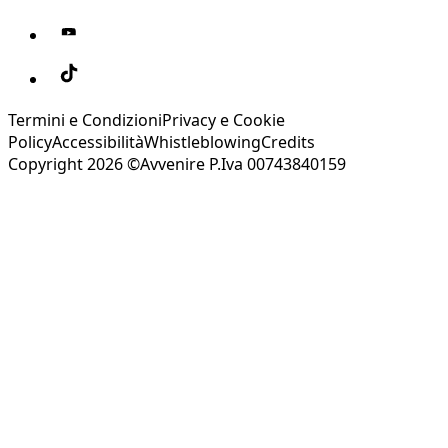
Termini e Condizioni
Privacy e Cookie
Policy
Accessibilità
Whistleblowing
Credits
Copyright 2026 ©Avvenire P.Iva 00743840159