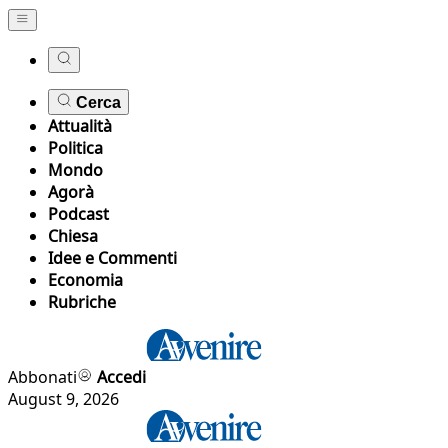
Cerca
Attualità
Politica
Mondo
Agorà
Podcast
Chiesa
Idee e Commenti
Economia
Rubriche
Abbonati
Accedi
August 9, 2026