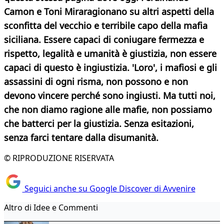
Camon e Toni Miraragionano su altri aspetti della
sconfitta del vecchio e terribile capo della mafia
siciliana.
Essere capaci di coniugare fermezza e
rispetto, legalità e umanità è giustizia, non essere
capaci di questo è ingiustizia.
'Loro', i mafiosi e gli
assassini di ogni risma, non possono e non
devono vincere perché sono ingiusti. Ma tutti noi,
che non diamo ragione alle mafie, non possiamo
che batterci per la giustizia. Senza esitazioni,
senza farci tentare dalla disumanità.
© RIPRODUZIONE RISERVATA
Seguici anche su Google Discover di Avvenire
Altro di Idee e Commenti