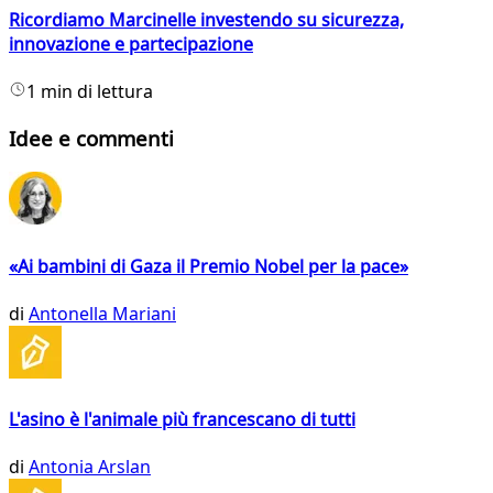
Ricordiamo Marcinelle investendo su sicurezza,
innovazione e partecipazione
1 min di lettura
Idee e commenti
«Ai bambini di Gaza il Premio Nobel per la pace»
di
Antonella Mariani
L'asino è l'animale più francescano di tutti
di
Antonia Arslan