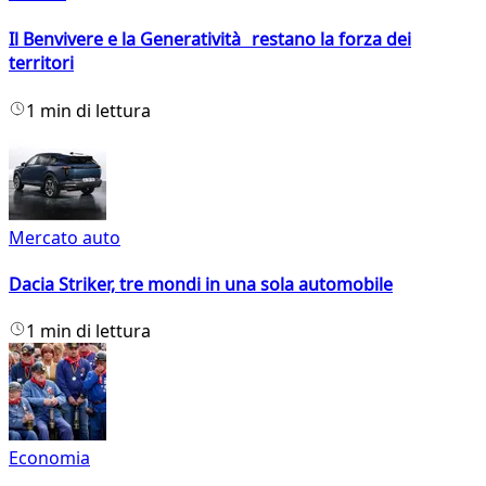
Il Benvivere e la Generatività restano la forza dei
territori
1 min di lettura
Mercato auto
Dacia Striker, tre mondi in una sola automobile
1 min di lettura
Economia