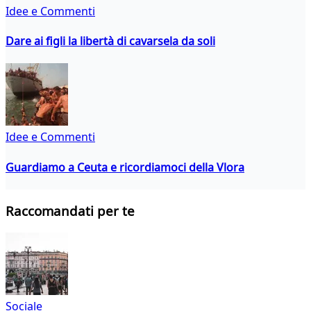
Idee e Commenti
Dare ai figli la libertà di cavarsela da soli
Idee e Commenti
Guardiamo a Ceuta e ricordiamoci della Vlora
Raccomandati per te
Sociale