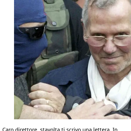
Caro direttore, stavolta ti scrivo una lettera. In