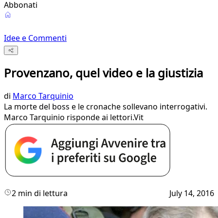
Abbonati
Idee e Commenti
Provenzano, quel video e la giustizia
di
Marco Tarquinio
La morte del boss e le cronache sollevano interrogativi.
Marco Tarquinio risponde ai lettori.Vit
2 min di lettura
July 14, 2016