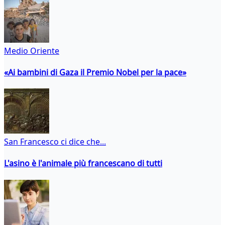
Medio Oriente
«Ai bambini di Gaza il Premio Nobel per la pace»
San Francesco ci dice che...
L'asino è l'animale più francescano di tutti