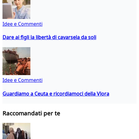
Idee e Commenti
Dare ai figli la libertà di cavarsela da soli
Idee e Commenti
Guardiamo a Ceuta e ricordiamoci della Vlora
Raccomandati per te