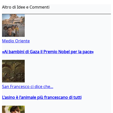
Altro di Idee e Commenti
Medio Oriente
«Ai bambini di Gaza il Premio Nobel per la pace»
San Francesco ci dice che...
L'asino è l'animale più francescano di tutti