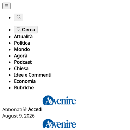
Cerca
Attualità
Politica
Mondo
Agorà
Podcast
Chiesa
Idee e Commenti
Economia
Rubriche
Abbonati
Accedi
August 9, 2026