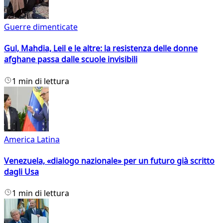
Guerre dimenticate
Gul, Mahdia, Leil e le altre: la resistenza delle donne
afghane passa dalle scuole invisibili
1 min di lettura
America Latina
Venezuela, «dialogo nazionale» per un futuro già scritto
dagli Usa
1 min di lettura