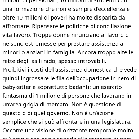
milioni di pensionati, 10 milioni di studenti con
una formazione che non è sempre d’eccellenza e
oltre 10 milioni di poveri ha molte disparità da
affrontare. Ripensare le politiche di conciliazione
vita lavoro. Troppe donne rinunciano al lavoro o
ne sono estromesse per prestare assistenza a
minori o anziani in famiglia. Ancora troppo alte le
rette degli asili nido, spesso introvabili.
Proibitivi i costi dell’assistenza domestica che vede
quindi ingrossare le fila dell’occupazione in nero di
baby-sitter e soprattutto badanti: un esercito
fantasma di 1 milione di persone che lavorano in
un’area grigia di mercato. Non è questione di
questo o di quel governo. Non è un’azione
semplice che si può affrontare in una legislatura.
Occorre una visione di orizzonte temporale molto