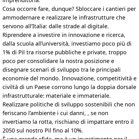
imprenditoria.
Cosa occorre fare, dunque? Sbloccare i cantieri per
ammodernare e realizzare le infrastrutture che
servono all’Italia: dalle strade al digitale.
Riprendere a investire in innovazione e ricerca,
dalla scuola all’università, investiamo poco più di
1% di Pil tra risorse pubbliche e private, troppo
poco per consolidare la nostra posizione e
disegnare scenari di sviluppo tra le principali
economie del mondo. Innovazione, competitività e
civiltà di un Paese corrono lungo la doppia dorsale
infrastrutturale: materiale e immateriale.
Realizzare politiche di sviluppo sostenibili che non
feriscano l’ambiente i cui danni, , se non
invertiamo la rotta, rischiano di impattare entro il
2050 sul nostro Pil fino al 10%.