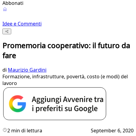
Abbonati
Idee e Commenti
Promemoria cooperativo: il futuro da
fare
di
Maurizio Gardini
Formazione, infrastrutture, povertà, costo (e modi) del
lavoro
2 min di lettura
September 6, 2020