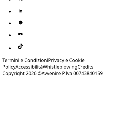
Termini e Condizioni
Privacy e Cookie
Policy
Accessibilità
Whistleblowing
Credits
Copyright 2026 ©Avvenire P.Iva 00743840159