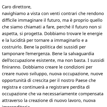
Caro direttore,
navighiamo a vista con venti contrari che rendono
difficile immaginare il futuro, ma è proprio quello
che siamo chiamati a fare, perché il futuro non si
aspetta, si progetta. Dobbiamo trovare le energie
e la lucidità per tornare a immaginarlo e a
costruirlo. Bene la politica dei sussidi per
tamponare l’emergenza. Bene la salvaguardia
dell’occupazione esistente, ma non basta. I sussidi
finiranno. Dobbiamo creare le condizioni per
creare nuovo sviluppo, nuova occupazione, nuove
opportunità di crescita per il nostro Paese che
registra e continuerà a registrare perdita di
occupazione che va necessariamente compensata
attraverso la creazione di nuovo lavoro, nuova