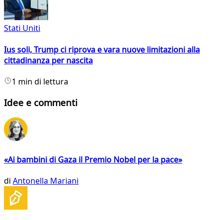
Stati Uniti
Ius soli, Trump ci riprova e vara nuove limitazioni alla
cittadinanza per nascita
1 min di lettura
Idee e commenti
«Ai bambini di Gaza il Premio Nobel per la pace»
di
Antonella Mariani