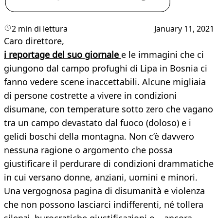
2 min di lettura
January 11, 2021
Caro direttore,
i reportage del suo giornale
e le immagini che ci
giungono dal campo profughi di Lipa in Bosnia ci
fanno vedere scene inaccettabili. Alcune migliaia
di persone costrette a vivere in condizioni
disumane, con temperature sotto zero che vagano
tra un campo devastato dal fuoco (doloso) e i
gelidi boschi della montagna. Non c’è davvero
nessuna ragione o argomento che possa
giustificare il perdurare di condizioni drammatiche
in cui versano donne, anziani, uomini e minori.
Una vergognosa pagina di disumanità e violenza
che non possono lasciarci indifferenti, né tollera