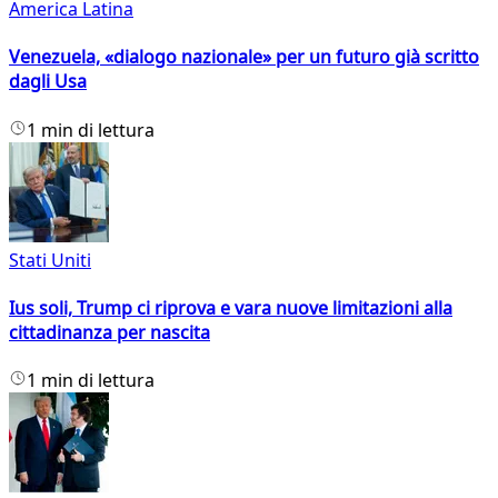
America Latina
Venezuela, «dialogo nazionale» per un futuro già scritto
dagli Usa
1 min di lettura
Stati Uniti
Ius soli, Trump ci riprova e vara nuove limitazioni alla
cittadinanza per nascita
1 min di lettura