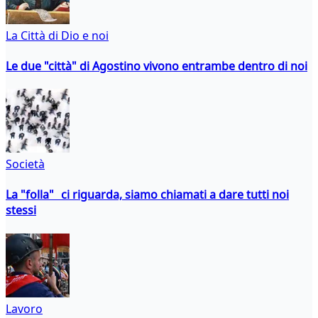
La Città di Dio e noi
Le due "città" di Agostino vivono entrambe dentro di noi
Società
La "folla" ci riguarda, siamo chiamati a dare tutti noi
stessi
Lavoro