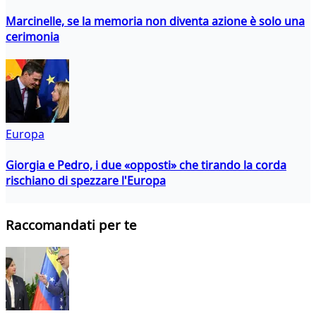
Marcinelle, se la memoria non diventa azione è solo una
cerimonia
Europa
Giorgia e Pedro, i due «opposti» che tirando la corda
rischiano di spezzare l'Europa
Raccomandati per te