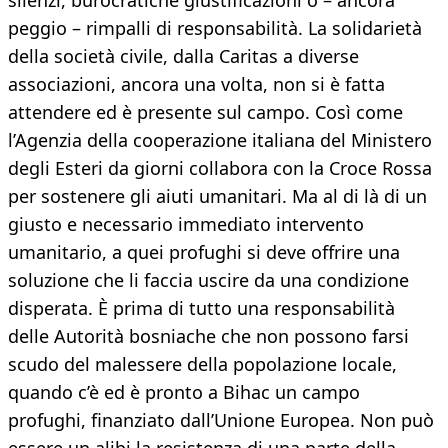
silenzi, burocratiche giustificazioni o – ancora
peggio – rimpalli di responsabilità. La solidarietà
della società civile, dalla Caritas a diverse
associazioni, ancora una volta, non si è fatta
attendere ed è presente sul campo. Così come
l’Agenzia della cooperazione italiana del Ministero
degli Esteri da giorni collabora con la Croce Rossa
per sostenere gli aiuti umanitari. Ma al di là di un
giusto e necessario immediato intervento
umanitario, a quei profughi si deve offrire una
soluzione che li faccia uscire da una condizione
disperata. È prima di tutto una responsabilità
delle Autorità bosniache che non possono farsi
scudo del malessere della popolazione locale,
quando c’è ed è pronto a Bihac un campo
profughi, finanziato dall’Unione Europea. Non può