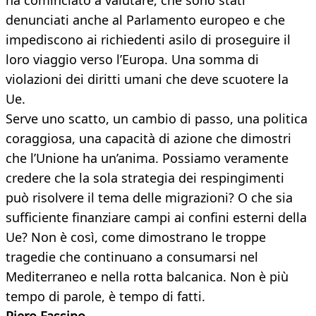
ha cominciato a valutare, che sono stati
denunciati anche al Parlamento europeo e che
impediscono ai richiedenti asilo di proseguire il
loro viaggio verso l’Europa. Una somma di
violazioni dei diritti umani che deve scuotere la
Ue.
Serve uno scatto, un cambio di passo, una politica
coraggiosa, una capacità di azione che dimostri
che l’Unione ha un’anima. Possiamo veramente
credere che la sola strategia dei respingimenti
può risolvere il tema delle migrazioni? O che sia
sufficiente finanziare campi ai confini esterni della
Ue? Non è così, come dimostrano le troppe
tragedie che continuano a consumarsi nel
Mediterraneo e nella rotta balcanica. Non è più
tempo di parole, è tempo di fatti.