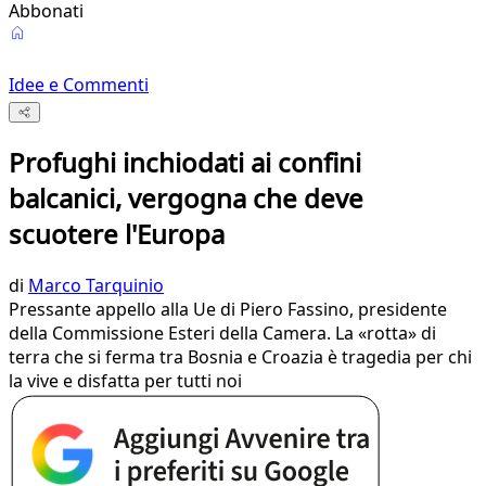
Abbonati
Idee e Commenti
Profughi inchiodati ai confini
balcanici, vergogna che deve
scuotere l'Europa
di
Marco Tarquinio
Pressante appello alla Ue di Piero Fassino, presidente
della Commissione Esteri della Camera. La «rotta» di
terra che si ferma tra Bosnia e Croazia è tragedia per chi
la vive e disfatta per tutti noi