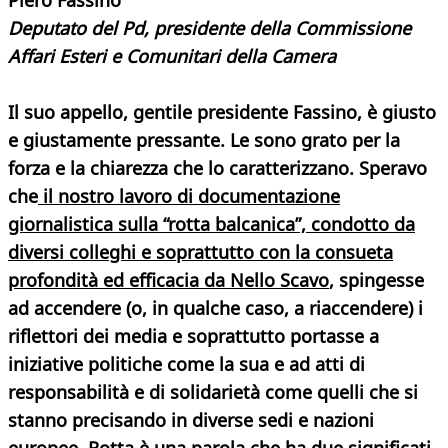
Piero Fassino
Deputato del Pd, presidente della Commissione
Affari Esteri e Comunitari della Camera
Il suo appello, gentile presidente Fassino, è giusto
e giustamente pressante. Le sono grato per la
forza e la chiarezza che lo caratterizzano. Speravo
che
il nostro lavoro di documentazione
giornalistica sulla “rotta balcanica”, condotto da
diversi colleghi e soprattutto con la consueta
profondità ed efficacia da Nello Scavo
, spingesse
ad accendere (o, in qualche caso, a riaccendere) i
riflettori dei media e soprattutto portasse a
iniziative politiche come la sua e ad atti di
responsabilità e di solidarietà come quelli che si
stanno precisando in diverse sedi e nazioni