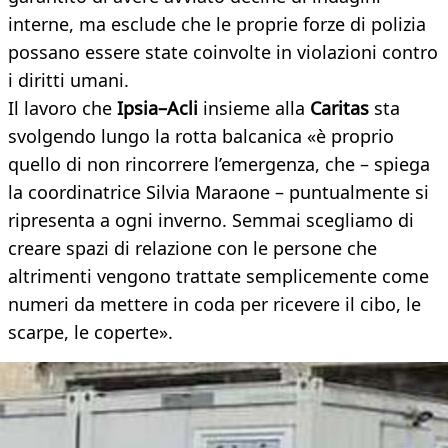
interne, ma esclude che le proprie forze di polizia
possano essere state coinvolte in violazioni contro
i diritti umani.
Il lavoro che
Ipsia–Acli
insieme alla
Caritas
sta
svolgendo lungo la rotta balcanica «è proprio
quello di non rincorrere l’emergenza, che – spiega
la coordinatrice Silvia Maraone – puntualmente si
ripresenta a ogni inverno. Semmai scegliamo di
creare spazi di relazione con le persone che
altrimenti vengono trattate semplicemente come
numeri da mettere in coda per ricevere il cibo, le
scarpe, le coperte».