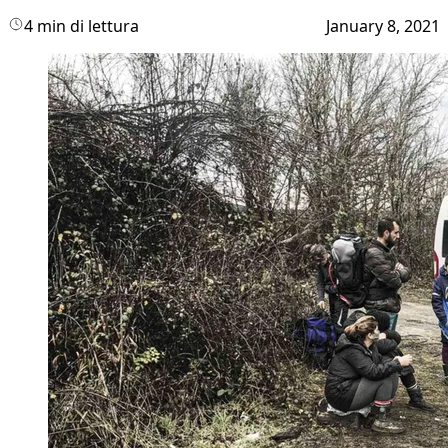
4 min di lettura
January 8, 2021