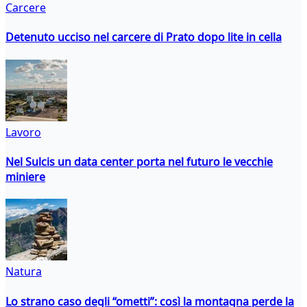
Carcere
Detenuto ucciso nel carcere di Prato dopo lite in cella
Lavoro
Nel Sulcis un data center porta nel futuro le vecchie
miniere
Natura
Lo strano caso degli “ometti”: così la montagna perde la