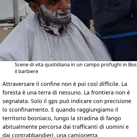
Scene di vita quotidiana in un campo profughi in Bos
il barbiere
Attraversare il confine non è poi così difficile. La
foresta è una terra di nessuno. La frontiera non è
segnalata. Solo il gps può indicare con precisione
lo sconfinamento. E quando raggiungiamo il
territorio bosniaco, lungo la stradina di fango
abitualmente percorsa dai trafficanti di uomini e
dai contrabbandieri, una camionetta