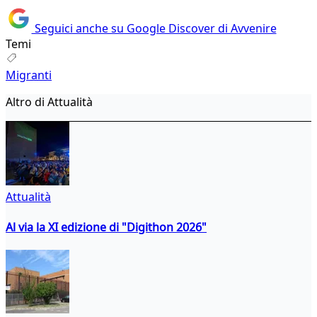
Seguici anche su Google Discover di Avvenire
Temi
Migranti
Altro di Attualità
Attualità
Al via la XI edizione di "Digithon 2026"