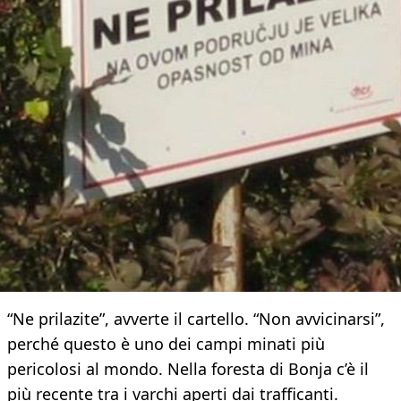
“Ne prilazite”, avverte il cartello. “Non avvicinarsi”,
perché questo è uno dei campi minati più
pericolosi al mondo. Nella foresta di Bonja c’è il
più recente tra i varchi aperti dai trafficanti.