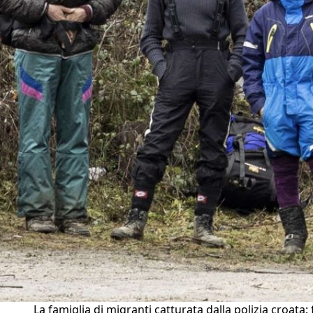
La famiglia di migranti catturata dalla polizia croata: 