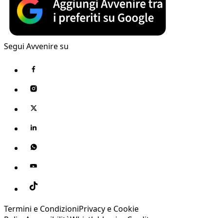
Segui Avvenire su
Termini e Condizioni
Privacy e Cookie