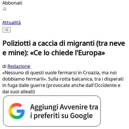
Abbonati
Attualità
Poliziotti a caccia di migranti (tra neve
e mine): «Ce lo chiede l'Europa»
di
Redazione
«Nessuno di questi vuole fermarsi in Croazia, ma noi
dobbiamo fermarli». Sulla rotta balcanica, tra i disperati
in fuga dalle guerre (provocate anche dall'Occidente e
dai suoi alleati)