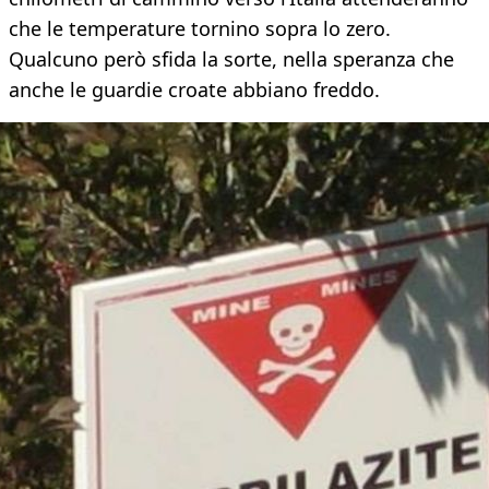
che le temperature tornino sopra lo zero.
Qualcuno però sfida la sorte, nella speranza che
anche le guardie croate abbiano freddo.