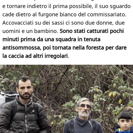
e tornare indietro il prima possibile, il suo sguardo
cade dietro al furgone bianco del commissariato.
Accovacciati su dei sassi ci sono due donne, due
uomini e un bambino.
Sono stati catturati pochi
minuti prima da una squadra in tenuta
antisommossa, poi tornata nella foresta per dare
la caccia ad altri irregolari
.