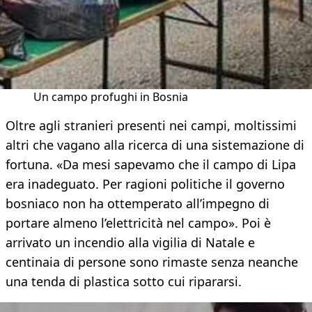
Un campo profughi in Bosnia
Oltre agli stranieri presenti nei campi, moltissimi
altri che vagano alla ricerca di una sistemazione di
fortuna. «Da mesi sapevamo che il campo di Lipa
era inadeguato. Per ragioni politiche il governo
bosniaco non ha ottemperato all’impegno di
portare almeno l’elettricità nel campo». Poi è
arrivato un incendio alla vigilia di Natale e
centinaia di persone sono rimaste senza neanche
una tenda di plastica sotto cui ripararsi.