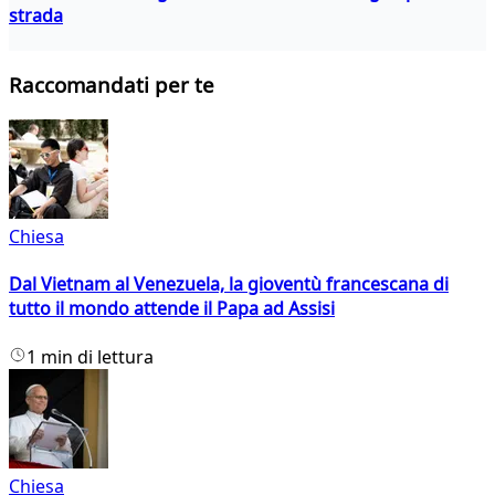
strada
Raccomandati per te
Chiesa
Dal Vietnam al Venezuela, la gioventù francescana di
tutto il mondo attende il Papa ad Assisi
1 min di lettura
Chiesa