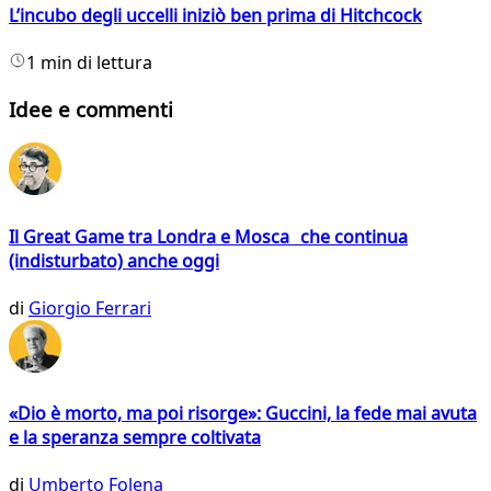
L’incubo degli uccelli iniziò ben prima di Hitchcock
1 min di lettura
Idee e commenti
Il Great Game tra Londra e Mosca che continua
(indisturbato) anche oggi
di
Giorgio Ferrari
«Dio è morto, ma poi risorge»: Guccini, la fede mai avuta
e la speranza sempre coltivata
di
Umberto Folena