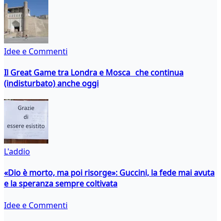
Idee e Commenti
Il Great Game tra Londra e Mosca che continua
(indisturbato) anche oggi
L'addio
«Dio è morto, ma poi risorge»: Guccini, la fede mai avuta
e la speranza sempre coltivata
Idee e Commenti