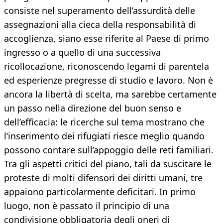
consiste nel superamento dell’assurdità delle
assegnazioni alla cieca della responsabilità di
accoglienza, siano esse riferite al Paese di primo
ingresso o a quello di una successiva
ricollocazione, riconoscendo legami di parentela
ed esperienze pregresse di studio e lavoro. Non è
ancora la libertà di scelta, ma sarebbe certamente
un passo nella direzione del buon senso e
dell’efficacia: le ricerche sul tema mostrano che
l’inserimento dei rifugiati riesce meglio quando
possono contare sull’appoggio delle reti familiari.
Tra gli aspetti critici del piano, tali da suscitare le
proteste di molti difensori dei diritti umani, tre
appaiono particolarmente deficitari. In primo
luogo, non è passato il principio di una
condivisione obbligatoria degli oneri di