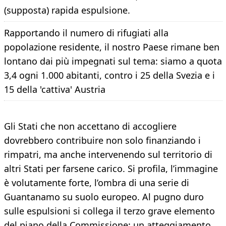
(supposta) rapida espulsione.
Rapportando il numero di rifugiati alla
popolazione residente, il nostro Paese rimane ben
lontano dai più impegnati sul tema: siamo a quota
3,4 ogni 1.000 abitanti, contro i 25 della Svezia e i
15 della 'cattiva' Austria
Gli Stati che non accettano di accogliere
dovrebbero contribuire non solo finanziando i
rimpatri, ma anche intervenendo sul territorio di
altri Stati per farsene carico. Si profila, l’immagine
è volutamente forte, l’ombra di una serie di
Guantanamo su suolo europeo. Al pugno duro
sulle espulsioni si collega il terzo grave elemento
del piano della Commissione: un atteggiamento