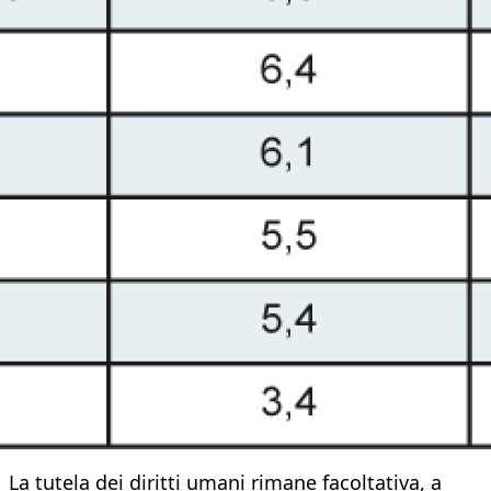
La tutela dei diritti umani rimane facoltativa, a