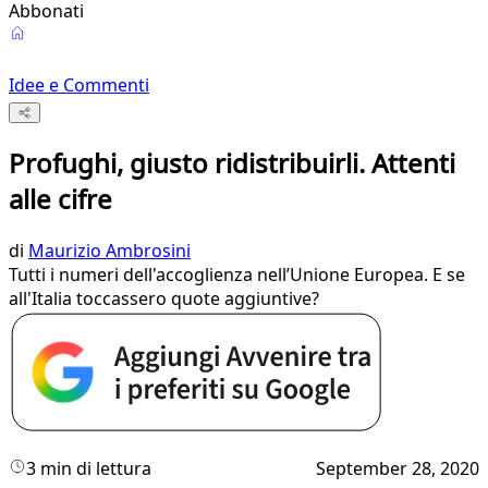
Abbonati
Idee e Commenti
Profughi, giusto ridistribuirli. Attenti
alle cifre
di
Maurizio Ambrosini
Tutti i numeri dell'accoglienza nell’Unione Europea. E se
all'Italia toccassero quote aggiuntive?
3 min di lettura
September 28, 2020