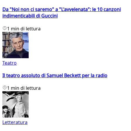
Da "Noi non ci saremo" a "L'avvelenata": le 10 canzoni
indimenticabili di Guccini
1 min di lettura
Teatro
Il teatro assoluto di Samuel Beckett per la radio
1 min di lettura
Letteratura