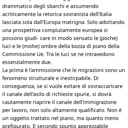
drammatico degli sbarchi e assumendo
acriticamente la retorica sovranista dell’Italia
lasciata sola dall’Europa matrigna. Solo adottando
una prospettiva compiutamente europea si
possono giudi- care in modo sensato le (poche)
luci e le (molte) ombre della bozza di piano della
Commissione Ue. Tra le luci se ne intravedono
essenzialmente due.
La prima è l’ammissione che le migrazioni sono un
fenomeno strutturale e inestirpabile. Di
conseguenza, se si vuole evitare di sovraccaricare
il canale dell’asilo di richieste spurie, si dovrà
cautamente riaprire il canale dell’immigrazione
per lavoro, non solo altamente qualificato. Non è
un oggetto trattato nel piano, ma quanto meno
prefigurato. Il secondo spunto apprezzabile