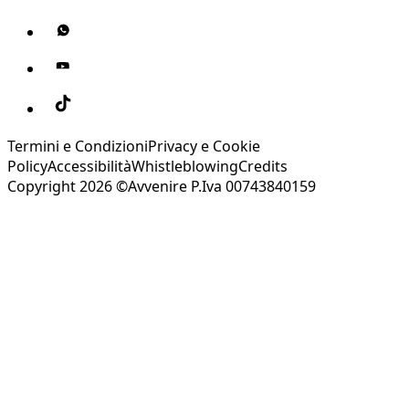
Termini e Condizioni
Privacy e Cookie
Policy
Accessibilità
Whistleblowing
Credits
Copyright 2026 ©Avvenire P.Iva 00743840159