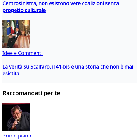
Centrosinistra, non esistono vere coalizioni senza
progetto culturale
Idee e Commenti
La verità su Scalfaro, il 41-bis e una storia che non è mai
esistita
Raccomandati per te
Primo piano