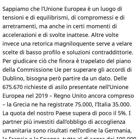
Sappiamo che l’Unione Europea è un luogo di
tensioni e di equilibrismi, di compromessi e di
arretramenti, ma anche in certi momenti di
accelerazioni e di svolte inattese. Altre volte
invece una retorica magniloquente serve a velare
scelte di basso profilo e soluzioni contraddittorie.
Per giudicare ciò che finora è trapelato del piano
della Commissione Ue per superare gli accordi di
Dublino, bisogna però partire da un dato. Delle
675.670 richieste di asilo presentate nell’Unione
Europea nel 2019 – Regno Unito ancora compreso
– la Grecia ne ha registrate 75.000, l’Italia 35.000.
La quota del nostro Paese supera di poco il 5%. I
partner più investiti dall’obbligo di accoglienza
umanitaria sono risultati nell’ordine la Germania,