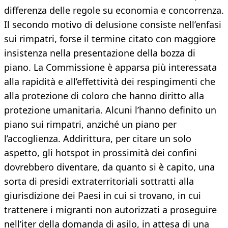
differenza delle regole su economia e concorrenza.
Il secondo motivo di delusione consiste nell’enfasi
sui rimpatri, forse il termine citato con maggiore
insistenza nella presentazione della bozza di
piano. La Commissione è apparsa più interessata
alla rapidità e all’effettività dei respingimenti che
alla protezione di coloro che hanno diritto alla
protezione umanitaria. Alcuni l’hanno definito un
piano sui rimpatri, anziché un piano per
l’accoglienza. Addirittura, per citare un solo
aspetto, gli hotspot in prossimità dei confini
dovrebbero diventare, da quanto si è capito, una
sorta di presidi extraterritoriali sottratti alla
giurisdizione dei Paesi in cui si trovano, in cui
trattenere i migranti non autorizzati a proseguire
nell’iter della domanda di asilo, in attesa di una