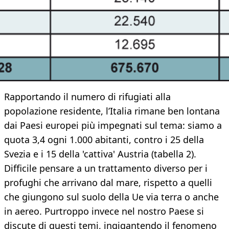
Rapportando il numero di rifugiati alla
popolazione residente, l’Italia rimane ben lontana
dai Paesi europei più impegnati sul tema: siamo a
quota 3,4 ogni 1.000 abitanti, contro i 25 della
Svezia e i 15 della 'cattiva' Austria (tabella 2).
Difficile pensare a un trattamento diverso per i
profughi che arrivano dal mare, rispetto a quelli
che giungono sul suolo della Ue via terra o anche
in aereo. Purtroppo invece nel nostro Paese si
discute di questi temi, ingigantendo il fenomeno