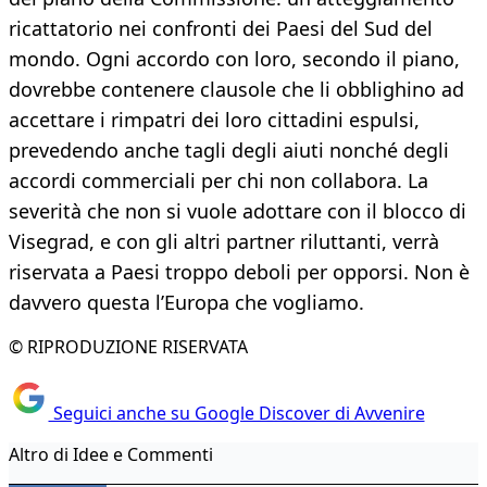
ricattatorio nei confronti dei Paesi del Sud del
mondo. Ogni accordo con loro, secondo il piano,
dovrebbe contenere clausole che li obblighino ad
accettare i rimpatri dei loro cittadini espulsi,
prevedendo anche tagli degli aiuti nonché degli
accordi commerciali per chi non collabora. La
severità che non si vuole adottare con il blocco di
Visegrad, e con gli altri partner riluttanti, verrà
riservata a Paesi troppo deboli per opporsi. Non è
davvero questa l’Europa che vogliamo.
© RIPRODUZIONE RISERVATA
Seguici anche su Google Discover di Avvenire
Altro di Idee e Commenti