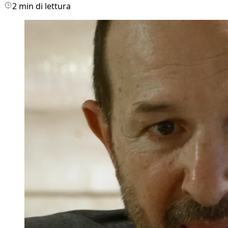
2 min di lettura