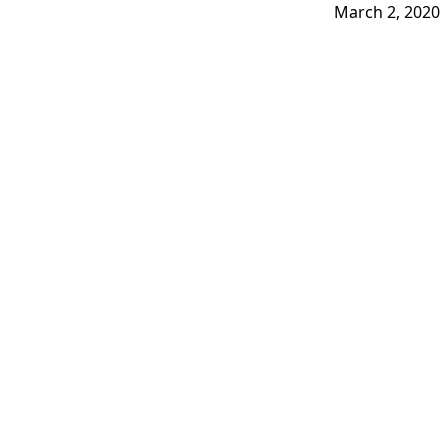
March 2, 2020