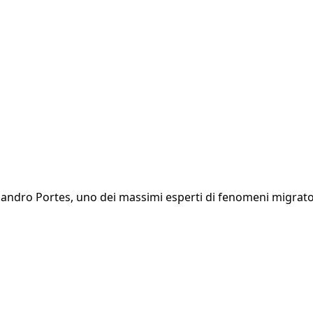
andro Portes, uno dei massimi esperti di fenomeni migratori.