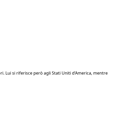
 Lui si riferisce però agli Stati Uniti d’America, mentre