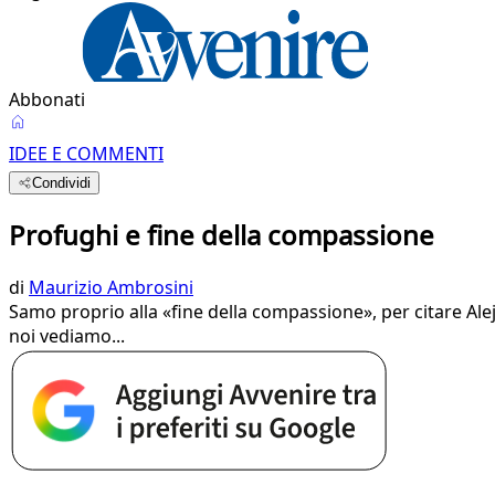
Abbonati
IDEE E COMMENTI
Condividi
Profughi e fine della compassione
di
Maurizio Ambrosini
Samo proprio alla «fine della compassione», per citare Alej
noi vediamo...