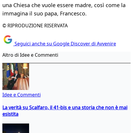
una Chiesa che vuole essere madre, così come la
immagina il suo papa, Francesco.
© RIPRODUZIONE RISERVATA
Seguici anche su Google Discover di Avvenire
Altro di Idee e Commenti
Idee e Commenti
La verità su Scalfaro, il 41-bis e una storia che non è mai
esistita