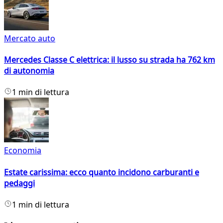
Mercato auto
Mercedes Classe C elettrica: il lusso su strada ha 762 km
di autonomia
1 min di lettura
Economia
Estate carissima: ecco quanto incidono carburanti e
pedaggi
1 min di lettura