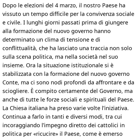
Dopo le elezioni del 4 marzo, il nostro Paese ha
vissuto un tempo difficile per la convivenza sociale
e civile. I lunghi giorni passati prima di giungere
alla formazione del nuovo governo hanno
determinato un clima di tensione e di
conflittualità, che ha lasciato una traccia non solo
sulla scena politica, ma nella società nel suo
insieme. Ora la situazione istituzionale si è
stabilizzata con la formazione del nuovo governo
Conte, ma ci sono nodi profondi da affrontare e da
sciogliere. È compito certamente del Governo, ma
anche di tutte le forze sociali e spirituali del Paese.
La Chiesa italiana ha preso varie volte l’iniziativa.
Continua a farlo in tanti e diversi modi, tra cui
incoraggiando l’impegno diretto dei cattolici in
politica per «ricucire» il Paese, come è emerso