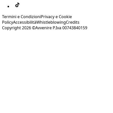
Termini e Condizioni
Privacy e Cookie
Policy
Accessibilità
Whistleblowing
Credits
Copyright 2026 ©Avvenire P.Iva 00743840159