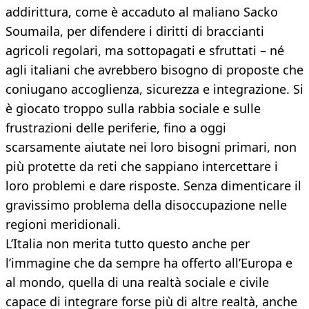
addirittura, come è accaduto al maliano Sacko
Soumaila, per difendere i diritti di braccianti
agricoli regolari, ma sottopagati e sfruttati – né
agli italiani che avrebbero bisogno di proposte che
coniugano accoglienza, sicurezza e integrazione. Si
è giocato troppo sulla rabbia sociale e sulle
frustrazioni delle periferie, fino a oggi
scarsamente aiutate nei loro bisogni primari, non
più protette da reti che sappiano intercettare i
loro problemi e dare risposte. Senza dimenticare il
gravissimo problema della disoccupazione nelle
regioni meridionali.
L’Italia non merita tutto questo anche per
l’immagine che da sempre ha offerto all’Europa e
al mondo, quella di una realtà sociale e civile
capace di integrare forse più di altre realtà, anche