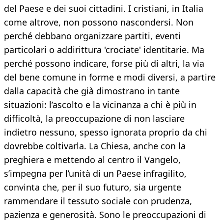
del Paese e dei suoi cittadini. I cristiani, in Italia
come altrove, non possono nascondersi. Non
perché debbano organizzare partiti, eventi
particolari o addirittura 'crociate' identitarie. Ma
perché possono indicare, forse più di altri, la via
del bene comune in forme e modi diversi, a partire
dalla capacità che già dimostrano in tante
situazioni: l’ascolto e la vicinanza a chi è più in
difficoltà, la preoccupazione di non lasciare
indietro nessuno, spesso ignorata proprio da chi
dovrebbe coltivarla. La Chiesa, anche con la
preghiera e mettendo al centro il Vangelo,
s’impegna per l’unità di un Paese infragilito,
convinta che, per il suo futuro, sia urgente
rammendare il tessuto sociale con prudenza,
pazienza e generosità. Sono le preoccupazioni di