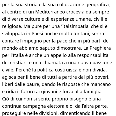
per la sua storia e la sua collocazione geografica,
al centro di un Mediterraneo crocevia da sempre
di diverse culture e di esperienze umane, civili e
religiose. Ma pure per una 'Italsimpatia' che si è
sviluppata in Paesi anche molto lontani, senza
contare l’impegno per la pace che in più parti del
mondo abbiamo saputo dimostrare. La Preghiera
per l’Italia è anche un appello alla responsabilità
dei cristiani e una chiamata a una nuova passione
civile. Perché la politica costruisca e non divida,
agisca per il bene di tutti a partire dai più poveri,
liberi dalle paure, dando le risposte che mancano
e ridia il futuro ai giovani e forza alla famiglia.
Ciò di cui non si sente proprio bisogno è una
continua campagna elettorale o, dall’altra parte,
proseguire nelle divisioni, dimenticando il bene