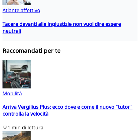
Atlante affettivo
Tacere davanti alle ingiustizie non vuol dire essere
neutrali
Raccomandati per te
Mobilità
Arriva Vergilius Plus: ecco dove e come il nuovo "tutor"
controlla la velocità
1 min di lettura