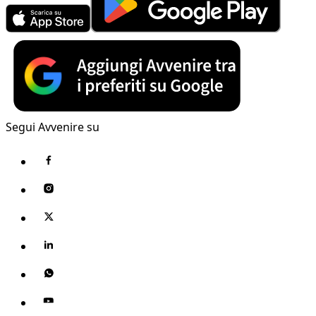
Segui Avvenire su