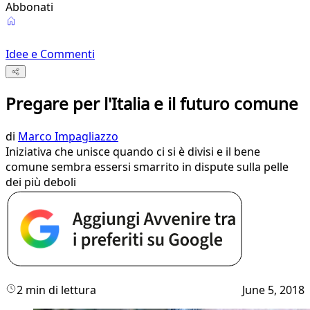
Abbonati
Idee e Commenti
Pregare per l'Italia e il futuro comune
di
Marco Impagliazzo
Iniziativa che unisce quando ci si è divisi e il bene
comune sembra essersi smarrito in dispute sulla pelle
dei più deboli
2 min di lettura
June 5, 2018