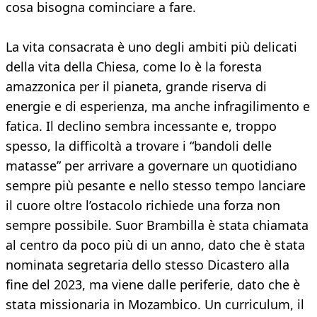
cosa bisogna cominciare a fare.
La vita consacrata è uno degli ambiti più delicati
della vita della Chiesa, come lo è la foresta
amazzonica per il pianeta, grande riserva di
energie e di esperienza, ma anche infragilimento e
fatica. Il declino sembra incessante e, troppo
spesso, la difficoltà a trovare i “bandoli delle
matasse” per arrivare a governare un quotidiano
sempre più pesante e nello stesso tempo lanciare
il cuore oltre l’ostacolo richiede una forza non
sempre possibile. Suor Brambilla è stata chiamata
al centro da poco più di un anno, dato che è stata
nominata segretaria dello stesso Dicastero alla
fine del 2023, ma viene dalle periferie, dato che è
stata missionaria in Mozambico. Un curriculum, il