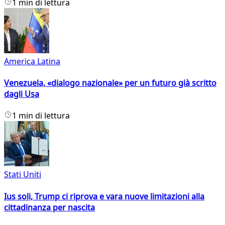
1 min di lettura
America Latina
Venezuela, «dialogo nazionale» per un futuro già scritto
dagli Usa
1 min di lettura
Stati Uniti
Ius soli, Trump ci riprova e vara nuove limitazioni alla
cittadinanza per nascita