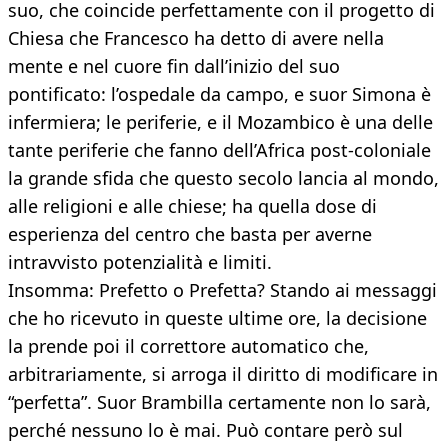
suo, che coincide perfettamente con il progetto di
Chiesa che Francesco ha detto di avere nella
mente e nel cuore fin dall’inizio del suo
pontificato: l’ospedale da campo, e suor Simona è
infermiera; le periferie, e il Mozambico è una delle
tante periferie che fanno dell’Africa post-coloniale
la grande sfida che questo secolo lancia al mondo,
alle religioni e alle chiese; ha quella dose di
esperienza del centro che basta per averne
intravvisto potenzialità e limiti.
Insomma: Prefetto o Prefetta? Stando ai messaggi
che ho ricevuto in queste ultime ore, la decisione
la prende poi il correttore automatico che,
arbitrariamente, si arroga il diritto di modificare in
“perfetta”. Suor Brambilla certamente non lo sarà,
perché nessuno lo è mai. Può contare però sul