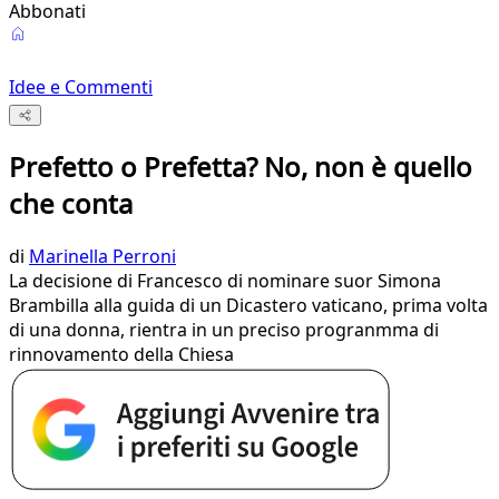
Abbonati
Idee e Commenti
Prefetto o Prefetta? No, non è quello
che conta
di
Marinella Perroni
La decisione di Francesco di nominare suor Simona
Brambilla alla guida di un Dicastero vaticano, prima volta
di una donna, rientra in un preciso progranmma di
rinnovamento della Chiesa