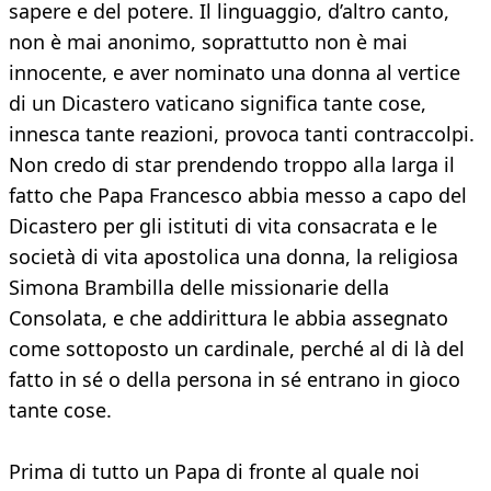
sapere e del potere. Il linguaggio, d’altro canto,
non è mai anonimo, soprattutto non è mai
innocente, e aver nominato una donna al vertice
di un Dicastero vaticano significa tante cose,
innesca tante reazioni, provoca tanti contraccolpi.
Non credo di star prendendo troppo alla larga il
fatto che Papa Francesco abbia messo a capo del
Dicastero per gli istituti di vita consacrata e le
società di vita apostolica una donna, la religiosa
Simona Brambilla delle missionarie della
Consolata, e che addirittura le abbia assegnato
come sottoposto un cardinale, perché al di là del
fatto in sé o della persona in sé entrano in gioco
tante cose.
Prima di tutto un Papa di fronte al quale noi