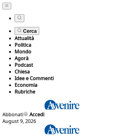
Cerca
Attualità
Politica
Mondo
Agorà
Podcast
Chiesa
Idee e Commenti
Economia
Rubriche
Abbonati
Accedi
August 9, 2026