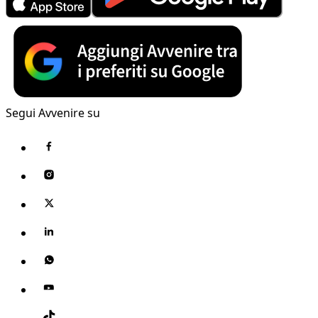
Segui Avvenire su