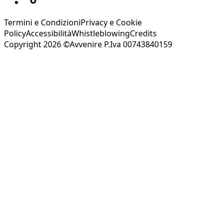
Termini e Condizioni
Privacy e Cookie
Policy
Accessibilità
Whistleblowing
Credits
Copyright 2026 ©Avvenire P.Iva 00743840159