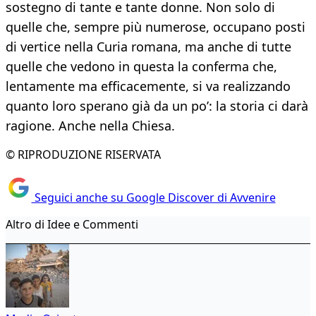
sostegno di tante e tante donne. Non solo di
quelle che, sempre più numerose, occupano posti
di vertice nella Curia romana, ma anche di tutte
quelle che vedono in questa la conferma che,
lentamente ma efficacemente, si va realizzando
quanto loro sperano già da un po’: la storia ci darà
ragione. Anche nella Chiesa.
© RIPRODUZIONE RISERVATA
Seguici anche su Google Discover di Avvenire
Altro di Idee e Commenti