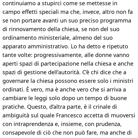
continuiamo a stupirci come se mettesse in
campo effetti speciali ma che, invece, altro non fa
se non portare avanti un suo preciso programma
di rinnovamento della chiesa, se non del suo
ordinamento ministeriale, almeno del suo
apparato amministrativo. Lo ha detto e ripetuto
tante volte: progressivamente, alle donne vanno
aperti spazi di partecipazione nella chiesa e anche
spazi di gestione dell’autorità. C’è chi dice che a
governare la chiesa possono essere solo i ministri
ordinati. È vero, ma è anche vero che si arriva a
cambiare le leggi solo dopo un tempo di buone
pratiche. Questo, d’altra parte, è il crinale di
ambiguità sul quale Francesco accetta di muoversi
con intraprendenza e, insieme, con prudenza,
consapevole di ciò che non può fare, ma anche di