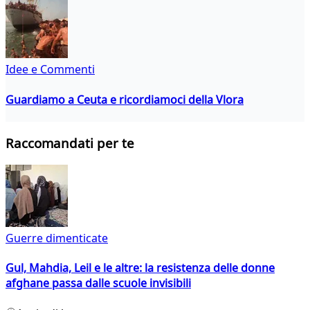
Idee e Commenti
Guardiamo a Ceuta e ricordiamoci della Vlora
Raccomandati per te
Guerre dimenticate
Gul, Mahdia, Leil e le altre: la resistenza delle donne
afghane passa dalle scuole invisibili