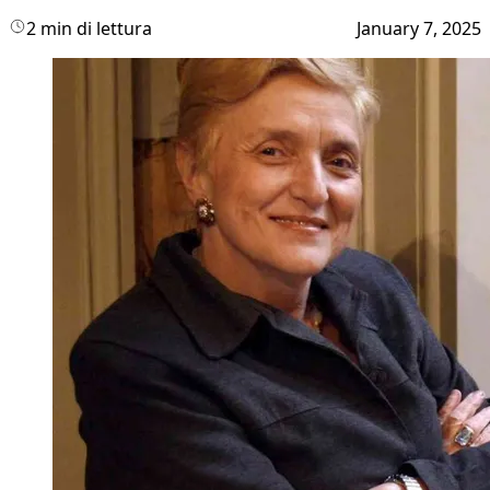
2 min di lettura
January 7, 2025