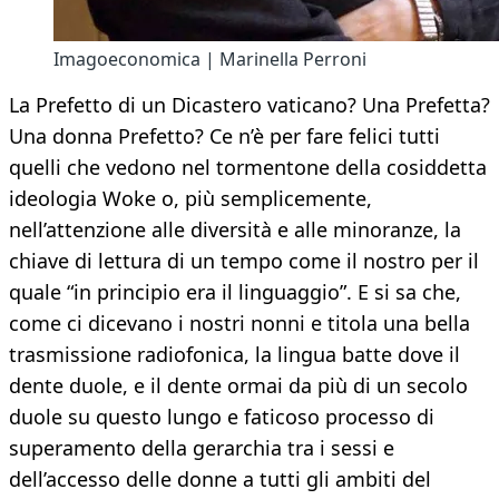
Imagoeconomica | Marinella Perroni
La Prefetto di un Dicastero vaticano? Una Prefetta?
Una donna Prefetto? Ce n’è per fare felici tutti
quelli che vedono nel tormentone della cosiddetta
ideologia Woke o, più semplicemente,
nell’attenzione alle diversità e alle minoranze, la
chiave di lettura di un tempo come il nostro per il
quale “in principio era il linguaggio”. E si sa che,
come ci dicevano i nostri nonni e titola una bella
trasmissione radiofonica, la lingua batte dove il
dente duole, e il dente ormai da più di un secolo
duole su questo lungo e faticoso processo di
superamento della gerarchia tra i sessi e
dell’accesso delle donne a tutti gli ambiti del