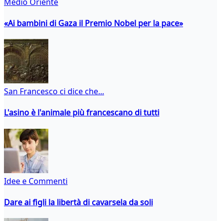
Medio Oriente
«Ai bambini di Gaza il Premio Nobel per la pace»
San Francesco ci dice che...
L'asino è l'animale più francescano di tutti
Idee e Commenti
Dare ai figli la libertà di cavarsela da soli