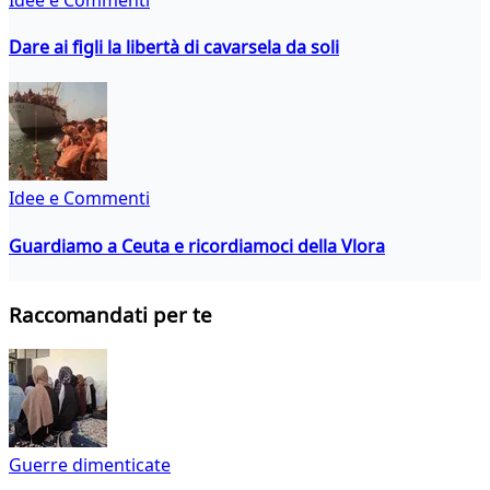
Dare ai figli la libertà di cavarsela da soli
Idee e Commenti
Guardiamo a Ceuta e ricordiamoci della Vlora
Raccomandati per te
Guerre dimenticate