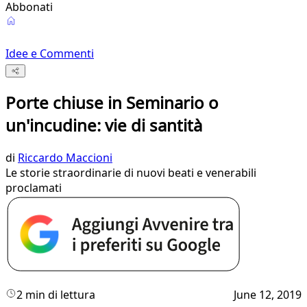
Abbonati
Idee e Commenti
Porte chiuse in Seminario o
un'incudine: vie di santità
di
Riccardo Maccioni
Le storie straordinarie di nuovi beati e venerabili
proclamati
2 min di lettura
June 12, 2019