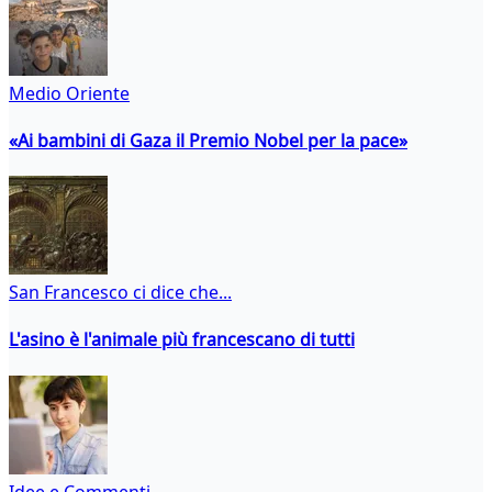
Medio Oriente
«Ai bambini di Gaza il Premio Nobel per la pace»
San Francesco ci dice che...
L'asino è l'animale più francescano di tutti
Idee e Commenti