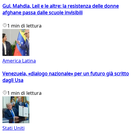
Gul, Mahdia, Leil e le altre: la resistenza delle donne
afghane passa dalle scuole invisibili
1 min di lettura
America Latina
Venezuela, «dialogo nazionale» per un futuro già scritto
dagli Usa
1 min di lettura
Stati Uniti