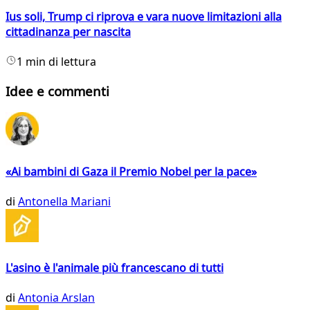
Ius soli, Trump ci riprova e vara nuove limitazioni alla
cittadinanza per nascita
1 min di lettura
Idee e commenti
«Ai bambini di Gaza il Premio Nobel per la pace»
di
Antonella Mariani
L'asino è l'animale più francescano di tutti
di
Antonia Arslan