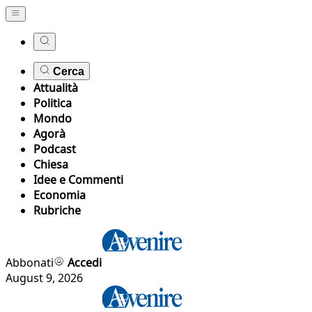
Cerca
Attualità
Politica
Mondo
Agorà
Podcast
Chiesa
Idee e Commenti
Economia
Rubriche
Abbonati
Accedi
August 9, 2026