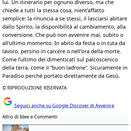
lui. Un itinerario per ognuno diverso, ma che
chiede a tutti la stessa cosa, nient’affatto
semplice: la rinuncia a se stessi, il lasciarsi abitare
dallo Spirito, la disponibilità al cambiamento, alla
conversione. Che può non avvenire mai, subito o
all'ultimo momento. In abito da festa o in tuta da
lavoro, persino in carcere o nell'ora della morte.
Come l’ultimo dei dimenticati sul palcoscenico
della terra, come il “buon ladrone”. Sicuramente in
Paradiso perché portato direttamente da Gesù.
© RIPRODUZIONE RISERVATA
Seguici anche su Google Discover di Avvenire
Altro di Idee e Commenti