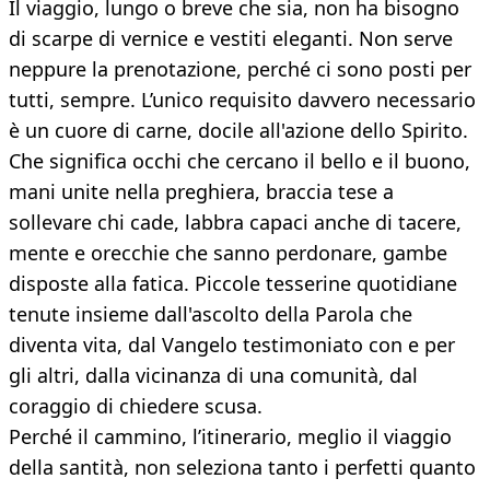
Il viaggio, lungo o breve che sia, non ha bisogno
di scarpe di vernice e vestiti eleganti. Non serve
neppure la prenotazione, perché ci sono posti per
tutti, sempre. L’unico requisito davvero necessario
è un cuore di carne, docile all'azione dello Spirito.
Che significa occhi che cercano il bello e il buono,
mani unite nella preghiera, braccia tese a
sollevare chi cade, labbra capaci anche di tacere,
mente e orecchie che sanno perdonare, gambe
disposte alla fatica. Piccole tesserine quotidiane
tenute insieme dall'ascolto della Parola che
diventa vita, dal Vangelo testimoniato con e per
gli altri, dalla vicinanza di una comunità, dal
coraggio di chiedere scusa.
Perché il cammino, l’itinerario, meglio il viaggio
della santità, non seleziona tanto i perfetti quanto