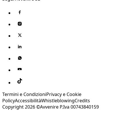
Termini e Condizioni
Privacy e Cookie
Policy
Accessibilità
Whistleblowing
Credits
Copyright 2026 ©Avvenire P.Iva 00743840159