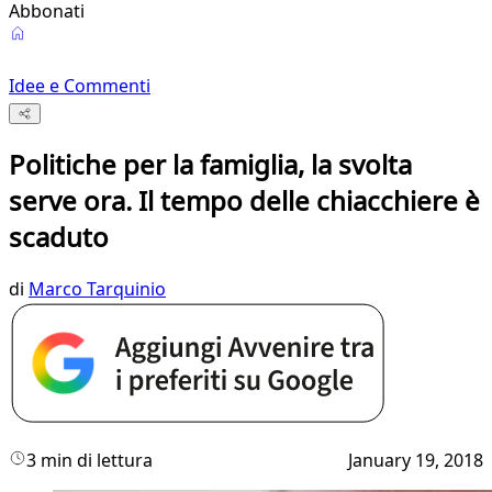
Abbonati
Idee e Commenti
Politiche per la famiglia, la svolta
serve ora. Il tempo delle chiacchiere è
scaduto
di
Marco Tarquinio
3 min di lettura
January 19, 2018