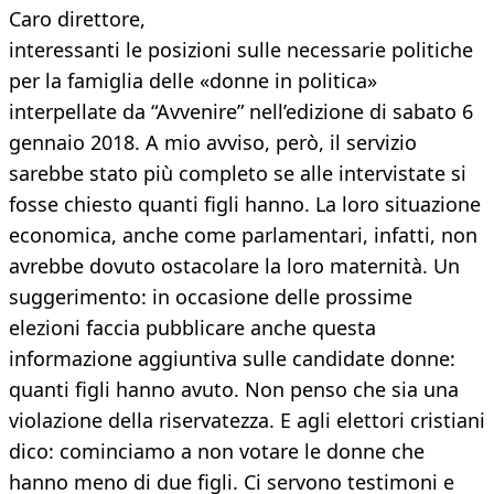
Caro direttore,
interessanti le posizioni sulle necessarie politiche
per la famiglia delle «donne in politica»
interpellate da “Avvenire” nell’edizione di sabato 6
gennaio 2018. A mio avviso, però, il servizio
sarebbe stato più completo se alle intervistate si
fosse chiesto quanti figli hanno. La loro situazione
economica, anche come parlamentari, infatti, non
avrebbe dovuto ostacolare la loro maternità. Un
suggerimento: in occasione delle prossime
elezioni faccia pubblicare anche questa
informazione aggiuntiva sulle candidate donne:
quanti figli hanno avuto. Non penso che sia una
violazione della riservatezza. E agli elettori cristiani
dico: cominciamo a non votare le donne che
hanno meno di due figli. Ci servono testimoni e