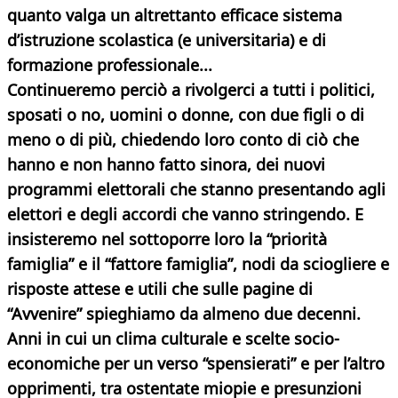
quanto valga un altrettanto efficace sistema
d’istruzione scolastica (e universitaria) e di
formazione professionale...
Continueremo perciò a rivolgerci a tutti i politici,
sposati o no, uomini o donne, con due figli o di
meno o di più, chiedendo loro conto di ciò che
hanno e non hanno fatto sinora, dei nuovi
programmi elettorali che stanno presentando agli
elettori e degli accordi che vanno stringendo. E
insisteremo nel sottoporre loro la “priorità
famiglia” e il “fattore famiglia”, nodi da sciogliere e
risposte attese e utili che sulle pagine di
“Avvenire” spieghiamo da almeno due decenni.
Anni in cui un clima culturale e scelte socio-
economiche per un verso “spensierati” e per l’altro
opprimenti, tra ostentate miopie e presunzioni