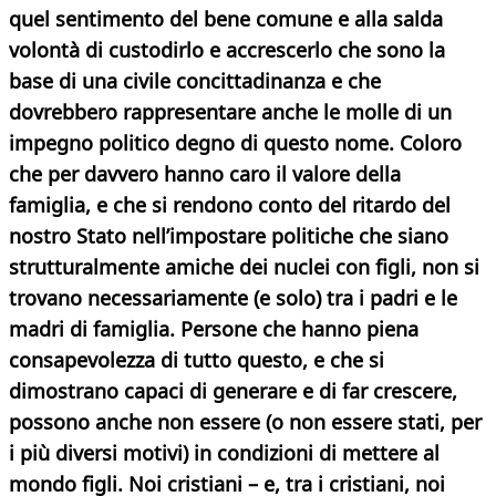
quel sentimento del bene comune e alla salda
volontà di custodirlo e accrescerlo che sono la
base di una civile concittadinanza e che
dovrebbero rappresentare anche le molle di un
impegno politico degno di questo nome. Coloro
che per davvero hanno caro il valore della
famiglia, e che si rendono conto del ritardo del
nostro Stato nell’impostare politiche che siano
strutturalmente amiche dei nuclei con figli, non si
trovano necessariamente (e solo) tra i padri e le
madri di famiglia. Persone che hanno piena
consapevolezza di tutto questo, e che si
dimostrano capaci di generare e di far crescere,
possono anche non essere (o non essere stati, per
i più diversi motivi) in condizioni di mettere al
mondo figli. Noi cristiani – e, tra i cristiani, noi