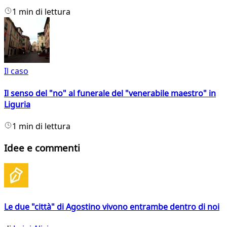
1 min di lettura
Il caso
Il senso del "no" al funerale del "venerabile maestro" in
Liguria
1 min di lettura
Idee e commenti
Le due "città" di Agostino vivono entrambe dentro di noi