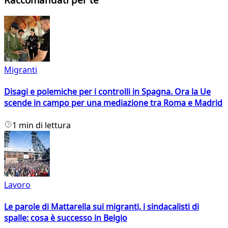
Migranti
Disagi e polemiche per i controlli in Spagna. Ora la Ue
scende in campo per una mediazione tra Roma e Madrid
1 min di lettura
Lavoro
Le parole di Mattarella sui migranti, i sindacalisti di
spalle: cosa è successo in Belgio