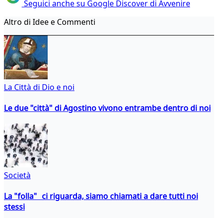
Seguici anche su Google Discover di Avvenire
Altro di Idee e Commenti
La Città di Dio e noi
Le due "città" di Agostino vivono entrambe dentro di noi
Società
La "folla" ci riguarda, siamo chiamati a dare tutti noi
stessi