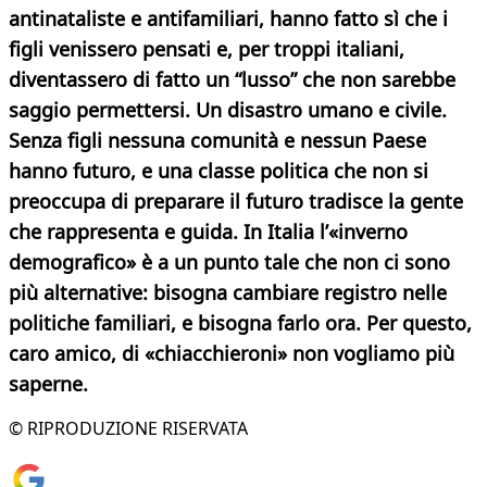
antinataliste e antifamiliari, hanno fatto sì che i
figli venissero pensati e, per troppi italiani,
diventassero di fatto un “lusso” che non sarebbe
saggio permettersi. Un disastro umano e civile.
Senza figli nessuna comunità e nessun Paese
hanno futuro, e una classe politica che non si
preoccupa di preparare il futuro tradisce la gente
che rappresenta e guida. In Italia l’«inverno
demografico» è a un punto tale che non ci sono
più alternative: bisogna cambiare registro nelle
politiche familiari, e bisogna farlo ora. Per questo,
caro amico, di «chiacchieroni» non vogliamo più
saperne.
© RIPRODUZIONE RISERVATA