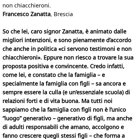
non chiacchieroni.
Francesco Zanatta
, Brescia
So che lei, caro signor Zanatta, è animato dalle
migliori intenzioni, e sono pienamente d’accordo
che anche in politica «ci servono testimoni e non
chiacchieroni». Eppure non riesco a trovare la sua
proposta positiva e convincente. Credo infatti,
come lei, e constato che la famiglia – e
specialmente la famiglia con figli – sa ancora e
sempre essere la culla (e un’essenziale scuola) di
relazioni forti e di vita buona. Ma tutti noi
sappiamo che la famiglia con figli non è l’unico
“luogo” generativo – generativo di figli, ma anche
di adulti responsabili che amano, accolgono e
fanno crescere quegli stessi figli – che forma a