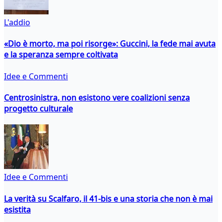
L'addio
«Dio è morto, ma poi risorge»: Guccini, la fede mai avuta
e la speranza sempre coltivata
Idee e Commenti
Centrosinistra, non esistono vere coalizioni senza
progetto culturale
Idee e Commenti
La verità su Scalfaro, il 41-bis e una storia che non è mai
esistita