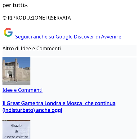
per tutti».
© RIPRODUZIONE RISERVATA
Seguici anche su Google Discover di Avvenire
Altro di Idee e Commenti
Idee e Commenti
Il Great Game tra Londra e Mosca che continua
(indisturbato) anche oggi