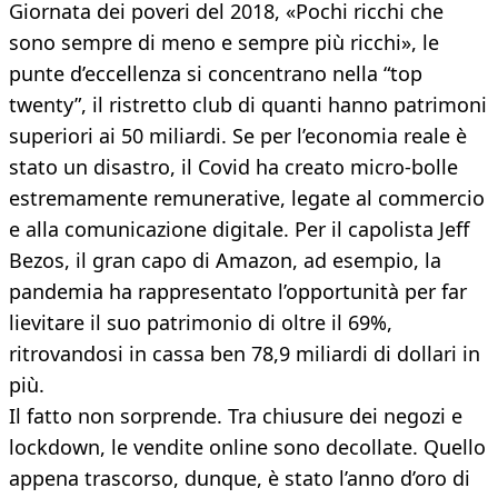
Giornata dei poveri del 2018, «Pochi ricchi che
sono sempre di meno e sempre più ricchi», le
punte d’eccellenza si concentrano nella “top
twenty”, il ristretto club di quanti hanno patrimoni
superiori ai 50 miliardi. Se per l’economia reale è
stato un disastro, il Covid ha creato micro-bolle
estremamente remunerative, legate al commercio
e alla comunicazione digitale. Per il capolista Jeff
Bezos, il gran capo di Amazon, ad esempio, la
pandemia ha rappresentato l’opportunità per far
lievitare il suo patrimonio di oltre il 69%,
ritrovandosi in cassa ben 78,9 miliardi di dollari in
più.
Il fatto non sorprende. Tra chiusure dei negozi e
lockdown, le vendite online sono decollate. Quello
appena trascorso, dunque, è stato l’anno d’oro di