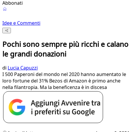
Abbonati
Idee e Commenti
Pochi sono sempre più ricchi e calano
le grandi donazioni
di
Lucia Capuzzi
I 500 Paperoni del mondo nel 2020 hanno aumentato le
loro fortune del 31% Bezos di Amazon è primo anche
nella filantropia. Ma la beneficenza è in discesa