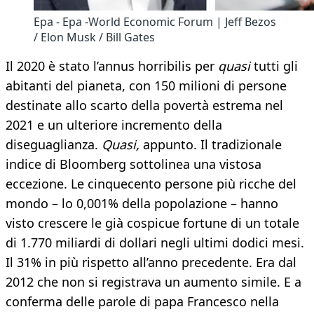
Epa - Epa -World Economic Forum | Jeff Bezos
/ Elon Musk / Bill Gates
Il 2020 è stato l’annus horribilis per
quasi
tutti gli
abitanti del pianeta, con 150 milioni di persone
destinate allo scarto della povertà estrema nel
2021 e un ulteriore incremento della
diseguaglianza.
Quasi,
appunto. Il tradizionale
indice di Bloomberg sottolinea una vistosa
eccezione. Le cinquecento persone più ricche del
mondo – lo 0,001% della popolazione – hanno
visto crescere le già cospicue fortune di un totale
di 1.770 miliardi di dollari negli ultimi dodici mesi.
Il 31% in più rispetto all’anno precedente. Era dal
2012 che non si registrava un aumento simile. E a
conferma delle parole di papa Francesco nella