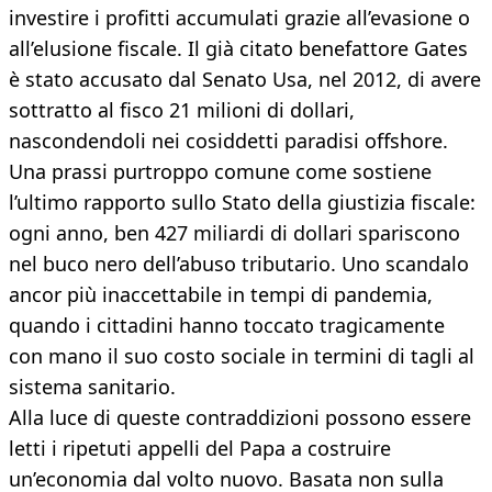
investire i profitti accumulati grazie all’evasione o
all’elusione fiscale. Il già citato benefattore Gates
è stato accusato dal Senato Usa, nel 2012, di avere
sottratto al fisco 21 milioni di dollari,
nascondendoli nei cosiddetti paradisi offshore.
Una prassi purtroppo comune come sostiene
l’ultimo rapporto sullo Stato della giustizia fiscale:
ogni anno, ben 427 miliardi di dollari spariscono
nel buco nero dell’abuso tributario. Uno scandalo
ancor più inaccettabile in tempi di pandemia,
quando i cittadini hanno toccato tragicamente
con mano il suo costo sociale in termini di tagli al
sistema sanitario.
Alla luce di queste contraddizioni possono essere
letti i ripetuti appelli del Papa a costruire
un’economia dal volto nuovo. Basata non sulla