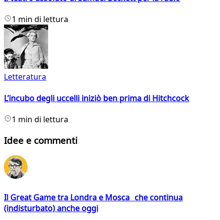
1 min di lettura
Letteratura
L’incubo degli uccelli iniziò ben prima di Hitchcock
1 min di lettura
Idee e commenti
Il Great Game tra Londra e Mosca che continua
(indisturbato) anche oggi