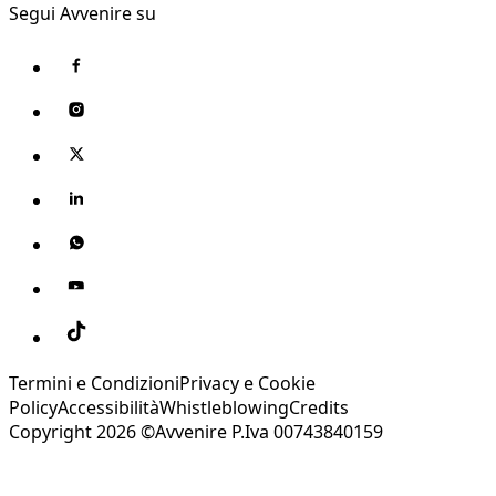
Segui Avvenire su
Termini e Condizioni
Privacy e Cookie
Policy
Accessibilità
Whistleblowing
Credits
Copyright 2026 ©Avvenire P.Iva 00743840159