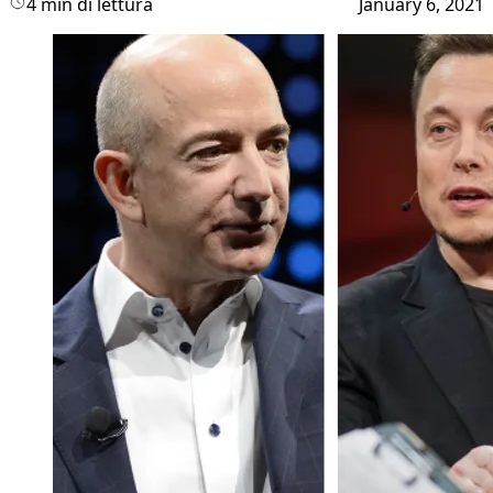
4 min di lettura
January 6, 2021