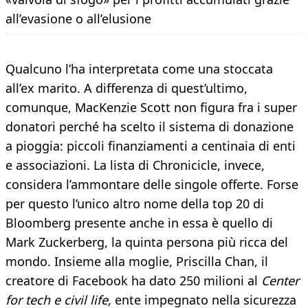
all’evasione o all’elusione
Qualcuno l’ha interpretata come una stoccata
all’ex marito. A differenza di quest’ultimo,
comunque, MacKenzie Scott non figura fra i super
donatori perché ha scelto il sistema di donazione
a pioggia: piccoli finanziamenti a centinaia di enti
e associazioni. La lista di Chronicicle, invece,
considera l’ammontare delle singole offerte. Forse
per questo l’unico altro nome della top 20 di
Bloomberg presente anche in essa è quello di
Mark Zuckerberg, la quinta persona più ricca del
mondo. Insieme alla moglie, Priscilla Chan, il
creatore di Facebook ha dato 250 milioni al
Center
for tech e civil life,
ente impegnato nella sicurezza