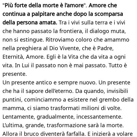
"
Più forte della morte è l’amore
".
Amore che
continua a palpitare anche dopo la scomparsa
della persona amata.
Tra i vivi sulla terra e i vivi
che hanno passato la frontiera, il dialogo muta,
non si estingue. Ritroviamo coloro che amammo
nella preghiera al Dio Vivente, che è Padre,
Eternità, Amore. Egli è la Vita che da vita a ogni
vita. In Lui il passato non è mai passato. Tutto è
presente.
Un presente antico e sempre nuovo. Un presente
che ha il sapore dell’eterno. Da quando, invisibili
puntini, cominciammo a esistere nel grembo della
mamma, ci siamo trasformati milioni di volte.
Lentamente, gradualmente, incessantemente.
L’ultima, grande, trasformazione sarà la morte.
Allora il bruco diventerà farfalla. E inizierà a volare