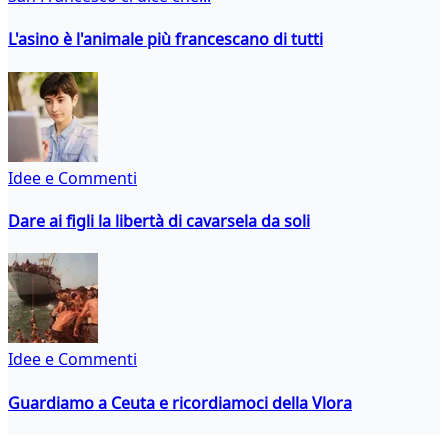
L'asino è l'animale più francescano di tutti
Idee e Commenti
Dare ai figli la libertà di cavarsela da soli
Idee e Commenti
Guardiamo a Ceuta e ricordiamoci della Vlora