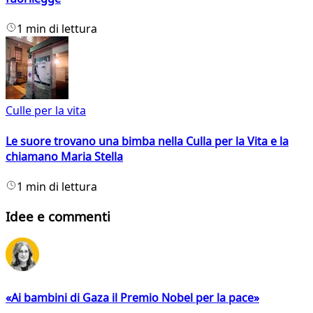
1 min di lettura
Culle per la vita
Le suore trovano una bimba nella Culla per la Vita e la
chiamano Maria Stella
1 min di lettura
Idee e commenti
«Ai bambini di Gaza il Premio Nobel per la pace»