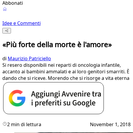
Abbonati
Idee e Commenti
«Più forte della morte è l'amore»
di
Maurizio Patriciello
Si resero disponibili nei reparti di oncologia infantile,
accanto ai bambini ammalati e ai loro genitori smarriti. È
dando che si riceve. Morendo che si risorge a vita eterna
2 min di lettura
November 1, 2018