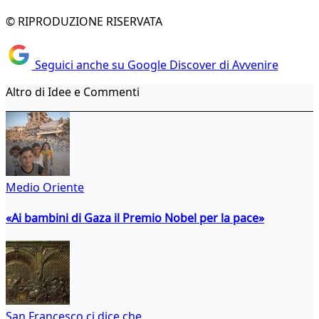
© RIPRODUZIONE RISERVATA
Seguici anche su Google Discover di Avvenire
Altro di Idee e Commenti
Medio Oriente
«Ai bambini di Gaza il Premio Nobel per la pace»
San Francesco ci dice che...