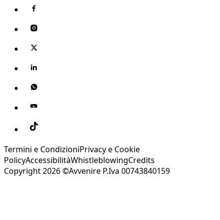
Termini e Condizioni
Privacy e Cookie
Policy
Accessibilità
Whistleblowing
Credits
Copyright 2026 ©Avvenire P.Iva 00743840159