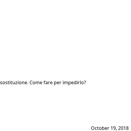
a sostituzione. Come fare per impedirlo?
October 19, 2018