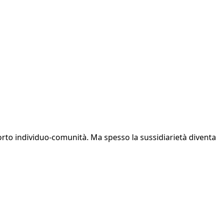
pporto individuo-comunità. Ma spesso la sussidiarietà divent