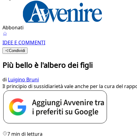
Abbonati
IDEE E COMMENTI
Condividi
Più bello è l'albero dei figli
di
Luigino Bruni
Il principio di sussidiarietà vale anche per la cura del ra
7 min di lettura