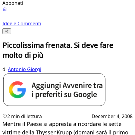
Abbonati
Idee e Commenti
Piccolissima frenata. Si deve fare
molto di più
di
Antonio Giorgi
2 min di lettura
December 4, 2008
Mentre il Paese si appresta a ricordare le sette
vittime della ThyssenKrupp (domani sarà il primo