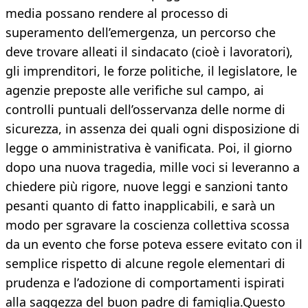
media possano rendere al processo di
superamento dell’emergenza, un percorso che
deve trovare alleati il sindacato (cioè i lavoratori),
gli imprenditori, le forze politiche, il legislatore, le
agenzie preposte alle verifiche sul campo, ai
controlli puntuali dell’osservanza delle norme di
sicurezza, in assenza dei quali ogni disposizione di
legge o amministrativa è vanificata. Poi, il giorno
dopo una nuova tragedia, mille voci si leveranno a
chiedere più rigore, nuove leggi e sanzioni tanto
pesanti quanto di fatto inapplicabili, e sarà un
modo per sgravare la coscienza collettiva scossa
da un evento che forse poteva essere evitato con il
semplice rispetto di alcune regole elementari di
prudenza e l’adozione di comportamenti ispirati
alla saggezza del buon padre di famiglia.Questo