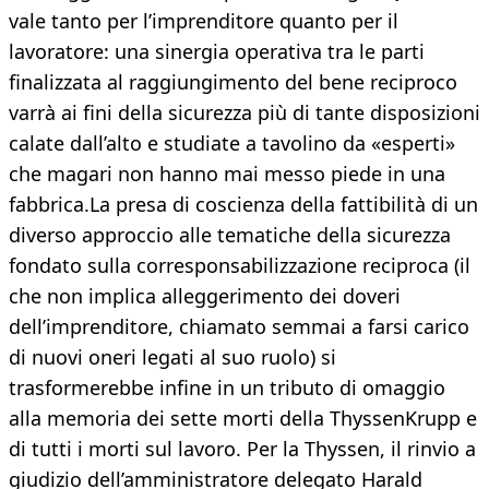
vale tanto per l’imprenditore quanto per il
lavoratore: una sinergia operativa tra le parti
finalizzata al raggiungimento del bene reciproco
varrà ai fini della sicurezza più di tante disposizioni
calate dall’alto e studiate a tavolino da «esperti»
che magari non hanno mai messo piede in una
fabbrica.La presa di coscienza della fattibilità di un
diverso approccio alle tematiche della sicurezza
fondato sulla corresponsabilizzazione reciproca (il
che non implica alleggerimento dei doveri
dell’imprenditore, chiamato semmai a farsi carico
di nuovi oneri legati al suo ruolo) si
trasformerebbe infine in un tributo di omaggio
alla memoria dei sette morti della ThyssenKrupp e
di tutti i morti sul lavoro. Per la Thyssen, il rinvio a
giudizio dell’amministratore delegato Harald