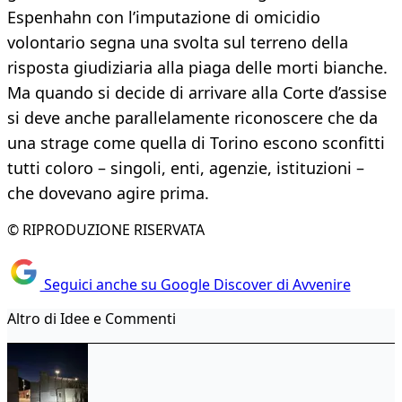
Espenhahn con l’imputazione di omicidio
volontario segna una svolta sul terreno della
risposta giudiziaria alla piaga delle morti bianche.
Ma quando si decide di arrivare alla Corte d’assise
si deve anche parallelamente riconoscere che da
una strage come quella di Torino escono sconfitti
tutti coloro – singoli, enti, agenzie, istituzioni –
che dovevano agire prima.
© RIPRODUZIONE RISERVATA
Seguici anche su Google Discover di Avvenire
Altro di Idee e Commenti