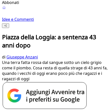
Abbonati
Idee e Commenti
Piazza della Loggia: a sentenza 43
anni dopo
di
Giuseppe Anzani
Una terra fatta rossa dal sangue sotto un cielo grigio
come il piombo. Cosa resta di quella strage di 43 anni fa,
quando i vecchi di oggi erano poco più che ragazzi e i
ragazzi di oggi