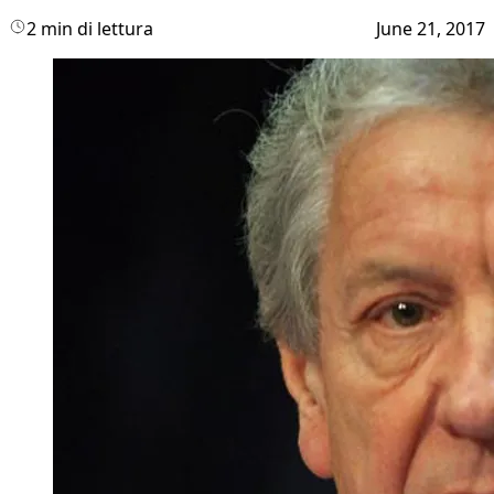
2 min di lettura
June 21, 2017