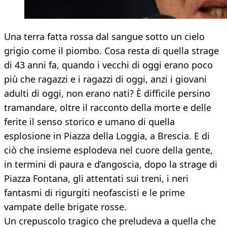
Una terra fatta rossa dal sangue sotto un cielo
grigio come il piombo. Cosa resta di quella strage
di 43 anni fa, quando i vecchi di oggi erano poco
più che ragazzi e i ragazzi di oggi, anzi i giovani
adulti di oggi, non erano nati? È difficile persino
tramandare, oltre il racconto della morte e delle
ferite il senso storico e umano di quella
esplosione in Piazza della Loggia, a Brescia. E di
ciò che insieme esplodeva nel cuore della gente,
in termini di paura e d’angoscia, dopo la strage di
Piazza Fontana, gli attentati sui treni, i neri
fantasmi di rigurgiti neofascisti e le prime
vampate delle brigate rosse.
Un crepuscolo tragico che preludeva a quella che