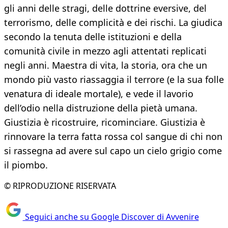
gli anni delle stragi, delle dottrine eversive, del
terrorismo, delle complicità e dei rischi. La giudica
secondo la tenuta delle istituzioni e della
comunità civile in mezzo agli attentati replicati
negli anni. Maestra di vita, la storia, ora che un
mondo più vasto riassaggia il terrore (e la sua folle
venatura di ideale mortale), e vede il lavorio
dell’odio nella distruzione della pietà umana.
Giustizia è ricostruire, ricominciare. Giustizia è
rinnovare la terra fatta rossa col sangue di chi non
si rassegna ad avere sul capo un cielo grigio come
il piombo.
© RIPRODUZIONE RISERVATA
Seguici anche su Google Discover di Avvenire