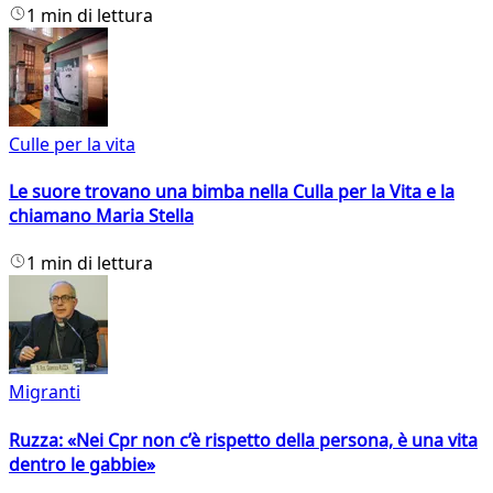
1 min di lettura
Culle per la vita
Le suore trovano una bimba nella Culla per la Vita e la
chiamano Maria Stella
1 min di lettura
Migranti
Ruzza: «Nei Cpr non c’è rispetto della persona, è una vita
dentro le gabbie»