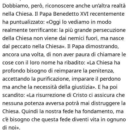
Dobbiamo, però, riconoscere anche un’altra realtà
nella Chiesa. Il Papa Benedetto XVI recentemente
ha puntualizzato: «Oggi lo vediamo in modo
realmente terrificante: la più grande persecuzione
della Chiesa non viene dai nemici fuori, ma nasce
dal peccato nella Chiesa». Il Papa dimostrando,
ancora una volta, di non aver paura di chiamare le
cose con il loro nome ha ribadito: «La Chiesa ha
profondo bisogno di reimparare la penitenza,
accettando la purificazione, imparare il perdono
ma anche la necessità della giustizia». E ha poi
scandito: «La risurrezione di Cristo ci assicura che
nessuna potenza avversa potrà mai distruggere la
Chiesa. Quindi la nostra fede ha fondamento, ma
c’è bisogno che questa fede diventi vita in ognuno
di noi».