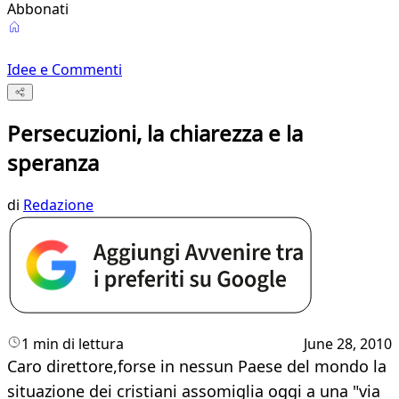
Abbonati
Idee e Commenti
Persecuzioni, la chiarezza e la
speranza
di
Redazione
1 min di lettura
June 28, 2010
Caro direttore,forse in nessun Paese del mondo la
situazione dei cristiani assomiglia oggi a una "via