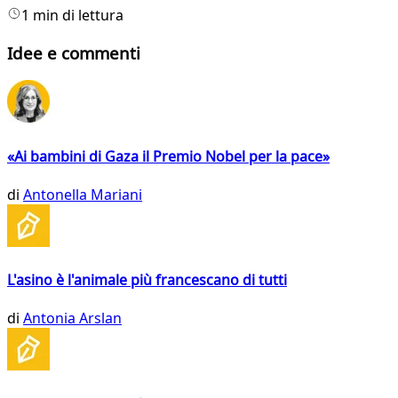
1 min di lettura
Idee e commenti
«Ai bambini di Gaza il Premio Nobel per la pace»
di
Antonella Mariani
L'asino è l'animale più francescano di tutti
di
Antonia Arslan