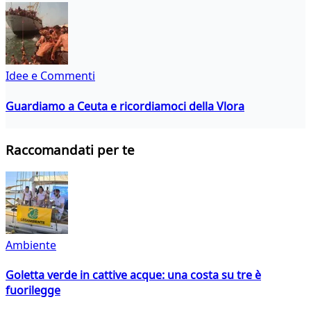
Idee e Commenti
Guardiamo a Ceuta e ricordiamoci della Vlora
Raccomandati per te
Ambiente
Goletta verde in cattive acque: una costa su tre è
fuorilegge