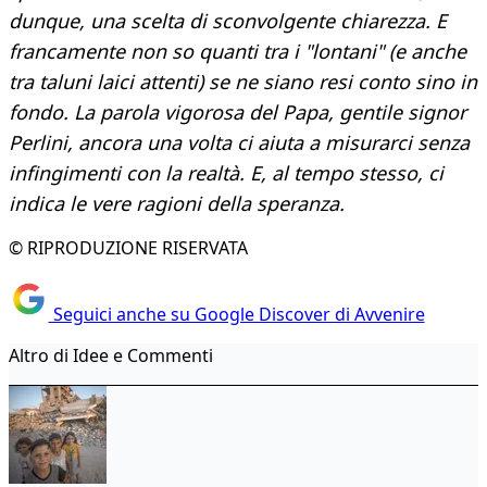
dunque, una scelta di sconvolgente chiarezza. E
francamente non so quanti tra i "lontani" (e anche
tra taluni laici attenti) se ne siano resi conto sino in
fondo. La parola vigorosa del Papa, gentile signor
Perlini, ancora una volta ci aiuta a misurarci senza
infingimenti con la realtà. E, al tempo stesso, ci
indica le vere ragioni della speranza.
© RIPRODUZIONE RISERVATA
Seguici anche su Google Discover di Avvenire
Altro di Idee e Commenti