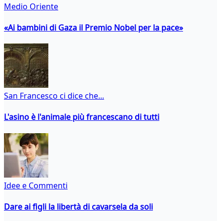
Medio Oriente
«Ai bambini di Gaza il Premio Nobel per la pace»
San Francesco ci dice che...
L'asino è l'animale più francescano di tutti
Idee e Commenti
Dare ai figli la libertà di cavarsela da soli