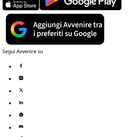
Segui Avvenire su