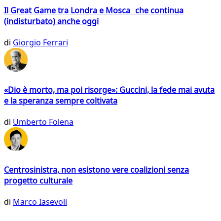
Il Great Game tra Londra e Mosca che continua
(indisturbato) anche oggi
di
Giorgio Ferrari
«Dio è morto, ma poi risorge»: Guccini, la fede mai avuta
e la speranza sempre coltivata
di
Umberto Folena
Centrosinistra, non esistono vere coalizioni senza
progetto culturale
di
Marco Iasevoli