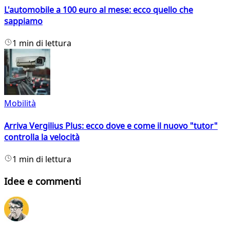
L'automobile a 100 euro al mese: ecco quello che
sappiamo
1 min di lettura
Mobilità
Arriva Vergilius Plus: ecco dove e come il nuovo "tutor"
controlla la velocità
1 min di lettura
Idee e commenti