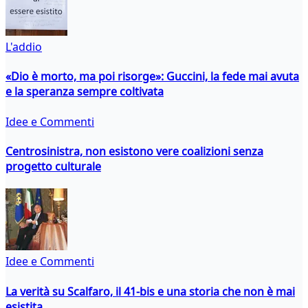
L'addio
«Dio è morto, ma poi risorge»: Guccini, la fede mai avuta
e la speranza sempre coltivata
Idee e Commenti
Centrosinistra, non esistono vere coalizioni senza
progetto culturale
Idee e Commenti
La verità su Scalfaro, il 41-bis e una storia che non è mai
esistita