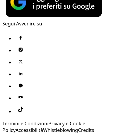
Segui Avvenire su
Termini e Condizioni
Privacy e Cookie
Policy
Accessibilità
Whistleblowing
Credits