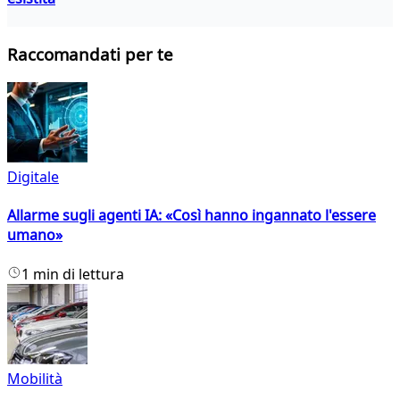
Raccomandati per te
Digitale
Allarme sugli agenti IA: «Così hanno ingannato l'essere
umano»
1 min di lettura
Mobilità