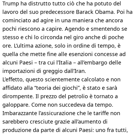
Trump ha distrutto tutto ciò che ha potuto del
lavoro del suo predecessore Barack Obama. Poi ha
cominciato ad agire in una maniera che ancora
pochi riescono a capire. Agendo e smentendo se
stesso e chi lo circonda nel giro anche di poche
ore. L’ultima azione, solo in ordine di tempo, è
quella che mette fine alle esenzioni concesse ad
alcuni Paesi – tra cui l’Italia – all’embargo delle
importazioni di greggio dall’Iran.
L’effetto, questo scientemente calcolato e non
affidato alla “teoria dei giochi”, è stato e sarà
dirompente. Il prezzo del petrolio è tornato a
galoppare. Come non succedeva da tempo.
Imbarazzante l’assicurazione che le tariffe non
sarebbero cresciute grazie all’aumento di
produzione da parte di alcuni Paesi: uno fra tutti,