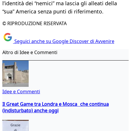
l’identità dei “nemici” ma lascia gli alleati della
“sua” America senza punti di riferimento.
© RIPRODUZIONE RISERVATA
Seguici anche su Google Discover di Avvenire
Altro di Idee e Commenti
Idee e Commenti
Il Great Game tra Londra e Mosca che continua
(indisturbato) anche oggi