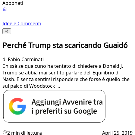
Abbonati
Idee e Commenti
Perché Trump sta scaricando Guaidó
di
Fabio Carminati
Chissà se qualcuno ha tentato di chiedere a Donald J.
Trump se abbia mai sentito parlare dell’Equilibrio di
Nash. E senza sentirsi rispondere che forse è quello che
sul palco di Woodstock ...
2 min di lettura
April 25, 2019