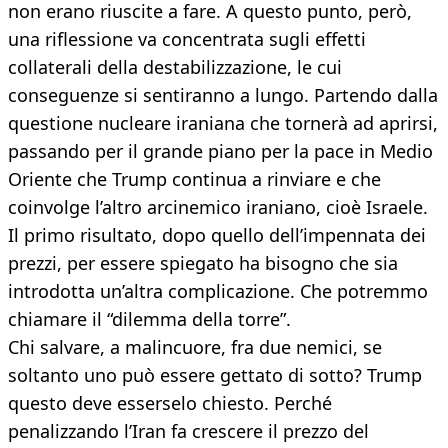
non erano riuscite a fare. A questo punto, però,
una riflessione va concentrata sugli effetti
collaterali della destabilizzazione, le cui
conseguenze si sentiranno a lungo. Partendo dalla
questione nucleare iraniana che tornerà ad aprirsi,
passando per il grande piano per la pace in Medio
Oriente che Trump continua a rinviare e che
coinvolge l’altro arcinemico iraniano, cioè Israele.
Il primo risultato, dopo quello dell’impennata dei
prezzi, per essere spiegato ha bisogno che sia
introdotta un’altra complicazione. Che potremmo
chiamare il “dilemma della torre”.
Chi salvare, a malincuore, fra due nemici, se
soltanto uno può essere gettato di sotto? Trump
questo deve esserselo chiesto. Perché
penalizzando l’Iran fa crescere il prezzo del