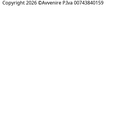
Copyright 2026 ©Avvenire P.Iva 00743840159