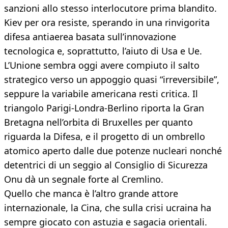
sanzioni allo stesso interlocutore prima blandito.
Kiev per ora resiste, sperando in una rinvigorita
difesa antiaerea basata sull’innovazione
tecnologica e, soprattutto, l’aiuto di Usa e Ue.
L’Unione sembra oggi avere compiuto il salto
strategico verso un appoggio quasi “irreversibile”,
seppure la variabile americana resti critica. Il
triangolo Parigi-Londra-Berlino riporta la Gran
Bretagna nell’orbita di Bruxelles per quanto
riguarda la Difesa, e il progetto di un ombrello
atomico aperto dalle due potenze nucleari nonché
detentrici di un seggio al Consiglio di Sicurezza
Onu dà un segnale forte al Cremlino.
Quello che manca è l’altro grande attore
internazionale, la Cina, che sulla crisi ucraina ha
sempre giocato con astuzia e sagacia orientali.