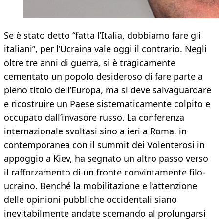
Se è stato detto “fatta l’Italia, dobbiamo fare gli
italiani”, per l’Ucraina vale oggi il contrario. Negli
oltre tre anni di guerra, si è tragicamente
cementato un popolo desideroso di fare parte a
pieno titolo dell’Europa, ma si deve salvaguardare
e ricostruire un Paese sistematicamente colpito e
occupato dall’invasore russo. La conferenza
internazionale svoltasi sino a ieri a Roma, in
contemporanea con il summit dei Volenterosi in
appoggio a Kiev, ha segnato un altro passo verso
il rafforzamento di un fronte convintamente filo-
ucraino. Benché la mobilitazione e l’attenzione
delle opinioni pubbliche occidentali siano
inevitabilmente andate scemando al prolungarsi