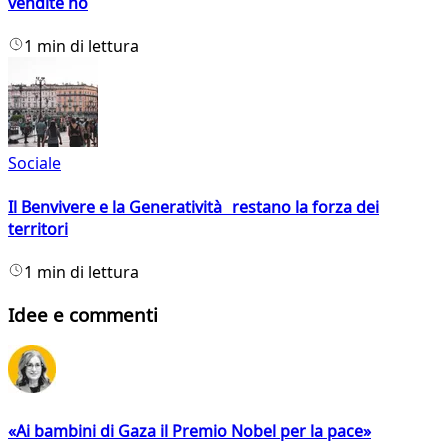
vendite no
1 min di lettura
Sociale
Il Benvivere e la Generatività restano la forza dei
territori
1 min di lettura
Idee e commenti
«Ai bambini di Gaza il Premio Nobel per la pace»