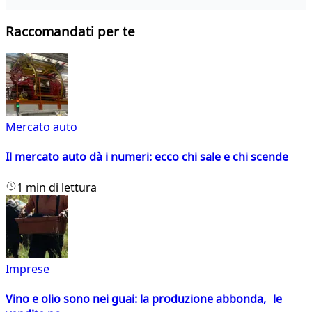
Raccomandati per te
Mercato auto
Il mercato auto dà i numeri: ecco chi sale e chi scende
1 min di lettura
Imprese
Vino e olio sono nei guai: la produzione abbonda, le