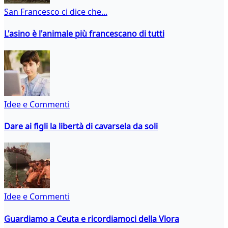
San Francesco ci dice che...
L'asino è l'animale più francescano di tutti
Idee e Commenti
Dare ai figli la libertà di cavarsela da soli
Idee e Commenti
Guardiamo a Ceuta e ricordiamoci della Vlora