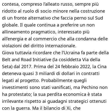
contesa, compreso l’alleato russo, sempre più
ridotto al ruolo di socio minore nella costruzione
di un fronte alternativo che faccia perno sul Sud
globale. Il quale continua a preferire un non
allineamento pragmatico, interessato più
all’energia e al commercio che alla condanna delle
violazioni del diritto internazionale.
Giova tuttavia ricordare che l’Ucraina fa parte della
Belt and Road Initiative (la cosiddetta Via della
Seta) dal 2017. Prima del 24 febbraio 2022, la Cina
deteneva quasi 3 miliardi di dollari in contratti
legati al progetto. Probabilmente quegli
investimenti sono stati vanificati, ma Pechino non
ha protestato; la sua perdita economica è stata
irrilevante rispetto ai guadagni strategici ottenuti
con la guerra. Ma il bilancio di Xi, che