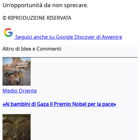
Un’opportunità da non sprecare.
© RIPRODUZIONE RISERVATA
Seguici anche su Google Discover di Avvenire
Altro di Idee e Commenti
Medio Oriente
«Ai bambini di Gaza il Premio Nobel per la pace»