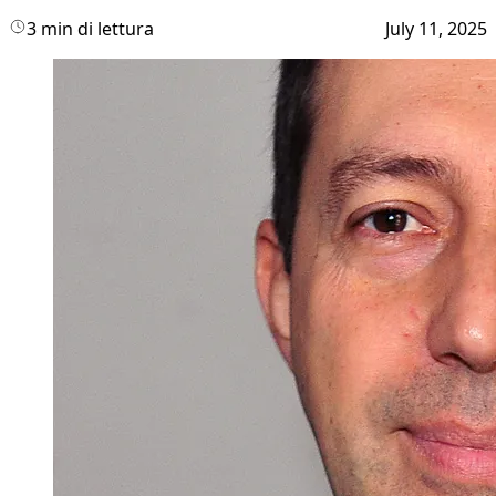
3 min di lettura
July 11, 2025