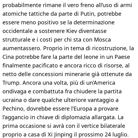
probabilmente rimane il vero freno all’uso di armi
atomiche tattiche da parte di Putin, potrebbe
essere meno positivo se la determinazione
occidentale a sostenere Kiev diventasse
strutturale e i costi per chi sta con Mosca
aumentassero. Proprio in tema di ricostruzione, la
Cina potrebbe fare la parte del leone in un Paese
finalmente pacificato e ancora ricco di risorse, al
netto delle concessioni minerarie già ottenute da
Trump. Ancora una volta, più di un’America
ondivaga e combattuta fra chiudere la partita
ucraina o dare qualche ulteriore vantaggio a
Pechino, dovrebbe essere l’Europa a provare
l’aggancio in chiave di diplomazia allargata. La
prima occasione si avrà con il vertice bilaterale
proprio a casa di Xi Jinping il prossimo 24 luglio.