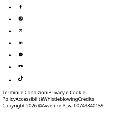
Termini e Condizioni
Privacy e Cookie
Policy
Accessibilità
Whistleblowing
Credits
Copyright 2026 ©Avvenire P.Iva 00743840159