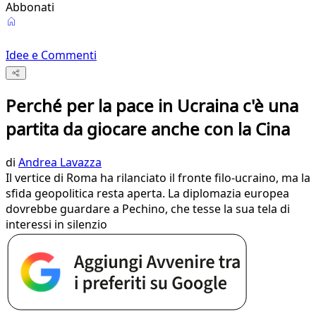
Abbonati
Idee e Commenti
Perché per la pace in Ucraina c'è una
partita da giocare anche con la Cina
di
Andrea Lavazza
Il vertice di Roma ha rilanciato il fronte filo-ucraino, ma la
sfida geopolitica resta aperta. La diplomazia europea
dovrebbe guardare a Pechino, che tesse la sua tela di
interessi in silenzio