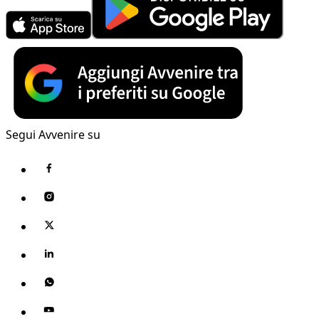
Segui Avvenire su