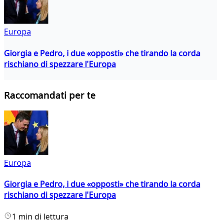
Europa
Giorgia e Pedro, i due «opposti» che tirando la corda
rischiano di spezzare l'Europa
Raccomandati per te
Europa
Giorgia e Pedro, i due «opposti» che tirando la corda
rischiano di spezzare l'Europa
1 min di lettura