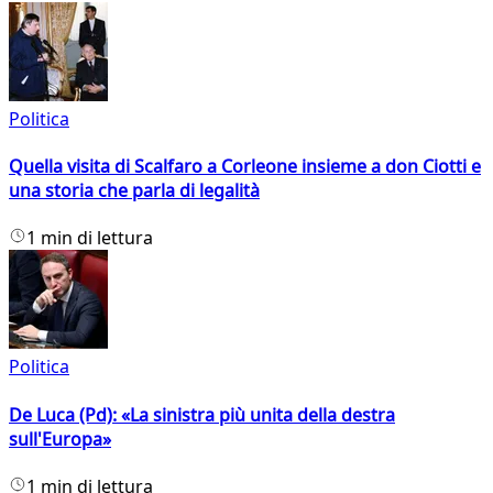
Politica
Quella visita di Scalfaro a Corleone insieme a don Ciotti e
una storia che parla di legalità
1 min di lettura
Politica
De Luca (Pd): «La sinistra più unita della destra
sull'Europa»
1 min di lettura