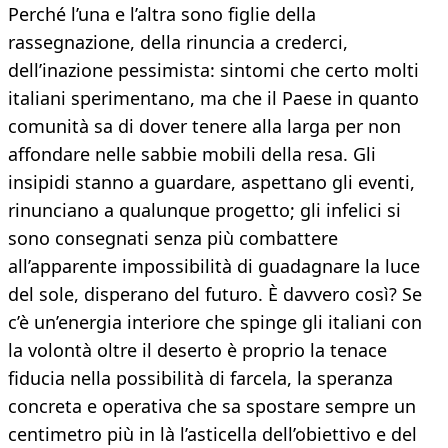
Perché l’una e l’altra sono figlie della
rassegnazione, della rinuncia a crederci,
dell’inazione pessimista: sintomi che certo molti
italiani sperimentano, ma che il Paese in quanto
comunità sa di dover tenere alla larga per non
affondare nelle sabbie mobili della resa. Gli
insipidi stanno a guardare, aspettano gli eventi,
rinunciano a qualunque progetto; gli infelici si
sono consegnati senza più combattere
all’apparente impossibilità di guadagnare la luce
del sole, disperano del futuro. È davvero così? Se
c’è un’energia interiore che spinge gli italiani con
la volontà oltre il deserto è proprio la tenace
fiducia nella possibilità di farcela, la speranza
concreta e operativa che sa spostare sempre un
centimetro più in là l’asticella dell’obiettivo e del