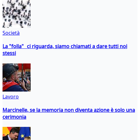
Società
La "folla" ci riguarda, siamo chiamati a dare tutti noi
stessi
Lavoro
Marcinelle, se la memoria non diventa azione è solo una
cerimonia