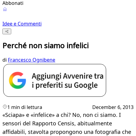
Abbonati
Idee e Commenti
Perché non siamo infelici
di
Francesco Ognibene
1 min di lettura
December 6, 2013
«Sciapa» e «infelice» a chi? No, non ci siamo. I
sensori del Rapporto Censis, abitualmente
affidabili, stavolta propongono una fotografia che