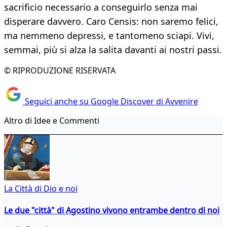
sacrificio necessario a conseguirlo senza mai
disperare davvero. Caro Censis: non saremo felici,
ma nemmeno depressi, e tantomeno sciapi. Vivi,
semmai, più si alza la salita davanti ai nostri passi.
© RIPRODUZIONE RISERVATA
Seguici anche su Google Discover di Avvenire
Altro di Idee e Commenti
La Città di Dio e noi
Le due "città" di Agostino vivono entrambe dentro di noi