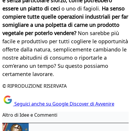
e senza particolare sforzo, come potrebbero
essere un piatto di ceci
o uno di fagioli.
Ha senso
compiere tutte quelle operazioni industriali per far
somigliare a una polpetta di carne un prodotto
vegetale per poterlo vendere?
Non sarebbe più
facile e produttivo per tutti cogliere le opportunità
offerte dalla natura, semplicemente cambiando le
nostre abitudini di consumo o riportarle a
com’erano un tempo? Su questo possiamo
certamente lavorare.
© RIPRODUZIONE RISERVATA
Seguici anche su Google Discover di Avvenire
Altro di Idee e Commenti