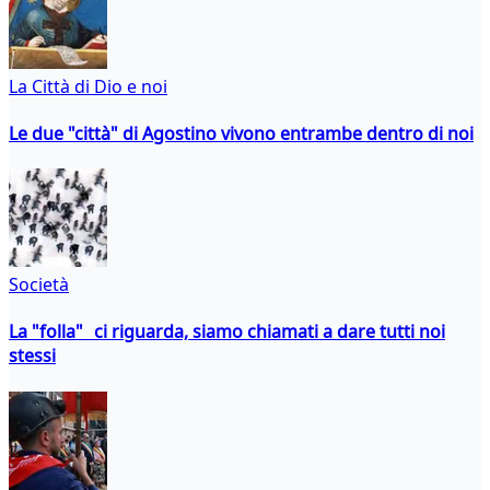
La Città di Dio e noi
Le due "città" di Agostino vivono entrambe dentro di noi
Società
La "folla" ci riguarda, siamo chiamati a dare tutti noi
stessi