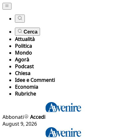
Cerca
Attualità
Politica
Mondo
Agorà
Podcast
Chiesa
Idee e Commenti
Economia
Rubriche
Abbonati
Accedi
August 9, 2026