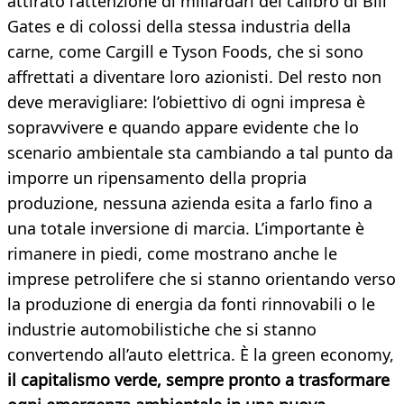
attirato l’attenzione di miliardari del calibro di Bill
Gates e di colossi della stessa industria della
carne, come Cargill e Tyson Foods, che si sono
affrettati a diventare loro azionisti. Del resto non
deve meravigliare: l’obiettivo di ogni impresa è
sopravvivere e quando appare evidente che lo
scenario ambientale sta cambiando a tal punto da
imporre un ripensamento della propria
produzione, nessuna azienda esita a farlo fino a
una totale inversione di marcia. L’importante è
rimanere in piedi, come mostrano anche le
imprese petrolifere che si stanno orientando verso
la produzione di energia da fonti rinnovabili o le
industrie automobilistiche che si stanno
convertendo all’auto elettrica. È la green economy,
il capitalismo verde, sempre pronto a trasformare