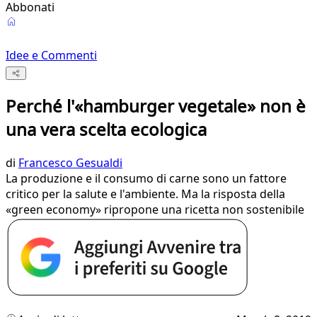
Abbonati
Idee e Commenti
Perché l'«hamburger vegetale» non è
una vera scelta ecologica
di
Francesco Gesualdi
La produzione e il consumo di carne sono un fattore
critico per la salute e l'ambiente. Ma la risposta della
«green economy» ripropone una ricetta non sostenibile