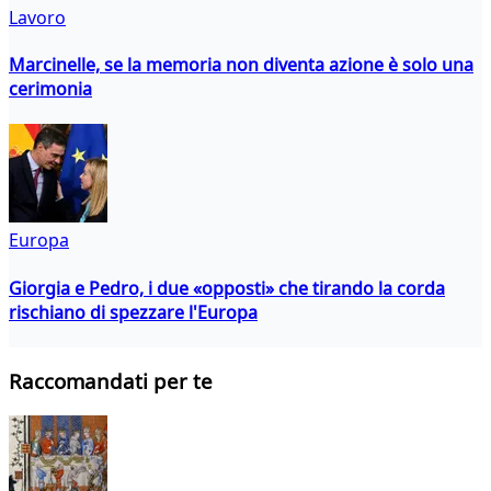
Lavoro
Marcinelle, se la memoria non diventa azione è solo una
cerimonia
Europa
Giorgia e Pedro, i due «opposti» che tirando la corda
rischiano di spezzare l'Europa
Raccomandati per te