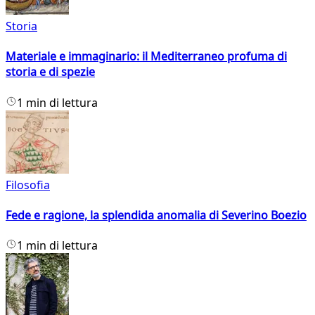
Storia
Materiale e immaginario: il Mediterraneo profuma di
storia e di spezie
1 min di lettura
Filosofia
Fede e ragione, la splendida anomalia di Severino Boezio
1 min di lettura