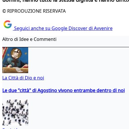
© RIPRODUZIONE RISERVATA
Seguici anche su Google Discover di Avvenire
Altro di Idee e Commenti
La Città di Dio e noi
Le due "città" di Agostino vivono entrambe dentro di noi