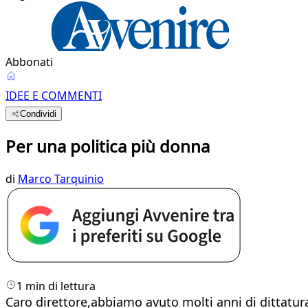
Abbonati
IDEE E COMMENTI
Condividi
Per una politica più donna
di
Marco Tarquinio
1 min di lettura
Caro direttore,abbiamo avuto molti anni di dittatura