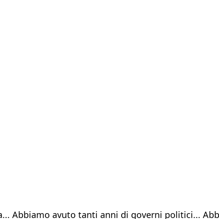
... Abbiamo avuto tanti anni di governi politici... A