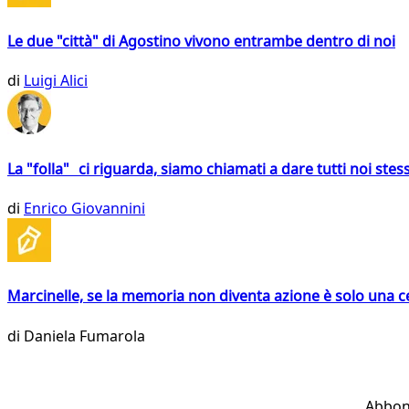
Le due "città" di Agostino vivono entrambe dentro di noi
di
Luigi Alici
La "folla" ci riguarda, siamo chiamati a dare tutti noi stess
di
Enrico Giovannini
Marcinelle, se la memoria non diventa azione è solo una 
di
Daniela Fumarola
Abbon