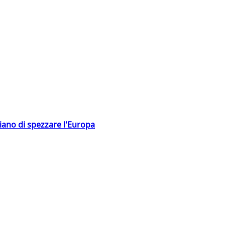
hiano di spezzare l'Europa