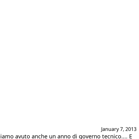
January 7, 2013
bbiamo avuto anche un anno di governo tecnico.... E