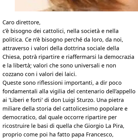
Caro direttore,
c’è bisogno dei cattolici, nella società e nella
politica. Ce n’è bisogno perché da loro, da noi,
attraverso i valori della dottrina sociale della
Chiesa, potrà ripartire e riaffermarsi la democrazia
e la libertà; valori che sono universali e non
cozzano con i valori dei laici.
Queste sono riflessioni importanti, a dir poco
fondamentali alla vigilia del centenario dell’appello
ai 'Liberi e forti' di don Luigi Sturzo. Una pietra
miliare della storia del cattolicesimo popolare e
democratico, dal quale occorre ripartire per
ricostruire le basi di quella che Giorgio La Pira,
proprio come poi ha fatto papa Francesco,