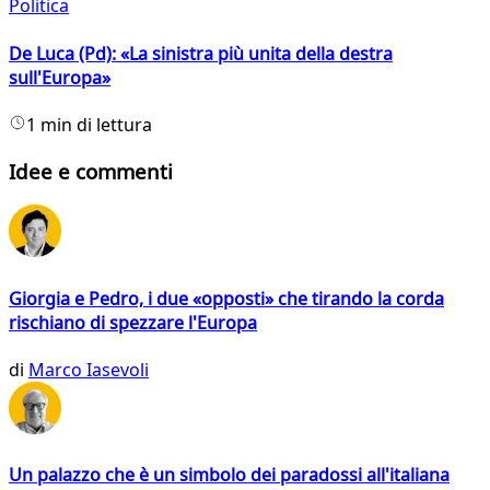
Politica
De Luca (Pd): «La sinistra più unita della destra
sull'Europa»
1 min di lettura
Idee e commenti
Giorgia e Pedro, i due «opposti» che tirando la corda
rischiano di spezzare l'Europa
di
Marco Iasevoli
Un palazzo che è un simbolo dei paradossi all'italiana