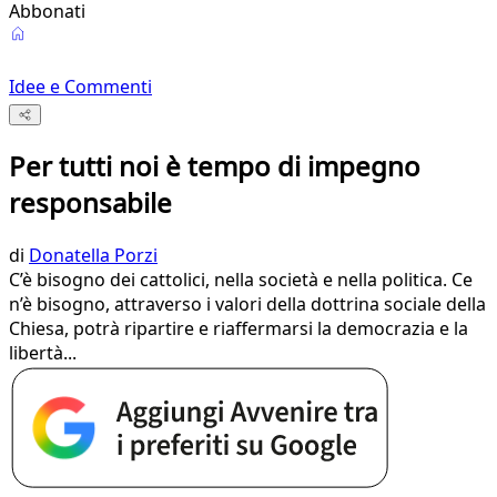
Abbonati
Idee e Commenti
Per tutti noi è tempo di impegno
responsabile
di
Donatella Porzi
C’è bisogno dei cattolici, nella società e nella politica. Ce
n’è bisogno, attraverso i valori della dottrina sociale della
Chiesa, potrà ripartire e riaffermarsi la democrazia e la
libertà...