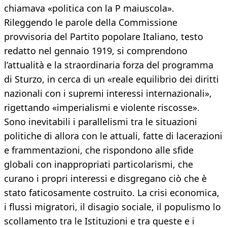
chiamava «politica con la P maiuscola».
Rileggendo le parole della Commissione
provvisoria del Partito popolare Italiano, testo
redatto nel gennaio 1919, si comprendono
l’attualità e la straordinaria forza del programma
di Sturzo, in cerca di un «reale equilibrio dei diritti
nazionali con i supremi interessi internazionali»,
rigettando «imperialismi e violente riscosse».
Sono inevitabili i parallelismi tra le situazioni
politiche di allora con le attuali, fatte di lacerazioni
e frammentazioni, che rispondono alle sfide
globali con inappropriati particolarismi, che
curano i propri interessi e disgregano ciò che è
stato faticosamente costruito. La crisi economica,
i flussi migratori, il disagio sociale, il populismo lo
scollamento tra le Istituzioni e tra queste e i