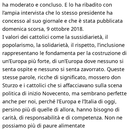
ha moderato e concluso. E lo ha ribadito con
l’ampia intervista che lo stesso presidente ha
concesso al suo giornale e che è stata pubblicata
domenica scorsa, 9 ottobre 2018.
I valori dei cattolici come la sussidiarietà, il
popolarismo, la solidarietà, il rispetto, l’inclusione
rappresentano le fondamenta per la costruzione di
un’Europa più forte, di un’Europa dove nessuno si
senta ospite e nessuno si senta zavorrato. Queste
stesse parole, ricche di significato, mossero don
Sturzo e i cattolici che si affacciavano sulla scena
politica di inizio Novecento, ma sembrano perfette
anche per noi, perché l’Europa e l’Italia di oggi,
persino più di quelle di allora, hanno bisogno di
carità, di responsabilità e di competenza. Non ne
possiamo più di paure alimentate