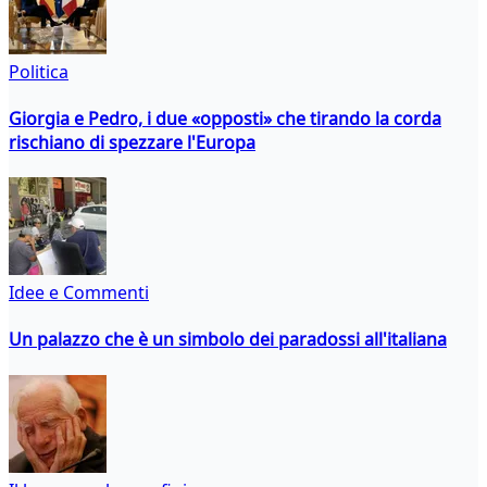
Politica
Giorgia e Pedro, i due «opposti» che tirando la corda
rischiano di spezzare l'Europa
Idee e Commenti
Un palazzo che è un simbolo dei paradossi all'italiana