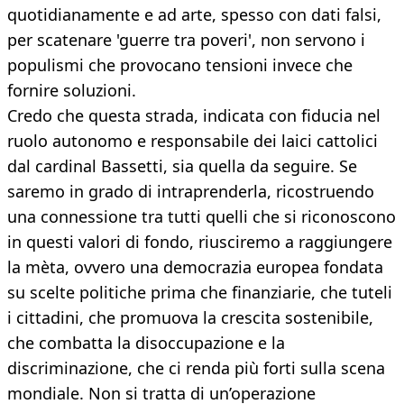
quotidianamente e ad arte, spesso con dati falsi,
per scatenare 'guerre tra poveri', non servono i
populismi che provocano tensioni invece che
fornire soluzioni.
Credo che questa strada, indicata con fiducia nel
ruolo autonomo e responsabile dei laici cattolici
dal cardinal Bassetti, sia quella da seguire. Se
saremo in grado di intraprenderla, ricostruendo
una connessione tra tutti quelli che si riconoscono
in questi valori di fondo, riusciremo a raggiungere
la mèta, ovvero una democrazia europea fondata
su scelte politiche prima che finanziarie, che tuteli
i cittadini, che promuova la crescita sostenibile,
che combatta la disoccupazione e la
discriminazione, che ci renda più forti sulla scena
mondiale. Non si tratta di un’operazione