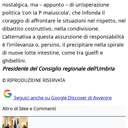
nostalgica, ma – appunto – di un’operazione
politica 'con la P maiuscola', che infonda il
coraggio di affrontare le situazioni nel rispetto, nel
dibattito costruttivo, nella condivisione.
L’alternativa a questa assunzione di responsabilità
è l’irrilevanza o, persino, il precipitare nella spirale
di nuove lotte intestine, come tra guelfi e
ghibellini.
Presidente del Consiglio regionale dell’Umbria
© RIPRODUZIONE RISERVATA
Seguici anche su Google Discover di Avvenire
Altro di Idee e Commenti