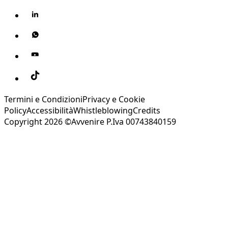
Termini e Condizioni
Privacy e Cookie
Policy
Accessibilità
Whistleblowing
Credits
Copyright 2026 ©Avvenire P.Iva 00743840159