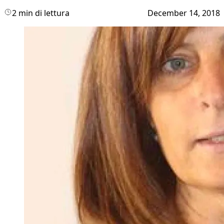
2 min di lettura
December 14, 2018