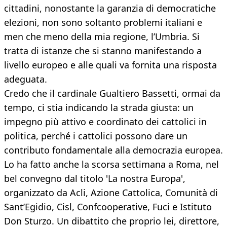
cittadini, nonostante la garanzia di democratiche
elezioni, non sono soltanto problemi italiani e
men che meno della mia regione, l’Umbria. Si
tratta di istanze che si stanno manifestando a
livello europeo e alle quali va fornita una risposta
adeguata.
Credo che il cardinale Gualtiero Bassetti, ormai da
tempo, ci stia indicando la strada giusta: un
impegno più attivo e coordinato dei cattolici in
politica, perché i cattolici possono dare un
contributo fondamentale alla democrazia europea.
Lo ha fatto anche la scorsa settimana a Roma, nel
bel convegno dal titolo 'La nostra Europa',
organizzato da Acli, Azione Cattolica, Comunità di
Sant’Egidio, Cisl, Confcooperative, Fuci e Istituto
Don Sturzo. Un dibattito che proprio lei, direttore,