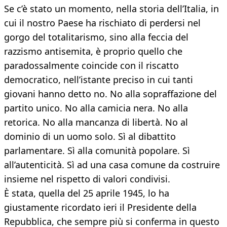
Se c’è stato un momento, nella storia dell’Italia, in
cui il nostro Paese ha rischiato di perdersi nel
gorgo del totalitarismo, sino alla feccia del
razzismo antisemita, è proprio quello che
paradossalmente coincide con il riscatto
democratico, nell’istante preciso in cui tanti
giovani hanno detto no. No alla sopraffazione del
partito unico. No alla camicia nera. No alla
retorica. No alla mancanza di libertà. No al
dominio di un uomo solo. Sì al dibattito
parlamentare. Sì alla comunità popolare. Sì
all’autenticità. Sì ad una casa comune da costruire
insieme nel rispetto di valori condivisi.
È stata, quella del 25 aprile 1945, lo ha
giustamente ricordato ieri il Presidente della
Repubblica, che sempre più si conferma in questo