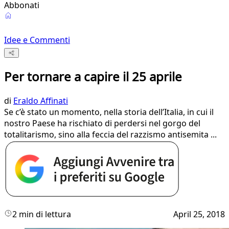
Abbonati
Idee e Commenti
Per tornare a capire il 25 aprile
di
Eraldo Affinati
Se c’è stato un momento, nella storia dell’Italia, in cui il
nostro Paese ha rischiato di perdersi nel gorgo del
totalitarismo, sino alla feccia del razzismo antisemita ...
2 min di lettura
April 25, 2018