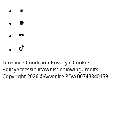
Termini e Condizioni
Privacy e Cookie
Policy
Accessibilità
Whistleblowing
Credits
Copyright 2026 ©Avvenire P.Iva 00743840159