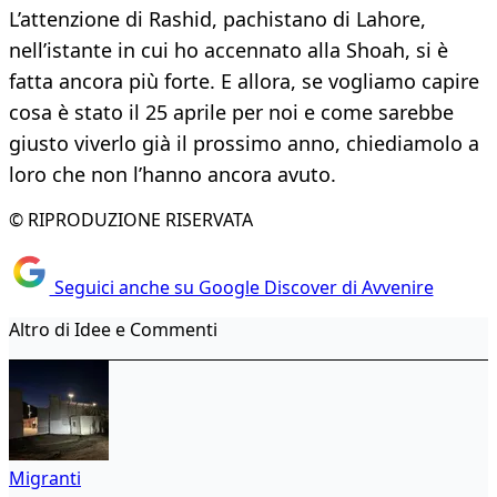
L’attenzione di Rashid, pachistano di Lahore,
nell’istante in cui ho accennato alla Shoah, si è
fatta ancora più forte. E allora, se vogliamo capire
cosa è stato il 25 aprile per noi e come sarebbe
giusto viverlo già il prossimo anno, chiediamolo a
loro che non l’hanno ancora avuto.
© RIPRODUZIONE RISERVATA
Seguici anche su Google Discover di Avvenire
Altro di Idee e Commenti
Migranti