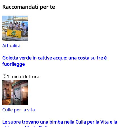
Raccomandati per te
Attualità
Goletta verde in cattive acque: una costa su tre è
fuorilegge
1 min di lettura
Culle per la vita
Le suore trovano una bimba nella Culla per la Vita e la