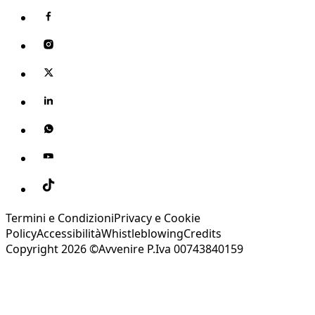
Termini e Condizioni
Privacy e Cookie
Policy
Accessibilità
Whistleblowing
Credits
Copyright 2026 ©Avvenire P.Iva 00743840159