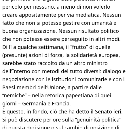
pericolo per nessuno, a meno di non volerlo
creare appositamente per via mediatica. Nessun
fatto che non si potesse gestire con umanità e
buona organizzazione. Nessun risultato politico
che non potesse essere perseguito in altri modi.
Di lì a qualche settimana, il “frutto” di quelle
(presunte) azioni di forza, la solidarietà europea,
sarebbe stato raccolto da un altro ministro
dell’Interno con metodi del tutto diversi: dialogo e
negoziazione con le istituzioni comunitarie e con i
Paesi membri dell’Unione, a partire dalle
“nemiche” – nella retorica papeetiana di quei
giorni – Germania e Francia.
È questo, in fondo, ciò che ha detto il Senato ieri.
Si può discutere per ore sulla “genuinità politica”
di questa decisione o sul cambio di posizione di