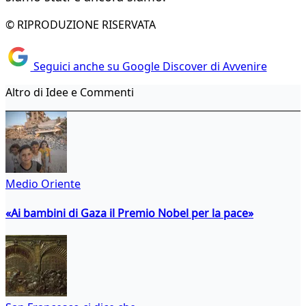
© RIPRODUZIONE RISERVATA
Seguici anche su Google Discover di Avvenire
Altro di Idee e Commenti
Medio Oriente
«Ai bambini di Gaza il Premio Nobel per la pace»