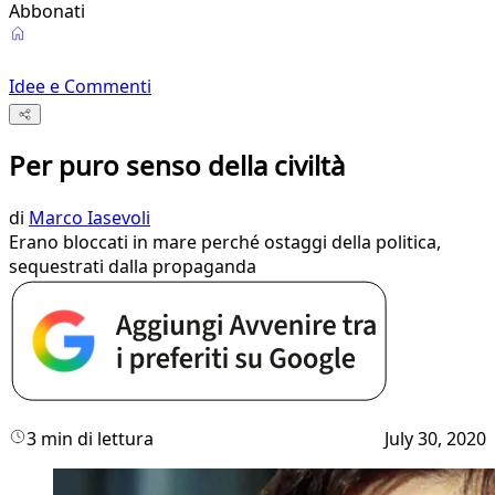
Abbonati
Idee e Commenti
Per puro senso della civiltà
di
Marco Iasevoli
Erano bloccati in mare perché ostaggi della politica,
sequestrati dalla propaganda
3 min di lettura
July 30, 2020