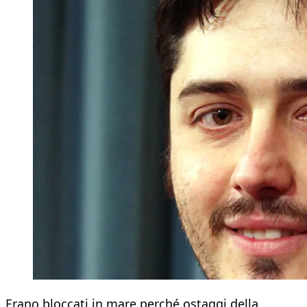
Erano bloccati in mare perché ostaggi della