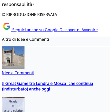
responsabilità?
© RIPRODUZIONE RISERVATA
Seguici anche su Google Discover di Avvenire
Altro di Idee e Commenti
Idee e Commenti
Il Great Game tra Londra e Mosca che continua
(indisturbato) anche oggi