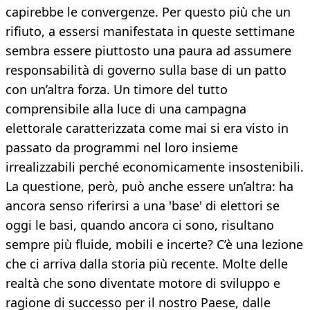
capirebbe le convergenze. Per questo più che un
rifiuto, a essersi manifestata in queste settimane
sembra essere piuttosto una paura ad assumere
responsabilità di governo sulla base di un patto
con un’altra forza. Un timore del tutto
comprensibile alla luce di una campagna
elettorale caratterizzata come mai si era visto in
passato da programmi nel loro insieme
irrealizzabili perché economicamente insostenibili.
La questione, però, può anche essere un’altra: ha
ancora senso riferirsi a una 'base' di elettori se
oggi le basi, quando ancora ci sono, risultano
sempre più fluide, mobili e incerte? C’è una lezione
che ci arriva dalla storia più recente. Molte delle
realtà che sono diventate motore di sviluppo e
ragione di successo per il nostro Paese, dalle