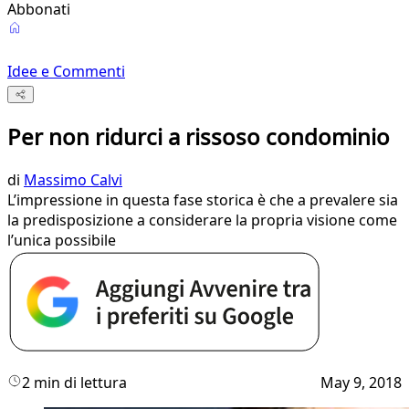
Abbonati
Idee e Commenti
Per non ridurci a rissoso condominio
di
Massimo Calvi
L’impressione in questa fase storica è che a prevalere sia
la predisposizione a considerare la propria visione come
l’unica possibile
2 min di lettura
May 9, 2018