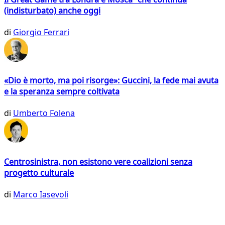
(indisturbato) anche oggi
di
Giorgio Ferrari
«Dio è morto, ma poi risorge»: Guccini, la fede mai avuta
e la speranza sempre coltivata
di
Umberto Folena
Centrosinistra, non esistono vere coalizioni senza
progetto culturale
di
Marco Iasevoli