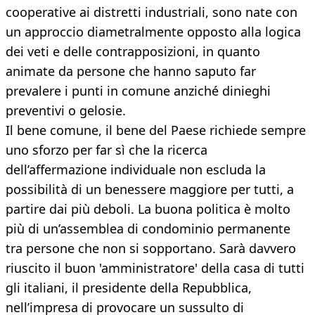
cooperative ai distretti industriali, sono nate con
un approccio diametralmente opposto alla logica
dei veti e delle contrapposizioni, in quanto
animate da persone che hanno saputo far
prevalere i punti in comune anziché dinieghi
preventivi o gelosie.
Il bene comune, il bene del Paese richiede sempre
uno sforzo per far sì che la ricerca
dell’affermazione individuale non escluda la
possibilità di un benessere maggiore per tutti, a
partire dai più deboli. La buona politica è molto
più di un’assemblea di condominio permanente
tra persone che non si sopportano. Sarà davvero
riuscito il buon 'amministratore' della casa di tutti
gli italiani, il presidente della Repubblica,
nell’impresa di provocare un sussulto di