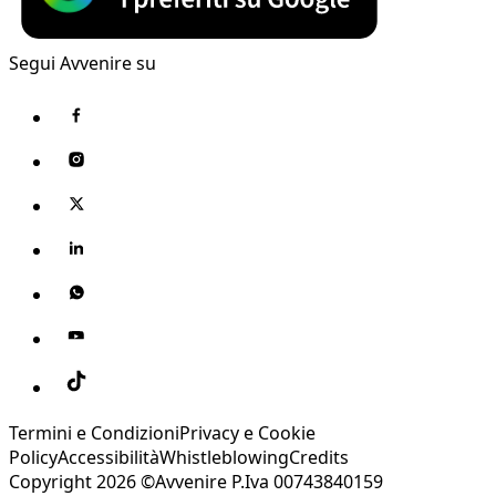
Segui Avvenire su
Termini e Condizioni
Privacy e Cookie
Policy
Accessibilità
Whistleblowing
Credits
Copyright 2026 ©Avvenire P.Iva 00743840159