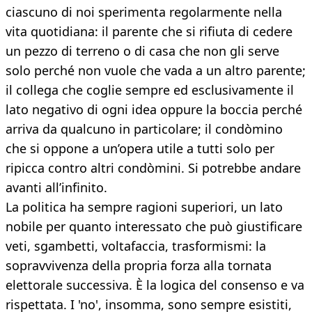
ciascuno di noi sperimenta regolarmente nella
vita quotidiana: il parente che si rifiuta di cedere
un pezzo di terreno o di casa che non gli serve
solo perché non vuole che vada a un altro parente;
il collega che coglie sempre ed esclusivamente il
lato negativo di ogni idea oppure la boccia perché
arriva da qualcuno in particolare; il condòmino
che si oppone a un’opera utile a tutti solo per
ripicca contro altri condòmini. Si potrebbe andare
avanti all’infinito.
La politica ha sempre ragioni superiori, un lato
nobile per quanto interessato che può giustificare
veti, sgambetti, voltafaccia, trasformismi: la
sopravvivenza della propria forza alla tornata
elettorale successiva. È la logica del consenso e va
rispettata. I 'no', insomma, sono sempre esistiti,