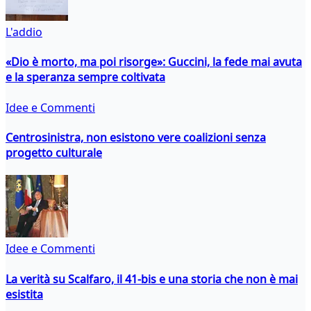
L'addio
«Dio è morto, ma poi risorge»: Guccini, la fede mai avuta
e la speranza sempre coltivata
Idee e Commenti
Centrosinistra, non esistono vere coalizioni senza
progetto culturale
Idee e Commenti
La verità su Scalfaro, il 41-bis e una storia che non è mai
esistita