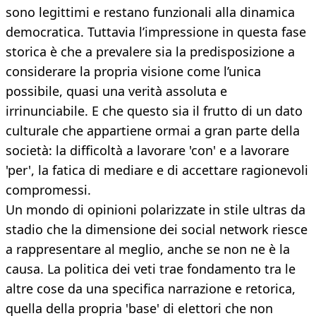
sono legittimi e restano funzionali alla dinamica
democratica. Tuttavia l’impressione in questa fase
storica è che a prevalere sia la predisposizione a
considerare la propria visione come l’unica
possibile, quasi una verità assoluta e
irrinunciabile. E che questo sia il frutto di un dato
culturale che appartiene ormai a gran parte della
società: la difficoltà a lavorare 'con' e a lavorare
'per', la fatica di mediare e di accettare ragionevoli
compromessi.
Un mondo di opinioni polarizzate in stile ultras da
stadio che la dimensione dei social network riesce
a rappresentare al meglio, anche se non ne è la
causa. La politica dei veti trae fondamento tra le
altre cose da una specifica narrazione e retorica,
quella della propria 'base' di elettori che non