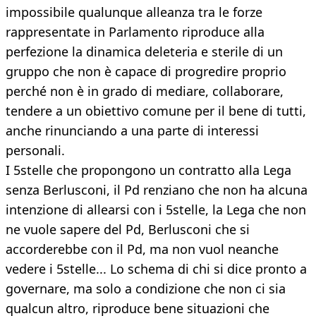
impossibile qualunque alleanza tra le forze
rappresentate in Parlamento riproduce alla
perfezione la dinamica deleteria e sterile di un
gruppo che non è capace di progredire proprio
perché non è in grado di mediare, collaborare,
tendere a un obiettivo comune per il bene di tutti,
anche rinunciando a una parte di interessi
personali.
I 5stelle che propongono un contratto alla Lega
senza Berlusconi, il Pd renziano che non ha alcuna
intenzione di allearsi con i 5stelle, la Lega che non
ne vuole sapere del Pd, Berlusconi che si
accorderebbe con il Pd, ma non vuol neanche
vedere i 5stelle... Lo schema di chi si dice pronto a
governare, ma solo a condizione che non ci sia
qualcun altro, riproduce bene situazioni che