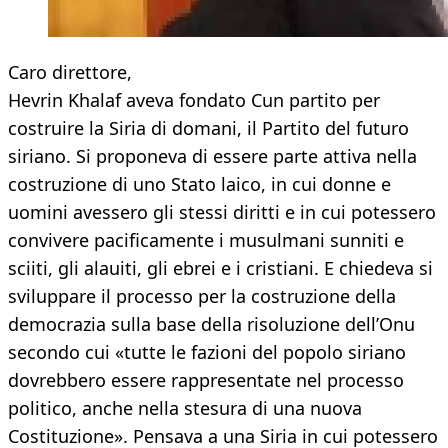
Caro direttore,
Hevrin Khalaf aveva fondato Cun partito per
costruire la Siria di domani, il Partito del futuro
siriano. Si proponeva di essere parte attiva nella
costruzione di uno Stato laico, in cui donne e
uomini avessero gli stessi diritti e in cui potessero
convivere pacificamente i musulmani sunniti e
sciiti, gli alauiti, gli ebrei e i cristiani. E chiedeva si
sviluppare il processo per la costruzione della
democrazia sulla base della risoluzione dell’Onu
secondo cui «tutte le fazioni del popolo siriano
dovrebbero essere rappresentate nel processo
politico, anche nella stesura di una nuova
Costituzione». Pensava a una Siria in cui potessero