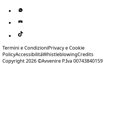
Termini e Condizioni
Privacy e Cookie
Policy
Accessibilità
Whistleblowing
Credits
Copyright 2026 ©Avvenire P.Iva 00743840159