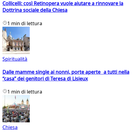
Collicelli: così Retinopera vuole aiutare a rinnovare la
Dottrina sociale della Chiesa
1 min di lettura
Spiritualità
Dalle mamme single ai nonni, porte aperte a tutti nella
“casa” dei genitori di Teresa di Lisieux
1 min di lettura
Chiesa