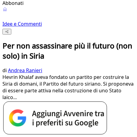
Abbonati
Idee e Commenti
Per non assassinare più il futuro (non
solo) in Siria
di
Andrea Ranieri
Hevrin Khalaf aveva fondato un partito per costruire la
Siria di domani, il Partito del futuro siriano. Si proponeva
di essere parte attiva nella costruzione di uno Stato
laico...