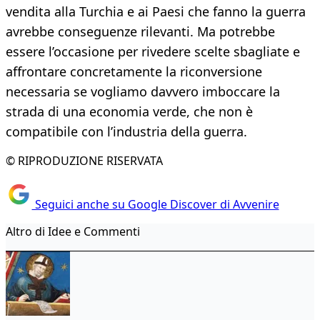
vendita alla Turchia e ai Paesi che fanno la guerra
avrebbe conseguenze rilevanti. Ma potrebbe
essere l’occasione per rivedere scelte sbagliate e
affrontare concretamente la riconversione
necessaria se vogliamo davvero imboccare la
strada di una economia verde, che non è
compatibile con l’industria della guerra.
© RIPRODUZIONE RISERVATA
Seguici anche su Google Discover di Avvenire
Altro di Idee e Commenti