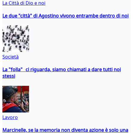
La Città di Dio e noi
Le due "città" di Agostino vivono entrambe dentro di noi
Società
La "folla" ci riguarda, siamo chiamati a dare tutti noi
stessi
Lavoro
Marcinelle, se la memoria non diventa azione è solo una