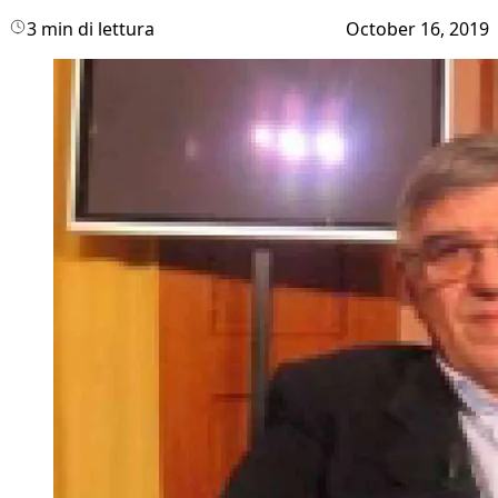
3 min di lettura
October 16, 2019