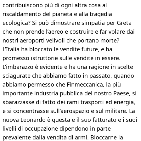
contribuiscono più di ogni altra cosa al
riscaldamento del pianeta e alla tragedia
ecologica? Si può dimostrare simpatia per Greta
che non prende l’aereo e costruire e far volare dai
nostri aeroporti velivoli che portano morte?
L’Italia ha bloccato le vendite future, e ha
promesso istruttorie sulle vendite in essere.
L’imbarazzo è evidente e ha una ragione in scelte
sciagurate che abbiamo fatto in passato, quando
abbiamo permesso che Finmeccanica, la più
importante industria pubblica del nostro Paese, si
sbarazzasse di fatto dei rami trasporti ed energia,
e si concentrasse sull’aerospazio e sul militare. La
nuova Leonardo è questa e il suo fatturato e i suoi
livelli di occupazione dipendono in parte
prevalente dalla vendita di armi. Bloccarne la