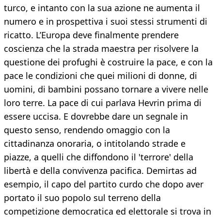
turco, e intanto con la sua azione ne aumenta il
numero e in prospettiva i suoi stessi strumenti di
ricatto. L’Europa deve finalmente prendere
coscienza che la strada maestra per risolvere la
questione dei profughi è costruire la pace, e con la
pace le condizioni che quei milioni di donne, di
uomini, di bambini possano tornare a vivere nelle
loro terre. La pace di cui parlava Hevrin prima di
essere uccisa. E dovrebbe dare un segnale in
questo senso, rendendo omaggio con la
cittadinanza onoraria, o intitolando strade e
piazze, a quelli che diffondono il 'terrore' della
libertà e della convivenza pacifica. Demirtas ad
esempio, il capo del partito curdo che dopo aver
portato il suo popolo sul terreno della
competizione democratica ed elettorale si trova in