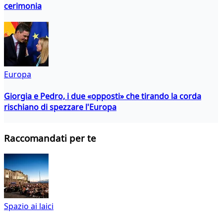
cerimonia
Europa
Giorgia e Pedro, i due «opposti» che tirando la corda
rischiano di spezzare l'Europa
Raccomandati per te
Spazio ai laici