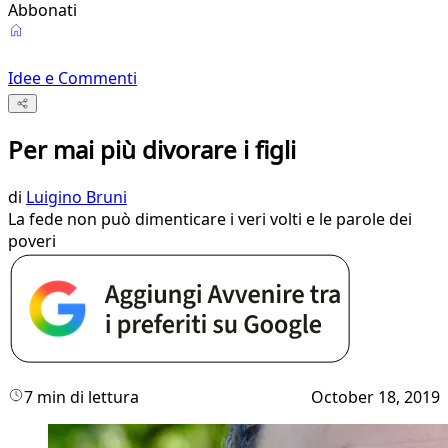
Abbonati
Idee e Commenti
Per mai più divorare i figli
di
Luigino Bruni
La fede non può dimenticare i veri volti e le parole dei
poveri
7 min di lettura
October 18, 2019