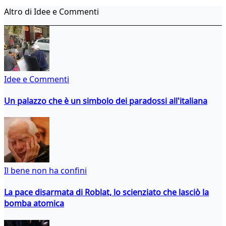
Altro di Idee e Commenti
Idee e Commenti
Un palazzo che è un simbolo dei paradossi all'italiana
Il bene non ha confini
La pace disarmata di Roblat, lo scienziato che lasciò la
bomba atomica