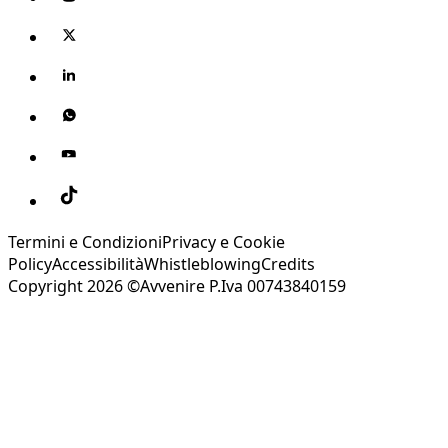
Termini e Condizioni
Privacy e Cookie
Policy
Accessibilità
Whistleblowing
Credits
Copyright 2026 ©Avvenire P.Iva 00743840159