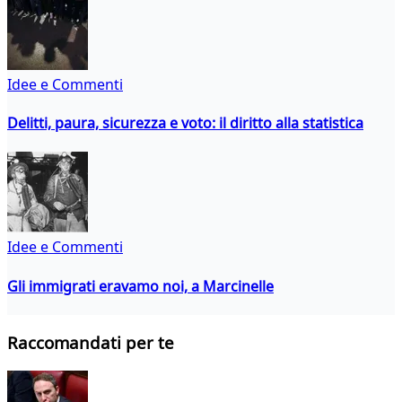
Idee e Commenti
Delitti, paura, sicurezza e voto: il diritto alla statistica
Idee e Commenti
Gli immigrati eravamo noi, a Marcinelle
Raccomandati per te