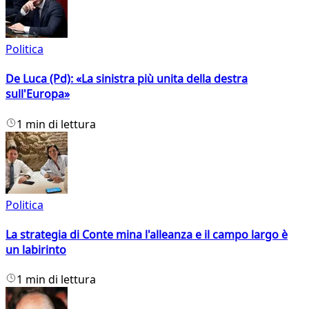
Politica
De Luca (Pd): «La sinistra più unita della destra
sull'Europa»
1 min di lettura
Politica
La strategia di Conte mina l'alleanza e il campo largo è
un labirinto
1 min di lettura