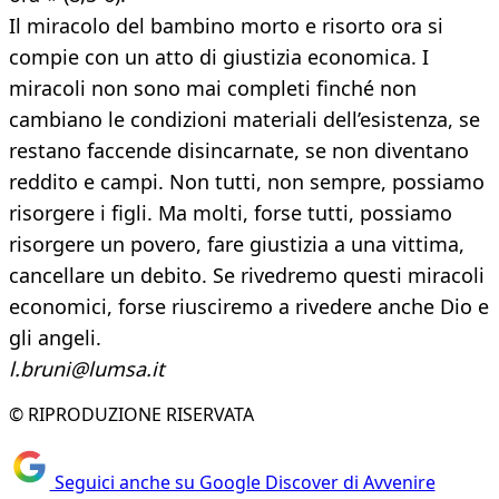
Il miracolo del bambino morto e risorto ora si
compie con un atto di giustizia economica. I
miracoli non sono mai completi finché non
cambiano le condizioni materiali dell’esistenza, se
restano faccende disincarnate, se non diventano
reddito e campi. Non tutti, non sempre, possiamo
risorgere i figli. Ma molti, forse tutti, possiamo
risorgere un povero, fare giustizia a una vittima,
cancellare un debito. Se rivedremo questi miracoli
economici, forse riusciremo a rivedere anche Dio e
gli angeli.
l.bruni@lumsa.it
© RIPRODUZIONE RISERVATA
Seguici anche su Google Discover di Avvenire