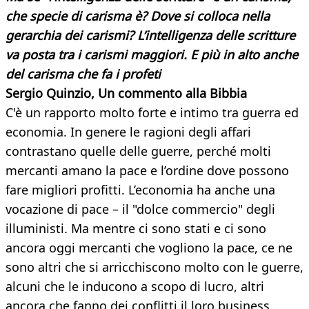
che specie di carisma è? Dove si colloca nella
gerarchia dei carismi? L’intelligenza delle scritture
va posta tra i carismi maggiori. E più in alto anche
del carisma che fa i profeti
Sergio Quinzio, Un commento alla Bibbia
C'è un rapporto molto forte e intimo tra guerra ed
economia. In genere le ragioni degli affari
contrastano quelle delle guerre, perché molti
mercanti amano la pace e l’ordine dove possono
fare migliori profitti. L’economia ha anche una
vocazione di pace – il "dolce commercio" degli
illuministi. Ma mentre ci sono stati e ci sono
ancora oggi mercanti che vogliono la pace, ce ne
sono altri che si arricchiscono molto con le guerre,
alcuni che le inducono a scopo di lucro, altri
ancora che fanno dei conflitti il loro business.