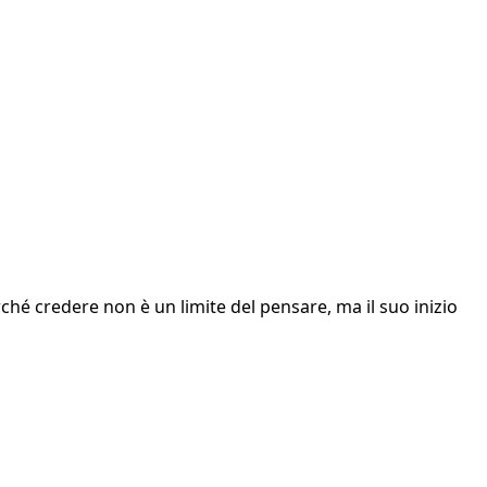
rché credere non è un limite del pensare, ma il suo inizio