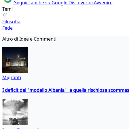
Seguici anche su Google Discover di Avvenire
Temi
Filosofia
Fede
Altro di Idee e Commenti
Migranti
I deficit del "modello Albania" e quella rischiosa scommes