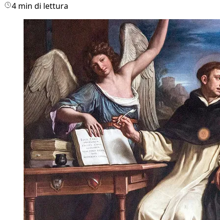
4 min di lettura