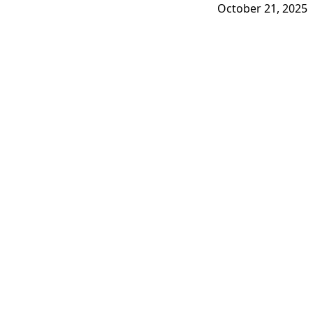
October 21, 2025