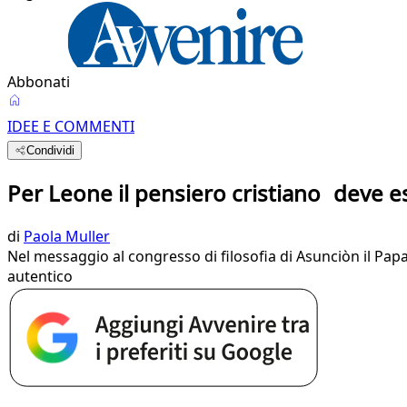
Abbonati
IDEE E COMMENTI
Condividi
Per Leone il pensiero cristiano deve es
di
Paola Muller
Nel messaggio al congresso di filosofia di Asunciòn il Papa 
autentico