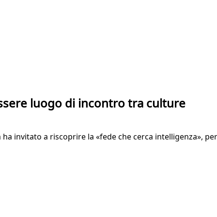
sere luogo di incontro tra culture
ha invitato a riscoprire la «fede che cerca intelligenza», pe